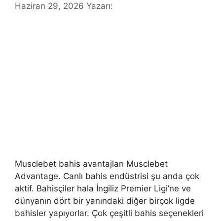
Haziran 29, 2026
Yazarı:
Musclebet bahis avantajları Musclebet
Advantage. Canlı bahis endüstrisi şu anda çok
aktif. Bahisçiler hala İngiliz Premier Ligi’ne ve
dünyanın dört bir yanındaki diğer birçok ligde
bahisler yapıyorlar. Çok çeşitli bahis seçenekleri