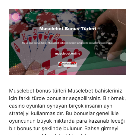
Musclebet bonus türleri Musclebet bahisleriniz
için farklı türde bonuslar seçebilirsiniz. Bir örnek,
casino oyunları oynayan birçok insanın aynı
stratejiyi kullanmasıdır. Bu bonuslar genellikle
oyuncunun büyük miktarda para kazanabileceği
bir bonus tur şeklinde bulunur. Bahse girmeyi