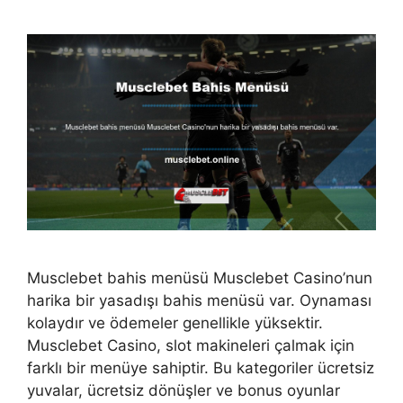
Musclebet bahis menüsü Musclebet Casino’nun
harika bir yasadışı bahis menüsü var. Oynaması
kolaydır ve ödemeler genellikle yüksektir.
Musclebet Casino, slot makineleri çalmak için
farklı bir menüye sahiptir. Bu kategoriler ücretsiz
yuvalar, ücretsiz dönüşler ve bonus oyunlar