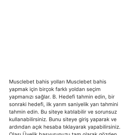
Musclebet bahis yolları Musclebet bahis
yapmak için birçok farklı yoldan seçim
yapmanızı sağlar. B. Hedefi tahmin edin, bir
sonraki hedefi, ilk yarım saniyelik yarı tahmini
tahmin edin. Bu siteye katılabilir ve sorunsuz
kullanabilirsiniz. Bunu siteye giriş yaparak ve
ardından açık hesaba tıklayarak yapabilirsiniz.
Olası Üyelik başvurunuzu tam olarak gözden