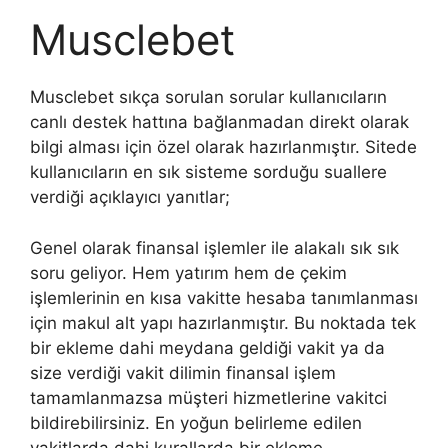
Musclebet
Musclebet sıkça sorulan sorular kullanıcıların
canlı destek hattına bağlanmadan direkt olarak
bilgi alması için özel olarak hazırlanmıştır. Sitede
kullanıcıların en sık sisteme sorduğu suallere
verdiği açıklayıcı yanıtlar;
Genel olarak finansal işlemler ile alakalı sık sık
soru geliyor. Hem yatırım hem de çekim
işlemlerinin en kısa vakitte hesaba tanımlanması
için makul alt yapı hazırlanmıştır. Bu noktada tek
bir ekleme dahi meydana geldiği vakit ya da
size verdiği vakit dilimin finansal işlem
tamamlanmazsa müşteri hizmetlerine vakitci
bildirebilirsiniz. En yoğun belirleme edilen
vakitlarda dahi kurallarda bir ekleme