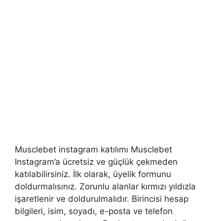
Musclebet instagram katılımı Musclebet
Instagram’a ücretsiz ve güçlük çekmeden
katılabilirsiniz. İlk olarak, üyelik formunu
doldurmalısınız. Zorunlu alanlar kırmızı yıldızla
işaretlenir ve doldurulmalıdır. Birincisi hesap
bilgileri, isim, soyadı, e-posta ve telefon