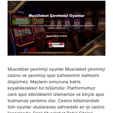
Musclebet çevrimiçi oyunlar Musclebet çevrimiçi
casino ve çevrimiçi spor bahislerinin kalitesini
düşürmez. Maçların sonucuna bahis
koyabilecekleri bir bölümdür. Platformumuz
canlı spor etkinliklerini izlemenize ve birçok spor
bulmanıza yardımcı olur. Casino bölümündeki
tüm oyunlar uluslararası sahnedeki en iyi casino