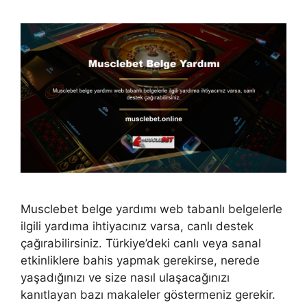
Musclebet belge yardımı web tabanlı belgelerle
ilgili yardıma ihtiyacınız varsa, canlı destek
çağırabilirsiniz. Türkiye’deki canlı veya sanal
etkinliklere bahis yapmak gerekirse, nerede
yaşadığınızı ve size nasıl ulaşacağınızı
kanıtlayan bazı makaleler göstermeniz gerekir.