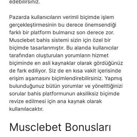
edebilirsiniz.
Pazarda kullanıcıların verimli biçimde işlem
gerçekleştirmesinin bu derece önemsendiği
farklı bir platform bulmanız son derece zor.
Musclebet bahis sistemi sizin için özel bir
biçimde tasarlanmıştır. Bu alanda kullanıcılar
tarafından oluşturulan yorumların hizmet
biçiminde en asli kaynaklar olarak gördüğünüz
de fark ediliyor. Siz de en kısa vakit içerisinde
erişim aşamasını biçimlendirebilirsiniz. Yapmış
bulunduğunuz bütün yorumlar ve yönelttiğinizi
sorular bahis platformunun aksiliksiz biçimde
revize edilmesi için ana kaynak olarak
kullanılacaktır.
Musclebet Bonusları