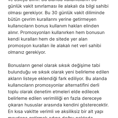
günlük vakit sınırlaması ile alakalı da bilgi sahibi
olması gerekiyor. Bu 30 günlük vakit diliminde
bütün çevrim kurallarını yerine getirmeyen
kullanıcıların bonus kullanım hakları elinden
alınır. Promosyonları kullanırken hem bonusun
kendi kuralları hem de sitede yer alan
promosyon kuralları ile alakalı net veri sahibi
olmanız gerekiyor.
Bonusların genel olarak sıksık değişime tabi
bulunduğu ve sıksık olarak yeni belirleme edilen
akların listeye eklendiği fark ediliyor. Bu alanda
kullanıcıların promosyonlar alternatifini derli
toplu olarak denetim etmeleri elde edilecek
belirleme edilen verimliliği en fazla dereceye
çıkaran hususlar arasında kendini gösterecektir.
En kısa vakitte verimli ve aksiliksiz bir alt yapı