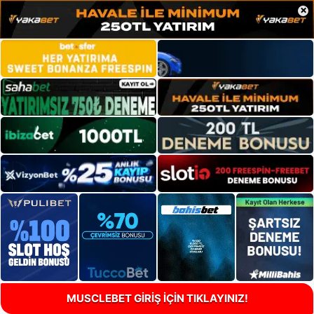
×
MUSCLEBET GİRİŞ İÇİN TIKLAYINIZ!