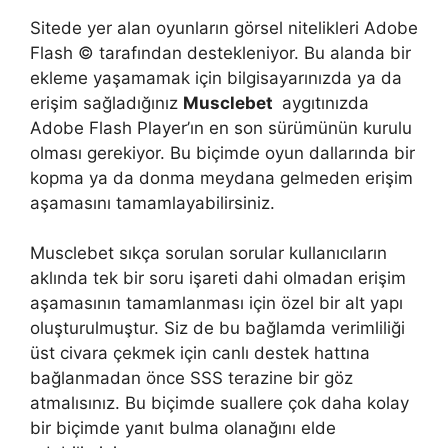
Sitede yer alan oyunların görsel nitelikleri Adobe
Flash © tarafından destekleniyor. Bu alanda bir
ekleme yaşamamak için bilgisayarınızda ya da
erişim sağladığınız
Musclebet
aygıtınızda
Adobe Flash Player’ın en son sürümünün kurulu
olması gerekiyor. Bu biçimde oyun dallarında bir
kopma ya da donma meydana gelmeden erişim
aşamasını tamamlayabilirsiniz.
Musclebet sıkça sorulan sorular kullanıcıların
aklında tek bir soru işareti dahi olmadan erişim
aşamasının tamamlanması için özel bir alt yapı
oluşturulmuştur. Siz de bu bağlamda verimliliği
üst civara çekmek için canlı destek hattına
bağlanmadan önce SSS terazine bir göz
atmalısınız. Bu biçimde suallere çok daha kolay
bir biçimde yanıt bulma olanağını elde