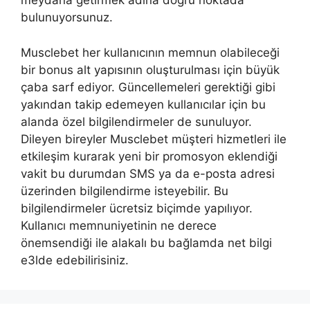
meydana getirmek adına doğru noktada
bulunuyorsunuz.
Musclebet her kullanıcının memnun olabileceği
bir bonus alt yapısının oluşturulması için büyük
çaba sarf ediyor. Güncellemeleri gerektiği gibi
yakından takip edemeyen kullanıcılar için bu
alanda özel bilgilendirmeler de sunuluyor.
Dileyen bireyler Musclebet müşteri hizmetleri ile
etkileşim kurarak yeni bir promosyon eklendiği
vakit bu durumdan SMS ya da e-posta adresi
üzerinden bilgilendirme isteyebilir. Bu
bilgilendirmeler ücretsiz biçimde yapılıyor.
Kullanıcı memnuniyetinin ne derece
önemsendiği ile alakalı bu bağlamda net bilgi
e3lde edebilirisiniz.