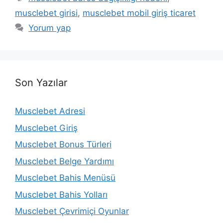
musclebet girisi
,
musclebet mobil giriş ticaret
Yorum yap
Son Yazılar
Musclebet Adresi
Musclebet Giriş
Musclebet Bonus Türleri
Musclebet Belge Yardımı
Musclebet Bahis Menüsü
Musclebet Bahis Yolları
Musclebet Çevrimiçi Oyunlar