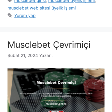
musclebet girisi
,
musclebet üyelik i̇şlemi
,
musclebet web sitesi üyelik işlemi
Yorum yap
Musclebet Çevrimiçi
Şubat 21, 2024
Yazarı: