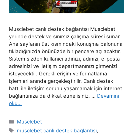
Musclebet canlı destek bağlantısı Musclebet
yerinde destek ve sınırsız çalışma süresi sunar.
Ana sayfanın üst kısmındaki konuşma balonuna
tıkladığınızda önünüzde bir pencere açılacaktır.
Sistem sizden kullanıcı adınızı, adınızı, e-posta
adresinizi ve iletişim departmanınızı girmenizi
isteyecektir. Gerekli erişim ve formatlama
işlemleri anında gerçekleştirilir. Canlı destek
hattı ile iletişim sorunu yaşamamak için internet
bağlantınıza da dikkat etmelisiniz. …
Devamını
oku…
Kategoriler
Musclebet
Etiketler
musclebet canlı destek bağlantısı
,