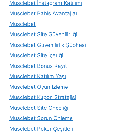
Musclebet İnstagram Katılımı
Musclebet Bahis Avantajları
Musclebet
Musclebet Site Güvenilirliği
Musclebet Güvenilirlik Şüphesi
Musclebet Site İçeriği
Musclebet Bonus Kayıt
Musclebet Katılım Yaşı
Musclebet Oyun İzleme
Musclebet Kupon Stratejisi
Musclebet Site Önceliği
Musclebet Sorun Önleme
Musclebet Poker Çeşitleri