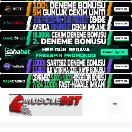
İçeriğe
atla
Menü