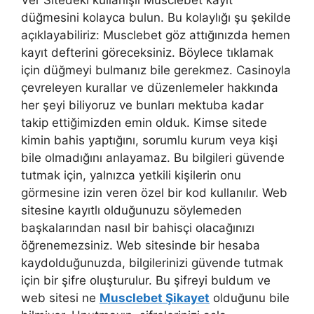
düğmesini kolayca bulun. Bu kolaylığı şu şekilde
açıklayabiliriz: Musclebet göz attığınızda hemen
kayıt defterini göreceksiniz. Böylece tıklamak
için düğmeyi bulmanız bile gerekmez. Casinoyla
çevreleyen kurallar ve düzenlemeler hakkında
her şeyi biliyoruz ve bunları mektuba kadar
takip ettiğimizden emin olduk. Kimse sitede
kimin bahis yaptığını, sorumlu kurum veya kişi
bile olmadığını anlayamaz. Bu bilgileri güvende
tutmak için, yalnızca yetkili kişilerin onu
görmesine izin veren özel bir kod kullanılır. Web
sitesine kayıtlı olduğunuzu söylemeden
başkalarından nasıl bir bahisçi olacağınızı
öğrenemezsiniz. Web sitesinde bir hesaba
kaydolduğunuzda, bilgilerinizi güvende tutmak
için bir şifre oluşturulur. Bu şifreyi buldum ve
web sitesi ne
Musclebet Şikayet
olduğunu bile