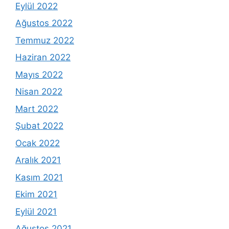
Eylül 2022
Ağustos 2022
Temmuz 2022
Haziran 2022
Mayıs 2022
Nisan 2022
Mart 2022
Şubat 2022
Ocak 2022
Aralık 2021
Kasım 2021
Ekim 2021
Eylül 2021
Ağustos 2021