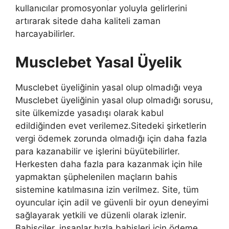
kullanıcılar promosyonlar yoluyla gelirlerini
artırarak sitede daha kaliteli zaman
harcayabilirler.
Musclebet Yasal Üyelik
Musclebet üyeliğinin yasal olup olmadığı veya
Musclebet üyeliğinin yasal olup olmadığı sorusu,
site ülkemizde yasadışı olarak kabul
edildiğinden evet verilemez.Sitedeki şirketlerin
vergi ödemek zorunda olmadığı için daha fazla
para kazanabilir ve işlerini büyütebilirler.
Herkesten daha fazla para kazanmak için hile
yapmaktan şüphelenilen maçların bahis
sistemine katılmasına izin verilmez. Site, tüm
oyuncular için adil ve güvenli bir oyun deneyimi
sağlayarak yetkili ve düzenli olarak izlenir.
Bahisçiler, insanlar hızla bahisleri için ödeme