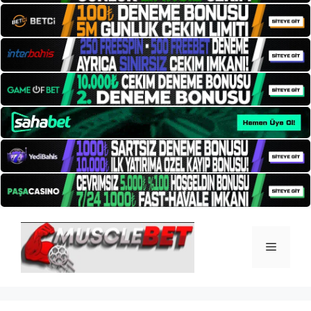
İçeriğe
atla
Menü