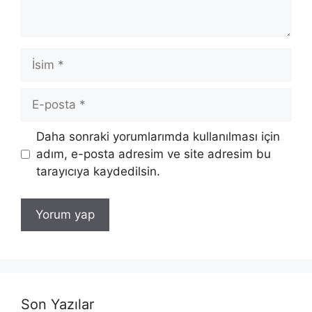
İsim
E-
posta
İnternet
Daha sonraki yorumlarımda kullanılması için
sitesi
adım, e-posta adresim ve site adresim bu
tarayıcıya kaydedilsin.
Son Yazılar