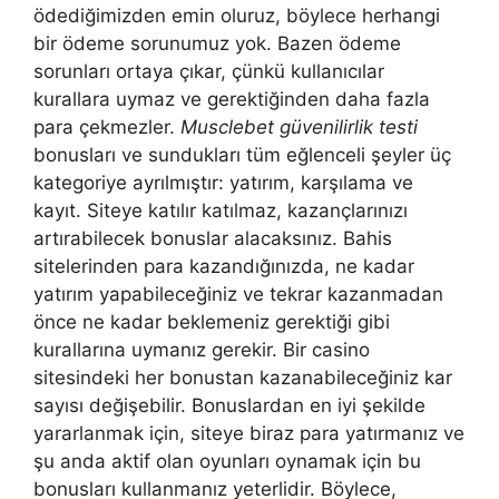
ödediğimizden emin oluruz, böylece herhangi
bir ödeme sorunumuz yok. Bazen ödeme
sorunları ortaya çıkar, çünkü kullanıcılar
kurallara uymaz ve gerektiğinden daha fazla
para çekmezler.
Musclebet güvenilirlik testi
bonusları ve sundukları tüm eğlenceli şeyler üç
kategoriye ayrılmıştır: yatırım, karşılama ve
kayıt. Siteye katılır katılmaz, kazançlarınızı
artırabilecek bonuslar alacaksınız. Bahis
sitelerinden para kazandığınızda, ne kadar
yatırım yapabileceğiniz ve tekrar kazanmadan
önce ne kadar beklemeniz gerektiği gibi
kurallarına uymanız gerekir. Bir casino
sitesindeki her bonustan kazanabileceğiniz kar
sayısı değişebilir. Bonuslardan en iyi şekilde
yararlanmak için, siteye biraz para yatırmanız ve
şu anda aktif olan oyunları oynamak için bu
bonusları kullanmanız yeterlidir. Böylece,