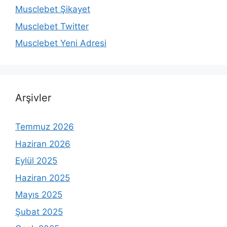
Musclebet Şikayet
Musclebet Twitter
Musclebet Yeni Adresi
Arşivler
Temmuz 2026
Haziran 2026
Eylül 2025
Haziran 2025
Mayıs 2025
Şubat 2025