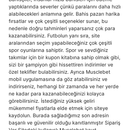
yaptıklarında severler çünkü paralarını daha hızlı
alabilecekleri anlamına gelir. Bahis pazarı harika
fırsatlar ve çok çeşitli seçenekler sunar, bu
nedenle doğru tahminleri yaparsanız çok para
kazanabilirsiniz. Futbolun yanı sıra, site
aralarından seçim yapabileceğiniz çok çeşitli
spor oyunlarına sahiptir. Spor ve sevdiğiniz
takımlar için bir kupon kitabına sahip olmak gibi,
sizi bir şampiyon gibi hissettiren indirimler ve
özel teklifler bulabilirsiniz. Ayrıca Musclebet
mobil uygulamasına da göz atabilirsiniz ve
indirirseniz, herhangi bir zamanda ve her yerde
ne kadar para kazanabileceğinizi kolayca
görebilirsiniz. İstediğiniz yüksek geliri
mükemmel fiyatlarla elde etmek için siteye
kaydolun. Burada sağladığımız son adresin
başarılı ve güvenilir olduğu kanıtlanmıştır Sipariş
Ver Sitedeki kullanışlı Musclebet kayıt