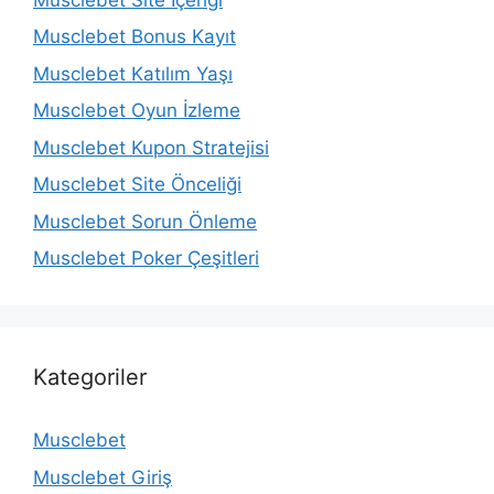
Musclebet Bonus Kayıt
Musclebet Katılım Yaşı
Musclebet Oyun İzleme
Musclebet Kupon Stratejisi
Musclebet Site Önceliği
Musclebet Sorun Önleme
Musclebet Poker Çeşitleri
Kategoriler
Musclebet
Musclebet Giriş