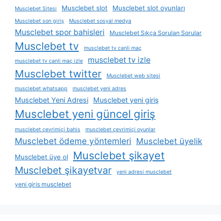
Musclebet slot
Musclebet slot oyunları
Musclebet Sitesi
Musclebet son giriş
Musclebet sosyal medya
Musclebet spor bahisleri
Musclebet Sıkça Sorulan Sorular
Musclebet tv
musclebet tv canli maç
musclebet tv izle
musclebet tv canli maç izle
Musclebet twitter
Musclebet web sitesi
musclebet whatsapp
musclebet yeni adres
Musclebet Yeni Adresi
Musclebet yeni giriş
Musclebet yeni güncel giriş
musclebet çevrimiçi bahis
musclebet çevrimiçi oyunlar
Musclebet ödeme yöntemleri
Musclebet üyelik
Musclebet şikayet
Musclebet üye ol
Musclebet şikayetvar
yeni adresi musclebet
yeni giris musclebet