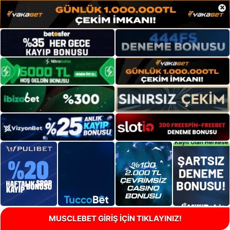
×
MUSCLEBET GİRİŞ İÇİN TIKLAYINIZ!