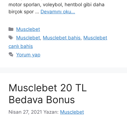
motor sporları, voleybol, hentbol gibi daha
birçok spor …
Devamını oku…
Kategoriler
Musclebet
Etiketler
Musclebet
,
Musclebet bahis
,
Musclebet
canlı bahis
Yorum yap
Musclebet 20 TL
Bedava Bonus
Nisan 27, 2021
Yazarı:
Musclebet