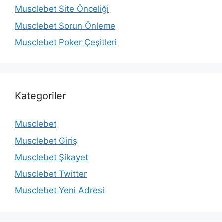
Musclebet Site Önceliği
Musclebet Sorun Önleme
Musclebet Poker Çeşitleri
Kategoriler
Musclebet
Musclebet Giriş
Musclebet Şikayet
Musclebet Twitter
Musclebet Yeni Adresi