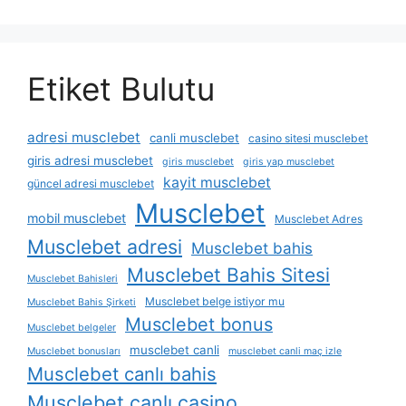
Etiket Bulutu
adresi musclebet
canli musclebet
casino sitesi musclebet
giris adresi musclebet
giris musclebet
giris yap musclebet
kayit musclebet
güncel adresi musclebet
Musclebet
mobil musclebet
Musclebet Adres
Musclebet adresi
Musclebet bahis
Musclebet Bahis Sitesi
Musclebet Bahisleri
Musclebet belge istiyor mu
Musclebet Bahis Şirketi
Musclebet bonus
Musclebet belgeler
musclebet canli
Musclebet bonusları
musclebet canli maç izle
Musclebet canlı bahis
Musclebet canlı casino