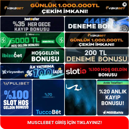
×
MUSCLEBET GİRİŞ İÇİN TIKLAYINIZ!