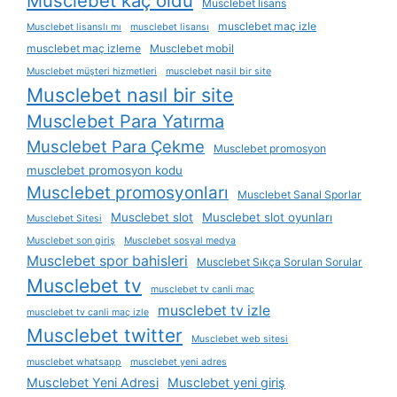
Musclebet kaç oldu
Musclebet lisans
musclebet maç izle
Musclebet lisanslı mı
musclebet lisansı
musclebet maç izleme
Musclebet mobil
Musclebet müşteri hizmetleri
musclebet nasil bir site
Musclebet nasıl bir site
Musclebet Para Yatırma
Musclebet Para Çekme
Musclebet promosyon
musclebet promosyon kodu
Musclebet promosyonları
Musclebet Sanal Sporlar
Musclebet slot
Musclebet slot oyunları
Musclebet Sitesi
Musclebet son giriş
Musclebet sosyal medya
Musclebet spor bahisleri
Musclebet Sıkça Sorulan Sorular
Musclebet tv
musclebet tv canli maç
musclebet tv izle
musclebet tv canli maç izle
Musclebet twitter
Musclebet web sitesi
musclebet whatsapp
musclebet yeni adres
Musclebet Yeni Adresi
Musclebet yeni giriş