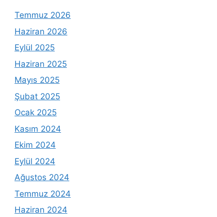
Temmuz 2026
Haziran 2026
Eylül 2025
Haziran 2025
Mayıs 2025
Şubat 2025
Ocak 2025
Kasım 2024
Ekim 2024
Eylül 2024
Ağustos 2024
Temmuz 2024
Haziran 2024