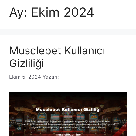
Ay:
Ekim 2024
Musclebet Kullanıcı
Gizliliği
Ekim 5, 2024
Yazarı: