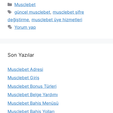
Kategoriler
Musclebet
Etiketler
güncel musclebet
,
musclebet şifre
değiştirme
,
musclebet üye hizmetleri
Yorum yap
Son Yazılar
Musclebet Adresi
Musclebet Giriş
Musclebet Bonus Türleri
Musclebet Belge Yardımı
Musclebet Bahis Menüsü
Musclebet Bahis Yolları