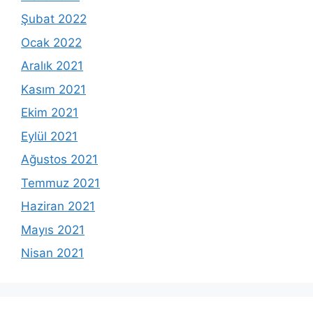
Şubat 2022
Ocak 2022
Aralık 2021
Kasım 2021
Ekim 2021
Eylül 2021
Ağustos 2021
Temmuz 2021
Haziran 2021
Mayıs 2021
Nisan 2021