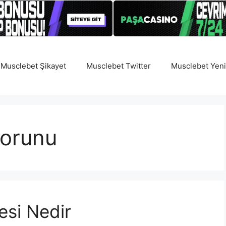
Musclebet Şikayet
Musclebet Twitter
Musclebet Yeni
sorunu
esi Nedir