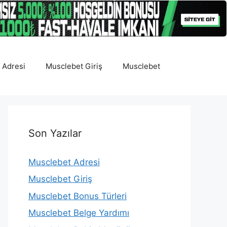
 Adresi
Musclebet Giriş
Musclebet
Son Yazılar
Musclebet Adresi
Musclebet Giriş
Musclebet Bonus Türleri
Musclebet Belge Yardımı