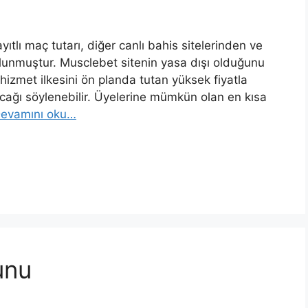
tlı maç tutarı, diğer canlı bahis sitelerinden ve
unmuştur. Musclebet sitenin yasa dışı olduğunu
izmet ilkesini ön planda tutan yüksek fiyatla
acağı söylenebilir. Üyelerine mümkün olan en kısa
evamını oku…
unu