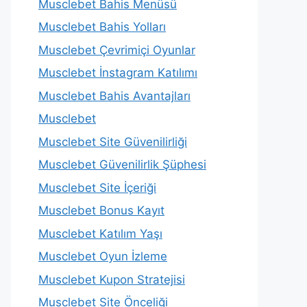
Musclebet Bahis Menüsü
Musclebet Bahis Yolları
Musclebet Çevrimiçi Oyunlar
Musclebet İnstagram Katılımı
Musclebet Bahis Avantajları
Musclebet
Musclebet Site Güvenilirliği
Musclebet Güvenilirlik Şüphesi
Musclebet Site İçeriği
Musclebet Bonus Kayıt
Musclebet Katılım Yaşı
Musclebet Oyun İzleme
Musclebet Kupon Stratejisi
Musclebet Site Önceliği