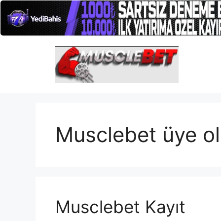
İçeriğe
atla
Musclebet üye ol
Musclebet Kayıt