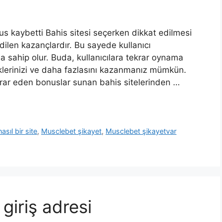
 kaybetti Bahis sitesi seçerken dikkat edilmesi
ilen kazançlardır. Bu sayede kullanıcı
 sahip olur. Buda, kullanıcılara tekrar oynama
ttiklerinizi ve daha fazlasını kazanmanız mümkün.
rar eden bonuslar sunan bahis sitelerinden …
sıl bir site
,
Musclebet şikayet
,
Musclebet şikayetvar
giriş adresi