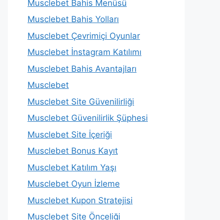
Musclebet Bahis Menüsü
Musclebet Bahis Yolları
Musclebet Çevrimiçi Oyunlar
Musclebet İnstagram Katılımı
Musclebet Bahis Avantajları
Musclebet
Musclebet Site Güvenilirliği
Musclebet Güvenilirlik Şüphesi
Musclebet Site İçeriği
Musclebet Bonus Kayıt
Musclebet Katılım Yaşı
Musclebet Oyun İzleme
Musclebet Kupon Stratejisi
Musclebet Site Önceliği