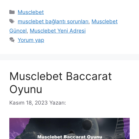
Kategoriler
Musclebet
Etiketler
musclebet bağlantı sorunları
,
Musclebet
Güncel
,
Musclebet Yeni Adresi
Yorum yap
Musclebet Baccarat
Oyunu
Kasım 18, 2023
Yazarı: