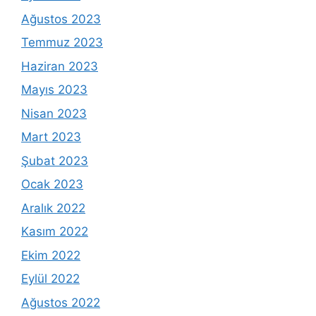
Ağustos 2023
Temmuz 2023
Haziran 2023
Mayıs 2023
Nisan 2023
Mart 2023
Şubat 2023
Ocak 2023
Aralık 2022
Kasım 2022
Ekim 2022
Eylül 2022
Ağustos 2022