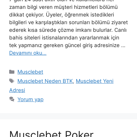
zaman bilgi veren müşteri hizmetleri bölümü
dikkat çekiyor. Üyeler, öğrenmek istedikleri
bilgileri ve karşılaştıkları sorunları bölümü ziyaret
ederek kısa sürede çözme imkanı bulurlar. Canlı
bahis siteleri istisnalarından yararlanmak için
tek yapmanız gereken güncel giriş adresinize …
Devamını oku…
Kategoriler
Musclebet
Etiketler
Musclebet Neden BTK
,
Musclebet Yeni
Adresi
Yorum yap
Musclebet Poker