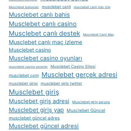
musclebet canli
Musclebet bonusları
musclebet canli maç izle
Musclebet canlı bahis
Musclebet canlı casino
Musclebet canlı destek
Musclebet Canlı Maç
Musclebet canlı maç izleme
Musclebet casino
Musclebet casino oyunları
Musclebet Casino Sitesi
musclebet casino severler
Musclebet gerçek adresi
musclebet com
musclebet girisi
musclebet giris twitter
Musclebet giriş
Musclebet giriş adresi
Musclebet giriş sorunu
Musclebet giriş yap
Musclebet Güncel
musclebet güncel adres
Musclebet güncel adresi