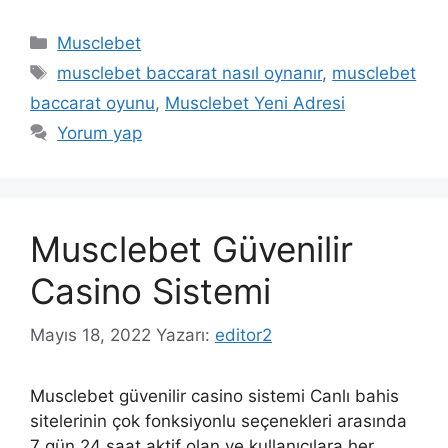
Kategoriler
Musclebet
Etiketler
musclebet baccarat nasıl oynanır
,
musclebet
baccarat oyunu
,
Musclebet Yeni Adresi
Yorum yap
Musclebet Güvenilir
Casino Sistemi
Mayıs 18, 2022
Yazarı:
editor2
Musclebet güvenilir casino sistemi Canlı bahis
sitelerinin çok fonksiyonlu seçenekleri arasında
7 gün 24 saat aktif olan ve kullanıcılara her