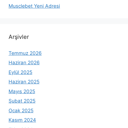
Musclebet Yeni Adresi
Arşivler
Temmuz 2026
Haziran 2026
Eylül 2025
Haziran 2025
Mayıs 2025
Şubat 2025
Ocak 2025
Kasım 2024