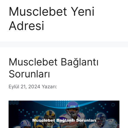
Musclebet Yeni
Adresi
Musclebet Bağlantı
Sorunları
Eylül 21, 2024
Yazarı: