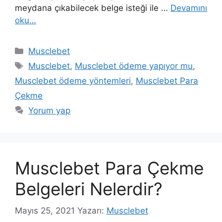
meydana çıkabilecek belge isteği ile …
Devamını
oku…
Kategoriler
Musclebet
Etiketler
Musclebet
,
Musclebet ödeme yapıyor mu
,
Musclebet ödeme yöntemleri
,
Musclebet Para
Çekme
Yorum yap
Musclebet Para Çekme
Belgeleri Nelerdir?
Mayıs 25, 2021
Yazarı:
Musclebet