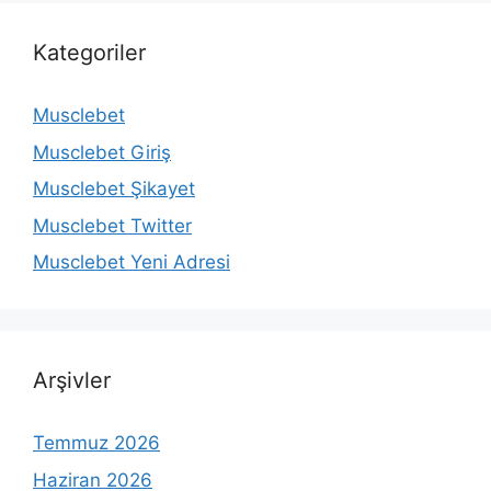
Kategoriler
Musclebet
Musclebet Giriş
Musclebet Şikayet
Musclebet Twitter
Musclebet Yeni Adresi
Arşivler
Temmuz 2026
Haziran 2026