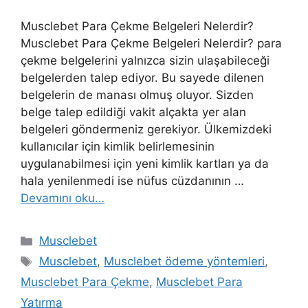
Musclebet Para Çekme Belgeleri Nelerdir?
Musclebet Para Çekme Belgeleri Nelerdir? para
çekme belgelerini yalnızca sizin ulaşabileceği
belgelerden talep ediyor. Bu sayede dilenen
belgelerin de manası olmuş oluyor. Sizden
belge talep edildiği vakit alçakta yer alan
belgeleri göndermeniz gerekiyor. Ülkemizdeki
kullanıcılar için kimlik belirlemesinin
uygulanabilmesi için yeni kimlik kartları ya da
hala yenilenmedi ise nüfus cüzdanının …
Devamını oku…
Kategoriler
Musclebet
Etiketler
Musclebet
,
Musclebet ödeme yöntemleri
,
Musclebet Para Çekme
,
Musclebet Para
Yatırma