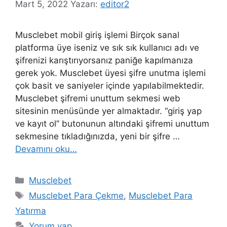
Mart 5, 2022
Yazarı:
editor2
Musclebet mobil giriş işlemi Birçok sanal
platforma üye iseniz ve sık sık kullanıcı adı ve
şifrenizi karıştırıyorsanız paniğe kapılmanıza
gerek yok. Musclebet üyesi şifre unutma işlemi
çok basit ve saniyeler içinde yapılabilmektedir.
Musclebet şifremi unuttum sekmesi web
sitesinin menüsünde yer almaktadır. “giriş yap
ve kayıt ol” butonunun altındaki şifremi unuttum
sekmesine tıkladığınızda, yeni bir şifre …
Devamını oku…
Kategoriler
Musclebet
Etiketler
Musclebet Para Çekme
,
Musclebet Para
Yatırma
Yorum yap