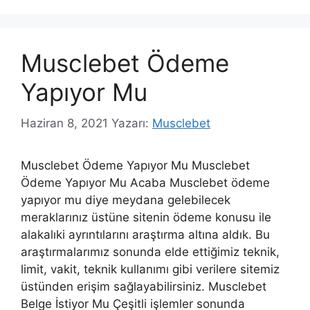
Musclebet Ödeme
Yapıyor Mu
Haziran 8, 2021
Yazarı:
Musclebet
Musclebet Ödeme Yapıyor Mu Musclebet
Ödeme Yapıyor Mu Acaba Musclebet ödeme
yapıyor mu diye meydana gelebilecek
meraklarınız üstüne sitenin ödeme konusu ile
alakalıki ayrıntılarını araştırma altına aldık. Bu
araştırmalarımız sonunda elde ettiğimiz teknik,
limit, vakit, teknik kullanımı gibi verilere sitemiz
üstünden erişim sağlayabilirsiniz. Musclebet
Belge İstiyor Mu Çeşitli işlemler sonunda