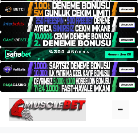
İçeriğe
atla
Menü