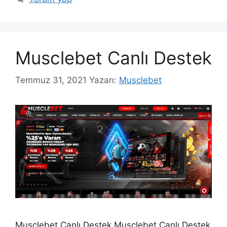
Musclebet Canlı Destek
Temmuz 31, 2021
Yazarı:
Musclebet
Musclebet Canlı Destek Musclebet Canlı Destek