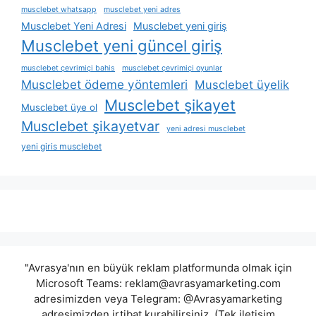
musclebet whatsapp
musclebet yeni adres
Musclebet Yeni Adresi
Musclebet yeni giriş
Musclebet yeni güncel giriş
musclebet çevrimiçi bahis
musclebet çevrimiçi oyunlar
Musclebet ödeme yöntemleri
Musclebet üyelik
Musclebet şikayet
Musclebet üye ol
Musclebet şikayetvar
yeni adresi musclebet
yeni giris musclebet
"Avrasya'nın en büyük reklam platformunda olmak için
Microsoft Teams:
reklam@avrasyamarketing.com
adresimizden veya Telegram: @Avrasyamarketing
adresimizden irtibat kurabilirsiniz. (Tek iletişim