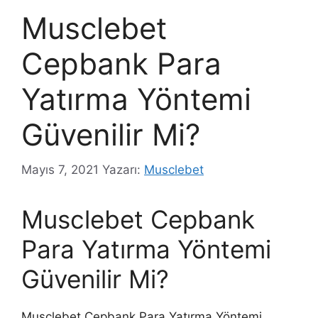
Musclebet
Cepbank Para
Yatırma Yöntemi
Güvenilir Mi?
Mayıs 7, 2021
Yazarı:
Musclebet
Musclebet Cepbank
Para Yatırma Yöntemi
Güvenilir Mi?
Musclebet Cepbank Para Yatırma Yöntemi