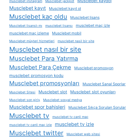
Musclebet kaydol
musclebet instagram
Musclebet jackpot
Musclebet kayıt
Musclebet kayıt ol
Musclebet kaç oldu
Musclebet lisans
musclebet maç izle
Musclebet lisanslı mı
musclebet lisansı
musclebet maç izleme
Musclebet mobil
Musclebet müşteri hizmetleri
musclebet nasil bir site
Musclebet nasıl bir site
Musclebet Para Yatırma
Musclebet Para Çekme
Musclebet promosyon
musclebet promosyon kodu
Musclebet promosyonları
Musclebet Sanal Sporlar
Musclebet slot
Musclebet slot oyunları
Musclebet Sitesi
Musclebet son giriş
Musclebet sosyal medya
Musclebet spor bahisleri
Musclebet Sıkça Sorulan Sorular
Musclebet tv
musclebet tv canli maç
musclebet tv izle
musclebet tv canli maç izle
Musclebet twitter
Musclebet web sitesi