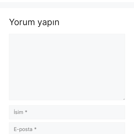
Yorum yapın
Yorum
İsim
E-
posta