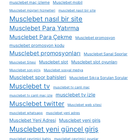
musclebet maç izleme
Musclebet mobil
Musclebet müşteri hizmetleri
musclebet nasil bir site
Musclebet nasıl bir site
Musclebet Para Yatırma
Musclebet Para Çekme
Musclebet promosyon
musclebet promosyon kodu
Musclebet promosyonları
Musclebet Sanal Sporlar
Musclebet slot
Musclebet slot oyunları
Musclebet Sitesi
Musclebet son giriş
Musclebet sosyal medya
Musclebet spor bahisleri
Musclebet Sıkça Sorulan Sorular
Musclebet tv
musclebet tv canli maç
musclebet tv izle
musclebet tv canli maç izle
Musclebet twitter
Musclebet web sitesi
musclebet whatsapp
musclebet yeni adres
Musclebet Yeni Adresi
Musclebet yeni giriş
Musclebet yeni güncel giriş
musclebet çevrimiçi bahis
musclebet çevrimiçi oyunlar