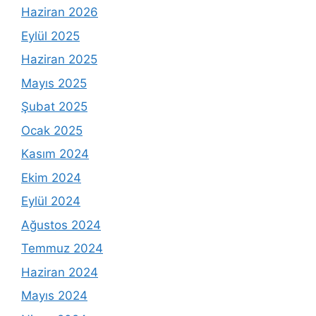
Haziran 2026
Eylül 2025
Haziran 2025
Mayıs 2025
Şubat 2025
Ocak 2025
Kasım 2024
Ekim 2024
Eylül 2024
Ağustos 2024
Temmuz 2024
Haziran 2024
Mayıs 2024