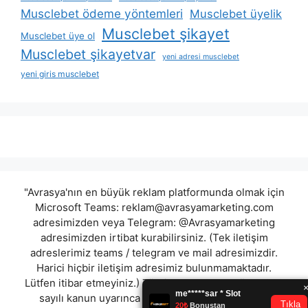
Musclebet ödeme yöntemleri
Musclebet üyelik
Musclebet şikayet
Musclebet üye ol
Musclebet şikayetvar
yeni adresi musclebet
yeni giris musclebet
"Avrasya'nın en büyük reklam platformunda olmak için
Microsoft Teams:
reklam@avrasyamarketing.com
adresimizden veya Telegram: @Avrasyamarketing
adresimizden irtibat kurabilirsiniz. (Tek iletişim
adreslerimiz teams / telegram ve mail adresimizdir.
Harici hiçbir iletişim adresimiz bulunmamaktadır.
Lütfen itibar etmeyiniz.) Türkiye yasalarına göre 7258
sayılı kanun uyarınca yasa dışı bahis oynamanın