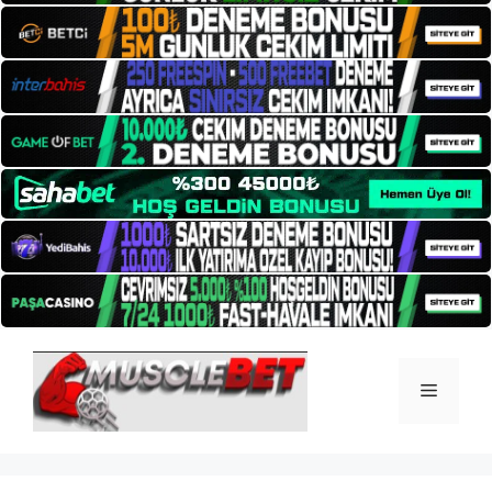
İçeriğe
atla
Menü