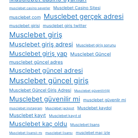
Musclebet Casino Sitesi
musclebet casino severler
Musclebet gerçek adresi
musclebet com
musclebet girisi
musclebet giris twitter
Musclebet giriş
Musclebet giriş adresi
Musclebet giriş sorunu
Musclebet giriş yap
Musclebet Güncel
musclebet güncel adres
Musclebet güncel adresi
Musclebet güncel giriş
Musclebet Güncel Giriş Adresi
Musclebet güvenilirliği
Musclebet güvenilir mi
musclebet güvenlir mi
Musclebet kaydol
musclebet instagram
Musclebet jackpot
Musclebet kayıt
Musclebet kayıt ol
Musclebet kaç oldu
Musclebet lisans
musclebet maç izle
Musclebet lisanslı mı
musclebet lisansı