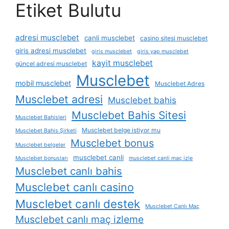
Etiket Bulutu
adresi musclebet
canli musclebet
casino sitesi musclebet
giris adresi musclebet
giris musclebet
giris yap musclebet
kayit musclebet
güncel adresi musclebet
Musclebet
mobil musclebet
Musclebet Adres
Musclebet adresi
Musclebet bahis
Musclebet Bahis Sitesi
Musclebet Bahisleri
Musclebet belge istiyor mu
Musclebet Bahis Şirketi
Musclebet bonus
Musclebet belgeler
musclebet canli
Musclebet bonusları
musclebet canli maç izle
Musclebet canlı bahis
Musclebet canlı casino
Musclebet canlı destek
Musclebet Canlı Maç
Musclebet canlı maç izleme