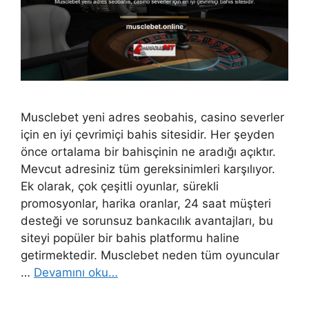
Musclebet yeni adres seobahis, casino severler
için en iyi çevrimiçi bahis sitesidir. Her şeyden
önce ortalama bir bahisçinin ne aradığı açıktır.
Mevcut adresiniz tüm gereksinimleri karşılıyor.
Ek olarak, çok çeşitli oyunlar, sürekli
promosyonlar, harika oranlar, 24 saat müşteri
desteği ve sorunsuz bankacılık avantajları, bu
siteyi popüler bir bahis platformu haline
getirmektedir. Musclebet neden tüm oyuncular
…
Devamını oku…