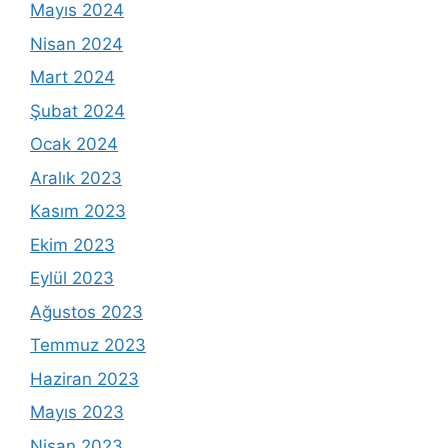
Mayıs 2024
Nisan 2024
Mart 2024
Şubat 2024
Ocak 2024
Aralık 2023
Kasım 2023
Ekim 2023
Eylül 2023
Ağustos 2023
Temmuz 2023
Haziran 2023
Mayıs 2023
Nisan 2023