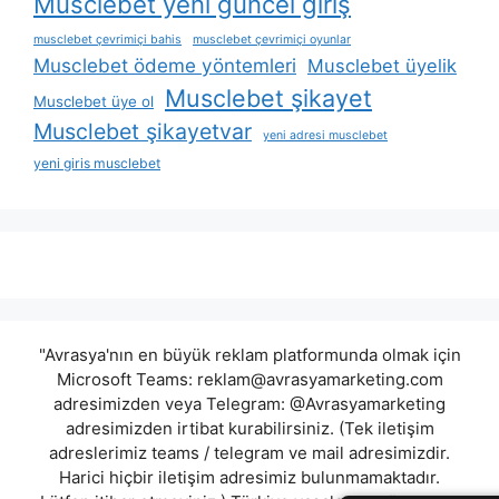
Musclebet yeni güncel giriş
musclebet çevrimiçi bahis
musclebet çevrimiçi oyunlar
Musclebet ödeme yöntemleri
Musclebet üyelik
Musclebet şikayet
Musclebet üye ol
Musclebet şikayetvar
yeni adresi musclebet
yeni giris musclebet
"Avrasya'nın en büyük reklam platformunda olmak için
Microsoft Teams:
reklam@avrasyamarketing.com
adresimizden veya Telegram: @Avrasyamarketing
adresimizden irtibat kurabilirsiniz. (Tek iletişim
adreslerimiz teams / telegram ve mail adresimizdir.
Harici hiçbir iletişim adresimiz bulunmamaktadır.