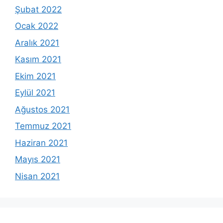
Şubat 2022
Ocak 2022
Aralık 2021
Kasım 2021
Ekim 2021
Eylül 2021
Ağustos 2021
Temmuz 2021
Haziran 2021
Mayıs 2021
Nisan 2021