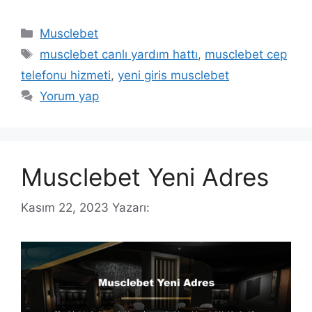
Kategoriler
Musclebet
Etiketler
musclebet canlı yardım hattı
,
musclebet cep
telefonu hizmeti
,
yeni giris musclebet
Yorum yap
Musclebet Yeni Adres
Kasım 22, 2023
Yazarı: