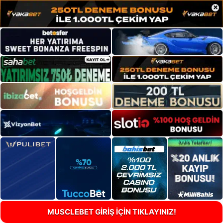
×
MUSCLEBET GİRİŞ İÇİN TIKLAYINIZ!