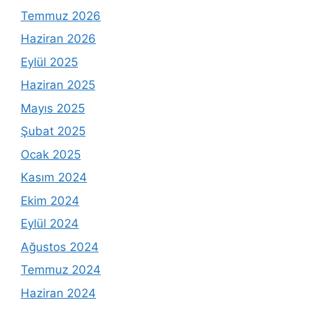
Temmuz 2026
Haziran 2026
Eylül 2025
Haziran 2025
Mayıs 2025
Şubat 2025
Ocak 2025
Kasım 2024
Ekim 2024
Eylül 2024
Ağustos 2024
Temmuz 2024
Haziran 2024