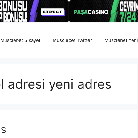
Musclebet Şikayet
Musclebet Twitter
Musclebet Yeni
 adresi yeni adres
es