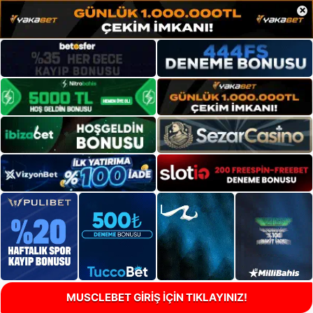
×
MUSCLEBET GİRİŞ İÇİN TIKLAYINIZ!