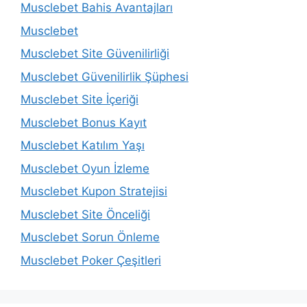
Musclebet Bahis Avantajları
Musclebet
Musclebet Site Güvenilirliği
Musclebet Güvenilirlik Şüphesi
Musclebet Site İçeriği
Musclebet Bonus Kayıt
Musclebet Katılım Yaşı
Musclebet Oyun İzleme
Musclebet Kupon Stratejisi
Musclebet Site Önceliği
Musclebet Sorun Önleme
Musclebet Poker Çeşitleri