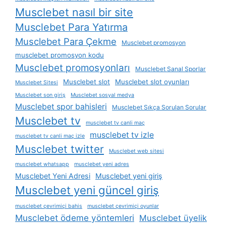
Musclebet nasıl bir site
Musclebet Para Yatırma
Musclebet Para Çekme
Musclebet promosyon
musclebet promosyon kodu
Musclebet promosyonları
Musclebet Sanal Sporlar
Musclebet slot
Musclebet slot oyunları
Musclebet Sitesi
Musclebet son giriş
Musclebet sosyal medya
Musclebet spor bahisleri
Musclebet Sıkça Sorulan Sorular
Musclebet tv
musclebet tv canli maç
musclebet tv izle
musclebet tv canli maç izle
Musclebet twitter
Musclebet web sitesi
musclebet whatsapp
musclebet yeni adres
Musclebet Yeni Adresi
Musclebet yeni giriş
Musclebet yeni güncel giriş
musclebet çevrimiçi bahis
musclebet çevrimiçi oyunlar
Musclebet ödeme yöntemleri
Musclebet üyelik