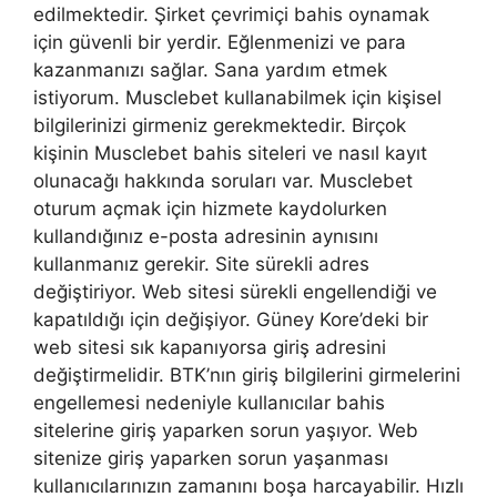
edilmektedir. Şirket çevrimiçi bahis oynamak
için güvenli bir yerdir. Eğlenmenizi ve para
kazanmanızı sağlar. Sana yardım etmek
istiyorum. Musclebet kullanabilmek için kişisel
bilgilerinizi girmeniz gerekmektedir. Birçok
kişinin Musclebet bahis siteleri ve nasıl kayıt
olunacağı hakkında soruları var. Musclebet
oturum açmak için hizmete kaydolurken
kullandığınız e-posta adresinin aynısını
kullanmanız gerekir. Site sürekli adres
değiştiriyor. Web sitesi sürekli engellendiği ve
kapatıldığı için değişiyor. Güney Kore’deki bir
web sitesi sık kapanıyorsa giriş adresini
değiştirmelidir. BTK’nın giriş bilgilerini girmelerini
engellemesi nedeniyle kullanıcılar bahis
sitelerine giriş yaparken sorun yaşıyor. Web
sitenize giriş yaparken sorun yaşanması
kullanıcılarınızın zamanını boşa harcayabilir. Hızlı