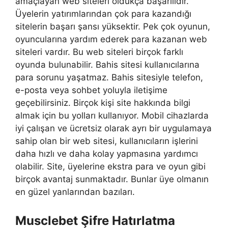
amaçlayan web siteleri oldukça başarılıdır.
Üyelerin yatırımlarından çok para kazandığı
sitelerin başarı şansı yüksektir. Pek çok oyunun,
oyuncularına yardım ederek para kazanan web
siteleri vardır. Bu web siteleri birçok farklı
oyunda bulunabilir. Bahis sitesi kullanıcılarına
para sorunu yaşatmaz. Bahis sitesiyle telefon,
e-posta veya sohbet yoluyla iletişime
geçebilirsiniz. Birçok kişi site hakkında bilgi
almak için bu yolları kullanıyor. Mobil cihazlarda
iyi çalışan ve ücretsiz olarak ayrı bir uygulamaya
sahip olan bir web sitesi, kullanıcıların işlerini
daha hızlı ve daha kolay yapmasına yardımcı
olabilir. Site, üyelerine ekstra para ve oyun gibi
birçok avantaj sunmaktadır. Bunlar üye olmanın
en güzel yanlarından bazıları.
Musclebet Şifre Hatırlatma