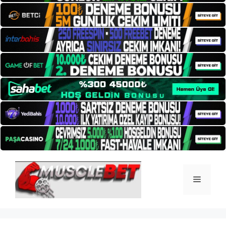
İçeriğe
atla
Menü