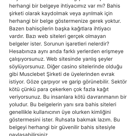
herhangi bir belgeye ihtiyacımız var mı? Bahis
şirketi olarak kaydolmak veya ayrılmak için
herhangi bir belge göstermenize gerek yoktur.
Bazen bahisçilerin başka kağıtlara ihtiyacı
vardır. Bazı web siteleri gerçek olmayan
belgeler ister. Sorunun işaretleri nelerdir?
Hesabınıza aynı anda farklı yerlerden erişmeye
çalışıyorsunuz. Web sitesinde yanlış şeyler
söylüyorsunuz. Diğer casino sitelerinde olduğu
gibi Musclebet Şirketi de üyelerinden evrak
istiyor. Göze çarpıyor ve garip görünebilir. Sektör
kötü çünkü para çekerken çok fazla kağıt
veriyorsunuz. Bu insanlara kötü davranmanın bir
yoludur. Bu belgelerin yanı sıra bahis siteleri
genellikle kullanıcının üye olurken kimliğini
göstermesini ister. Ruhsata bakmak lazım. Bu
belgeyi herhangi bir güvenilir bahis sitesiyle
paylaşabilirsiniz.