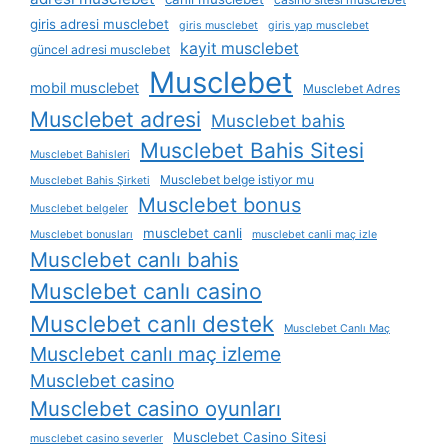
giris adresi musclebet
giris musclebet
giris yap musclebet
kayit musclebet
güncel adresi musclebet
Musclebet
mobil musclebet
Musclebet Adres
Musclebet adresi
Musclebet bahis
Musclebet Bahis Sitesi
Musclebet Bahisleri
Musclebet belge istiyor mu
Musclebet Bahis Şirketi
Musclebet bonus
Musclebet belgeler
musclebet canli
Musclebet bonusları
musclebet canli maç izle
Musclebet canlı bahis
Musclebet canlı casino
Musclebet canlı destek
Musclebet Canlı Maç
Musclebet canlı maç izleme
Musclebet casino
Musclebet casino oyunları
Musclebet Casino Sitesi
musclebet casino severler