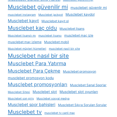
Musclebet güvenilir mi
musclebet güvenlir mi
Musclebet kaydol
musclebet instagram
Musclebet jackpot
Musclebet kayıt
Musclebet kayıt ol
Musclebet kaç oldu
Musclebet lisans
musclebet maç izle
Musclebet lisanslı mı
musclebet lisansı
musclebet maç izleme
Musclebet mobil
Musclebet müşteri hizmetleri
musclebet nasil bir site
Musclebet nasıl bir site
Musclebet Para Yatırma
Musclebet Para Çekme
Musclebet promosyon
musclebet promosyon kodu
Musclebet promosyonları
Musclebet Sanal Sporlar
Musclebet slot
Musclebet slot oyunları
Musclebet Sitesi
Musclebet son giriş
Musclebet sosyal medya
Musclebet spor bahisleri
Musclebet Sıkça Sorulan Sorular
Musclebet tv
musclebet tv canli maç