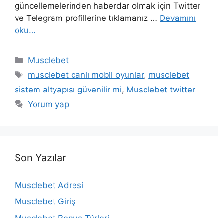
güncellemelerinden haberdar olmak için Twitter
ve Telegram profillerine tıklamanız …
Devamını
oku…
Kategoriler
Musclebet
Etiketler
musclebet canlı mobil oyunlar
,
musclebet
sistem altyapısı güvenilir mi
,
Musclebet twitter
Yorum yap
Son Yazılar
Musclebet Adresi
Musclebet Giriş
Musclebet Bonus Türleri