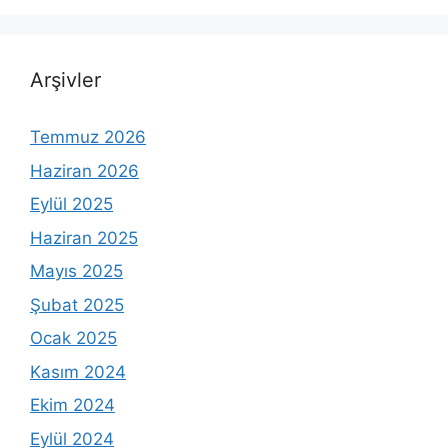
Arşivler
Temmuz 2026
Haziran 2026
Eylül 2025
Haziran 2025
Mayıs 2025
Şubat 2025
Ocak 2025
Kasım 2024
Ekim 2024
Eylül 2024