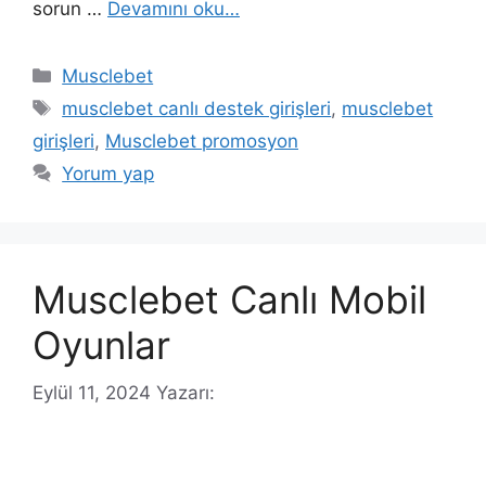
sorun …
Devamını oku…
Kategoriler
Musclebet
Etiketler
musclebet canlı destek girişleri
,
musclebet
girişleri
,
Musclebet promosyon
Yorum yap
Musclebet Canlı Mobil
Oyunlar
Eylül 11, 2024
Yazarı: