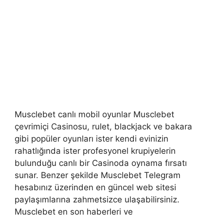
Musclebet canlı mobil oyunlar Musclebet
çevrimiçi Casinosu, rulet, blackjack ve bakara
gibi popüler oyunları ister kendi evinizin
rahatlığında ister profesyonel krupiyelerin
bulunduğu canlı bir Casinoda oynama fırsatı
sunar. Benzer şekilde Musclebet Telegram
hesabınız üzerinden en güncel web sitesi
paylaşımlarına zahmetsizce ulaşabilirsiniz.
Musclebet en son haberleri ve