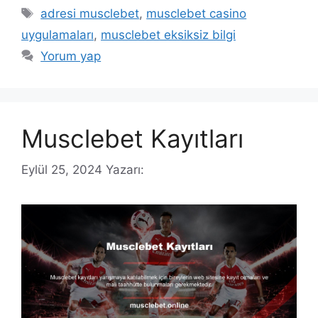
Etiketler
adresi musclebet
,
musclebet casino
uygulamaları
,
musclebet eksiksiz bilgi
Yorum yap
Musclebet Kayıtları
Eylül 25, 2024
Yazarı: