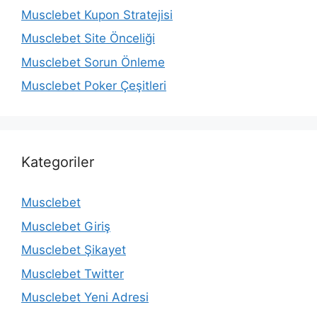
Musclebet Kupon Stratejisi
Musclebet Site Önceliği
Musclebet Sorun Önleme
Musclebet Poker Çeşitleri
Kategoriler
Musclebet
Musclebet Giriş
Musclebet Şikayet
Musclebet Twitter
Musclebet Yeni Adresi