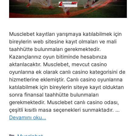
Musclebet kayıtları yarışmaya katılabilmek için
bireylerin web sitesine kayıt olmaları ve mali
taahhütte bulunmaları gerekmektedir.
Kazançlarınız oyun bitiminde hesabınıza
aktarılacaktır. Musclebet, mevcut casino
oyunlarına ek olarak canlı casino kategorisini de
hizmetlerine eklemiştir. Canlı casino oyunlarına
katılabilmek için bireylerin siteye kayıt olduktan
sonra finansal taahhütte bulunmaları
gerekmektedir. Musclebet canlı casino odası,
çeşitli kısıtlı masa seçenekleri sunmaktadır. …
Devamını oku…
Kategoriler