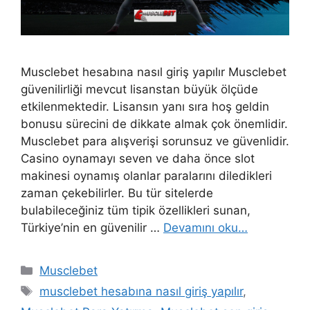
Musclebet hesabına nasıl giriş yapılır Musclebet
güvenilirliği mevcut lisanstan büyük ölçüde
etkilenmektedir. Lisansın yanı sıra hoş geldin
bonusu sürecini de dikkate almak çok önemlidir.
Musclebet para alışverişi sorunsuz ve güvenlidir.
Casino oynamayı seven ve daha önce slot
makinesi oynamış olanlar paralarını diledikleri
zaman çekebilirler. Bu tür sitelerde
bulabileceğiniz tüm tipik özellikleri sunan,
Türkiye’nin en güvenilir …
Devamını oku…
Kategoriler
Musclebet
Etiketler
musclebet hesabına nasıl giriş yapılır
,