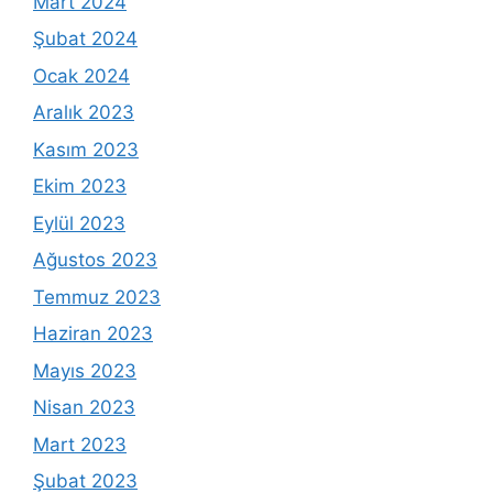
Mart 2024
Şubat 2024
Ocak 2024
Aralık 2023
Kasım 2023
Ekim 2023
Eylül 2023
Ağustos 2023
Temmuz 2023
Haziran 2023
Mayıs 2023
Nisan 2023
Mart 2023
Şubat 2023