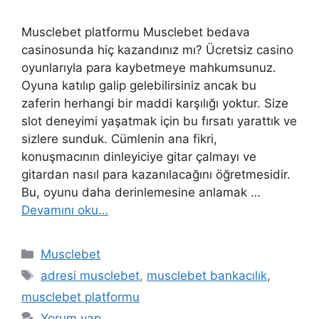
Musclebet platformu Musclebet bedava
casinosunda hiç kazandınız mı? Ücretsiz casino
oyunlarıyla para kaybetmeye mahkumsunuz.
Oyuna katılıp galip gelebilirsiniz ancak bu
zaferin herhangi bir maddi karşılığı yoktur. Size
slot deneyimi yaşatmak için bu fırsatı yarattık ve
sizlere sunduk. Cümlenin ana fikri,
konuşmacının dinleyiciye gitar çalmayı ve
gitardan nasıl para kazanılacağını öğretmesidir.
Bu, oyunu daha derinlemesine anlamak …
Devamını oku…
Kategoriler
Musclebet
Etiketler
adresi musclebet
,
musclebet bankacılık
,
musclebet platformu
Yorum yap