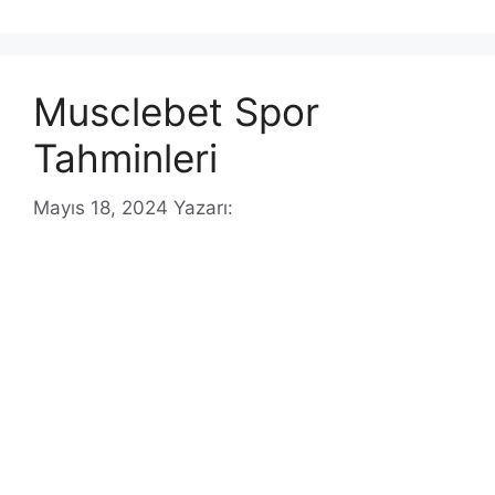
Musclebet Spor
Tahminleri
Mayıs 18, 2024
Yazarı: