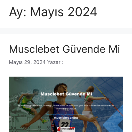
Ay:
Mayıs 2024
Musclebet Güvende Mi
Mayıs 29, 2024
Yazarı: