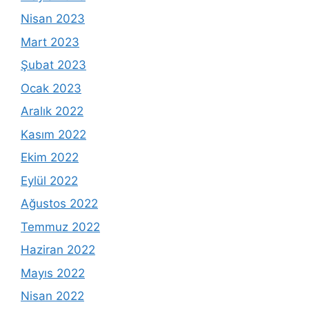
Nisan 2023
Mart 2023
Şubat 2023
Ocak 2023
Aralık 2022
Kasım 2022
Ekim 2022
Eylül 2022
Ağustos 2022
Temmuz 2022
Haziran 2022
Mayıs 2022
Nisan 2022