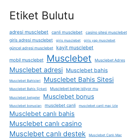
Etiket Bulutu
adresi musclebet
canli musclebet
casino sitesi musclebet
giris adresi musclebet
giris musclebet
giris yap musclebet
kayit musclebet
güncel adresi musclebet
Musclebet
mobil musclebet
Musclebet Adres
Musclebet adresi
Musclebet bahis
Musclebet Bahis Sitesi
Musclebet Bahisleri
Musclebet belge istiyor mu
Musclebet Bahis Şirketi
Musclebet bonus
Musclebet belgeler
musclebet canli
Musclebet bonusları
musclebet canli maç izle
Musclebet canlı bahis
Musclebet canlı casino
Musclebet canlı destek
Musclebet Canlı Maç