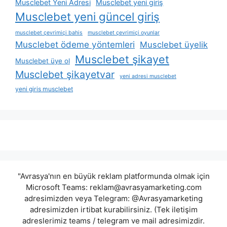
Musclebet Yeni Adresi
Musclebet yeni giriş
Musclebet yeni güncel giriş
musclebet çevrimiçi bahis
musclebet çevrimiçi oyunlar
Musclebet ödeme yöntemleri
Musclebet üyelik
Musclebet şikayet
Musclebet üye ol
Musclebet şikayetvar
yeni adresi musclebet
yeni giris musclebet
"Avrasya'nın en büyük reklam platformunda olmak için
Microsoft Teams:
reklam@avrasyamarketing.com
adresimizden veya Telegram: @Avrasyamarketing
adresimizden irtibat kurabilirsiniz. (Tek iletişim
adreslerimiz teams / telegram ve mail adresimizdir.