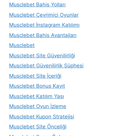
Musclebet Bahis Yolları
Musclebet Çevrimiçi Oyunlar
Musclebet İnstagram Katılımı
Musclebet Bahis Avantajları
Musclebet
Musclebet Site Güvenilirliği
Musclebet Güvenilirlik Şüphesi
Musclebet Site İçeriği
Musclebet Bonus Kayıt
Musclebet Katılım Yaşı
Musclebet Oyun İzleme
Musclebet Kupon Stratejisi
Musclebet Site Önceliği