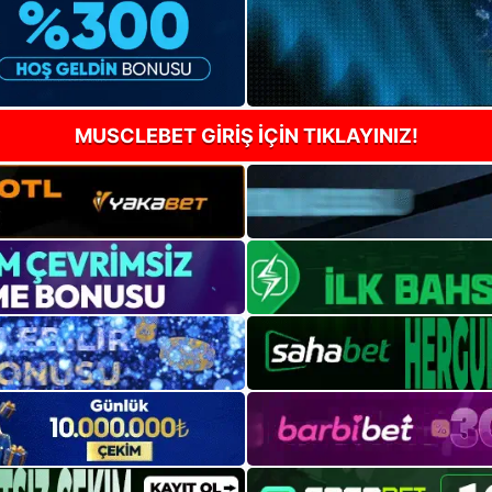
MUSCLEBET GİRİŞ İÇİN TIKLAYINIZ!