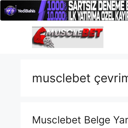
İçeriğe
atla
musclebet çevrim
Musclebet Belge Yar