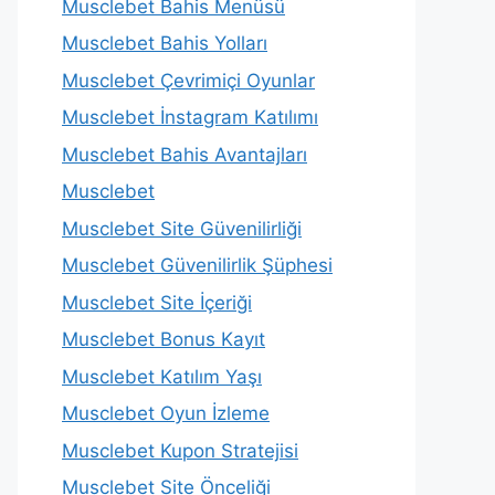
Musclebet Bahis Menüsü
Musclebet Bahis Yolları
Musclebet Çevrimiçi Oyunlar
Musclebet İnstagram Katılımı
Musclebet Bahis Avantajları
Musclebet
Musclebet Site Güvenilirliği
Musclebet Güvenilirlik Şüphesi
Musclebet Site İçeriği
Musclebet Bonus Kayıt
Musclebet Katılım Yaşı
Musclebet Oyun İzleme
Musclebet Kupon Stratejisi
Musclebet Site Önceliği