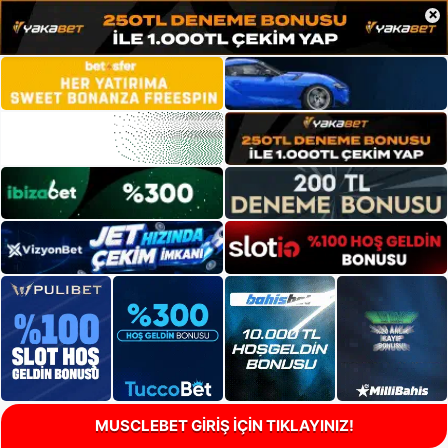
×
MUSCLEBET GİRİŞ İÇİN TIKLAYINIZ!