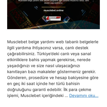
Musclebet belge yardımı web tabanlı belgelerle
ilgili yardıma ihtiyacınız varsa, canlı destek
çağırabilirsiniz. Türkiye’deki canlı veya sanal
etkinliklere bahis yapmak gerekirse, nerede
yaşadığınızı ve size nasıl ulaşacağınızı
kanıtlayan bazı makaleler göstermeniz gerekir.
Gönderen, prosedüre ve hesap bakiyesine göre
en geç iki saat içinde her türlü bahisin
doğruluğunu garanti edebilir. İlk para çekme
işlemi, Musclebet içeriğindeki …
Devamını oku…