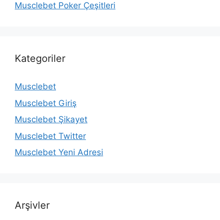
Musclebet Poker Çeşitleri
Kategoriler
Musclebet
Musclebet Giriş
Musclebet Şikayet
Musclebet Twitter
Musclebet Yeni Adresi
Arşivler