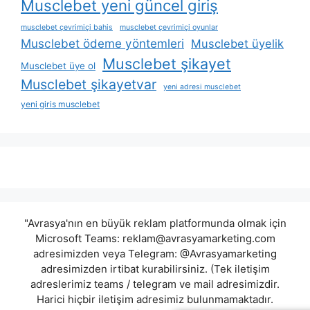
Musclebet yeni güncel giriş
musclebet çevrimiçi bahis
musclebet çevrimiçi oyunlar
Musclebet ödeme yöntemleri
Musclebet üyelik
Musclebet şikayet
Musclebet üye ol
Musclebet şikayetvar
yeni adresi musclebet
yeni giris musclebet
"Avrasya'nın en büyük reklam platformunda olmak için
Microsoft Teams:
reklam@avrasyamarketing.com
adresimizden veya Telegram: @Avrasyamarketing
adresimizden irtibat kurabilirsiniz. (Tek iletişim
adreslerimiz teams / telegram ve mail adresimizdir.
Harici hiçbir iletişim adresimiz bulunmamaktadır.