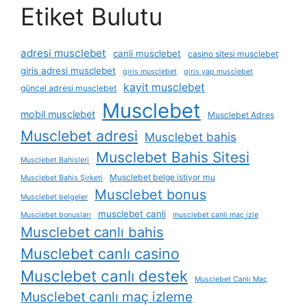
Etiket Bulutu
adresi musclebet
canli musclebet
casino sitesi musclebet
giris adresi musclebet
giris musclebet
giris yap musclebet
kayit musclebet
güncel adresi musclebet
Musclebet
mobil musclebet
Musclebet Adres
Musclebet adresi
Musclebet bahis
Musclebet Bahis Sitesi
Musclebet Bahisleri
Musclebet belge istiyor mu
Musclebet Bahis Şirketi
Musclebet bonus
Musclebet belgeler
musclebet canli
Musclebet bonusları
musclebet canli maç izle
Musclebet canlı bahis
Musclebet canlı casino
Musclebet canlı destek
Musclebet Canlı Maç
Musclebet canlı maç izleme