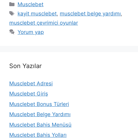
Kategoriler
Musclebet
Etiketler
kayit musclebet
,
musclebet belge yardımı
,
musclebet çevrimiçi oyunlar
Yorum yap
Son Yazılar
Musclebet Adresi
Musclebet Giriş
Musclebet Bonus Türleri
Musclebet Belge Yardımı
Musclebet Bahis Menüsü
Musclebet Bahis Yolları