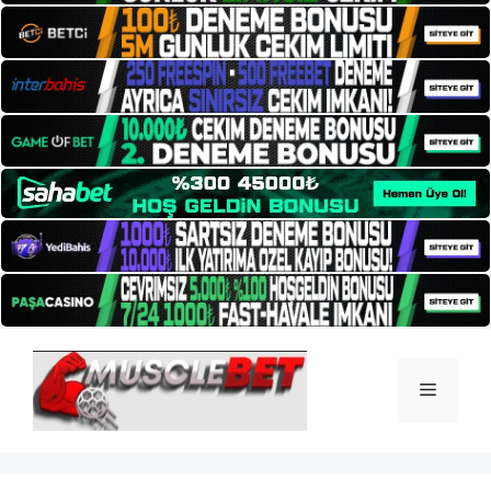
İçeriğe
atla
Menü