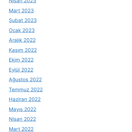
Nisan 2023
Mart 2023
Şubat 2023
Ocak 2023
Aralık 2022
Kasım 2022
Ekim 2022
Eylül 2022
Ağustos 2022
Temmuz 2022
Haziran 2022
Mayıs 2022
Nisan 2022
Mart 2022