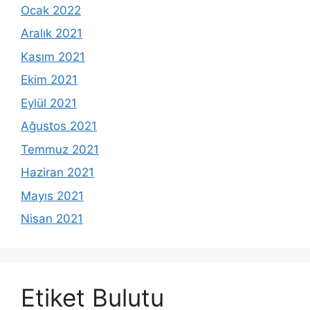
Ocak 2022
Aralık 2021
Kasım 2021
Ekim 2021
Eylül 2021
Ağustos 2021
Temmuz 2021
Haziran 2021
Mayıs 2021
Nisan 2021
Etiket Bulutu