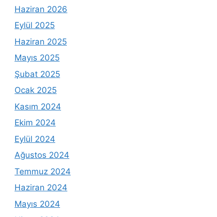
Haziran 2026
Eylül 2025
Haziran 2025
Mayıs 2025
Şubat 2025
Ocak 2025
Kasım 2024
Ekim 2024
Eylül 2024
Ağustos 2024
Temmuz 2024
Haziran 2024
Mayıs 2024