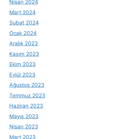
Nisan 2024
Mart 2024
Şubat 2024
Ocak 2024
Aralık 2023
Kasım 2023
Ekim 2023
Eylül 2023
Ağustos 2023
Temmuz 2023
Haziran 2023
Mayıs 2023
Nisan 2023
Mart 2023