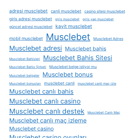
adresi musclebet
canli musclebet
casino sitesi musclebet
giris adresi musclebet
giris musclebet
giris yap musclebet
kayit musclebet
güncel adresi musclebet
Musclebet
mobil musclebet
Musclebet Adres
Musclebet adresi
Musclebet bahis
Musclebet Bahis Sitesi
Musclebet Bahisleri
Musclebet belge istiyor mu
Musclebet Bahis Şirketi
Musclebet bonus
Musclebet belgeler
musclebet canli
Musclebet bonusları
musclebet canli maç izle
Musclebet canlı bahis
Musclebet canlı casino
Musclebet canlı destek
Musclebet Canlı Maç
Musclebet canlı maç izleme
Musclebet casino
Musclebet casino oyunları