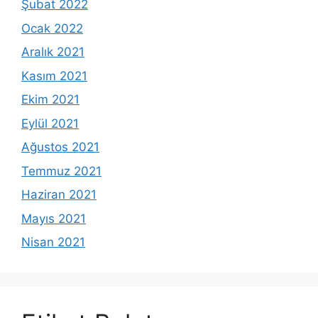
Şubat 2022
Ocak 2022
Aralık 2021
Kasım 2021
Ekim 2021
Eylül 2021
Ağustos 2021
Temmuz 2021
Haziran 2021
Mayıs 2021
Nisan 2021