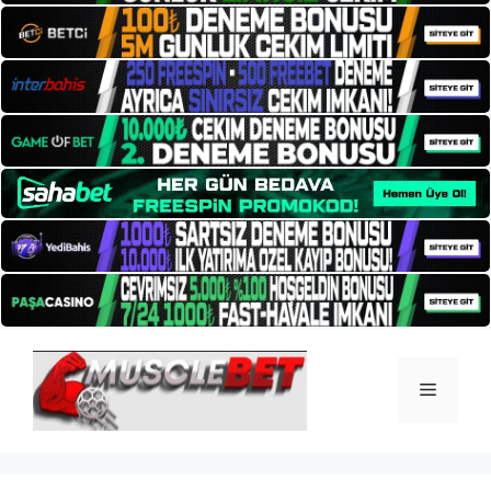
İçeriğe
atla
Menü