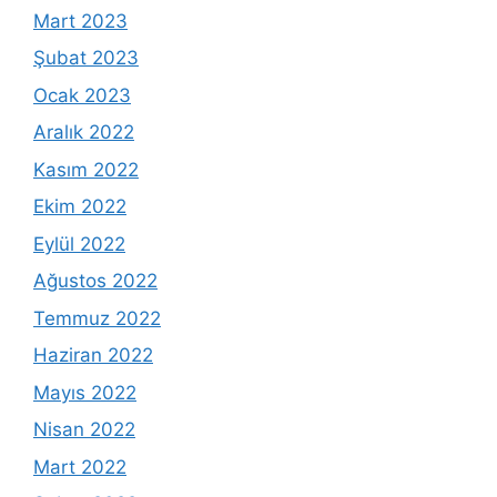
Mart 2023
Şubat 2023
Ocak 2023
Aralık 2022
Kasım 2022
Ekim 2022
Eylül 2022
Ağustos 2022
Temmuz 2022
Haziran 2022
Mayıs 2022
Nisan 2022
Mart 2022