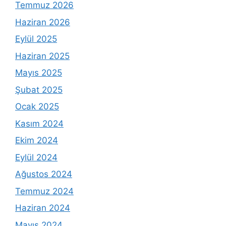
Temmuz 2026
Haziran 2026
Eylül 2025
Haziran 2025
Mayıs 2025
Şubat 2025
Ocak 2025
Kasım 2024
Ekim 2024
Eylül 2024
Ağustos 2024
Temmuz 2024
Haziran 2024
Mayıs 2024