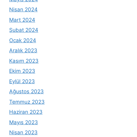
Nisan 2024
Mart 2024
Şubat 2024
Ocak 2024
Aralık 2023
Kasım 2023
Ekim 2023
Eylül 2023
Ağustos 2023
Temmuz 2023
Haziran 2023
Mayıs 2023
Nisan 2023