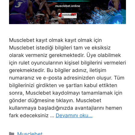
Musclebet kayıt olmak kayıt olmak için
Musclebet istediği bilgileri tam ve eksiksiz
olarak vermeniz gerekmektedir. Üye olabilmek
için rulet oyuncularının kişisel bilgilerini vermeleri
gerekmektedir. Bu bilgiler adınız, iletişim
numaranız ve e-posta adresinizden oluşur. Tüm
bilgilerinizi girdikten ve şartları kabul ettikten
sonra, Musclebet kaydolmayı tamamlamak için
gönder düğmesine tıklayın. Musclebet
kullanmaya başladığınızda avantajlarını hemen
fark edeceksiniz …
Devamını oku…
Kategoriler
Musclebet