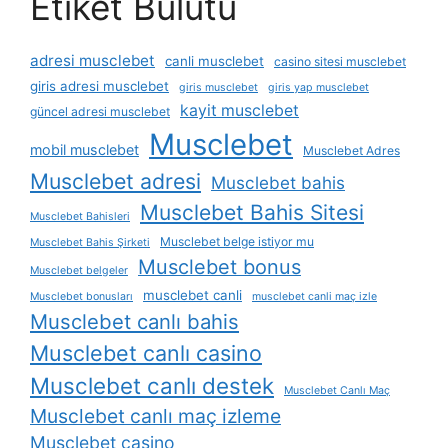
Etiket Bulutu
adresi musclebet
canli musclebet
casino sitesi musclebet
giris adresi musclebet
giris musclebet
giris yap musclebet
kayit musclebet
güncel adresi musclebet
Musclebet
mobil musclebet
Musclebet Adres
Musclebet adresi
Musclebet bahis
Musclebet Bahis Sitesi
Musclebet Bahisleri
Musclebet belge istiyor mu
Musclebet Bahis Şirketi
Musclebet bonus
Musclebet belgeler
musclebet canli
Musclebet bonusları
musclebet canli maç izle
Musclebet canlı bahis
Musclebet canlı casino
Musclebet canlı destek
Musclebet Canlı Maç
Musclebet canlı maç izleme
Musclebet casino