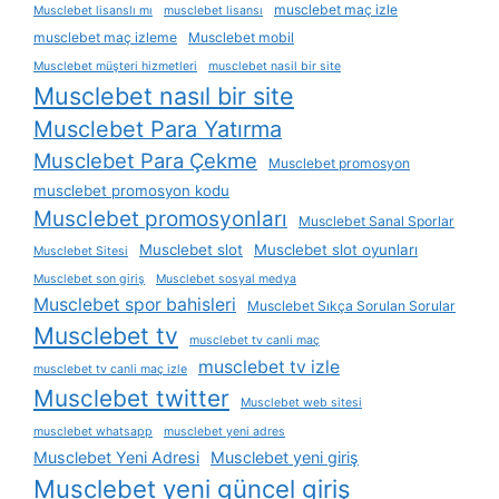
musclebet maç izle
Musclebet lisanslı mı
musclebet lisansı
musclebet maç izleme
Musclebet mobil
Musclebet müşteri hizmetleri
musclebet nasil bir site
Musclebet nasıl bir site
Musclebet Para Yatırma
Musclebet Para Çekme
Musclebet promosyon
musclebet promosyon kodu
Musclebet promosyonları
Musclebet Sanal Sporlar
Musclebet slot
Musclebet slot oyunları
Musclebet Sitesi
Musclebet son giriş
Musclebet sosyal medya
Musclebet spor bahisleri
Musclebet Sıkça Sorulan Sorular
Musclebet tv
musclebet tv canli maç
musclebet tv izle
musclebet tv canli maç izle
Musclebet twitter
Musclebet web sitesi
musclebet whatsapp
musclebet yeni adres
Musclebet Yeni Adresi
Musclebet yeni giriş
Musclebet yeni güncel giriş