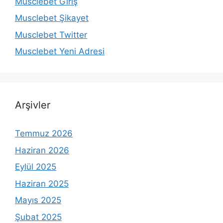
Musclebet Giriş
Musclebet Şikayet
Musclebet Twitter
Musclebet Yeni Adresi
Arşivler
Temmuz 2026
Haziran 2026
Eylül 2025
Haziran 2025
Mayıs 2025
Şubat 2025