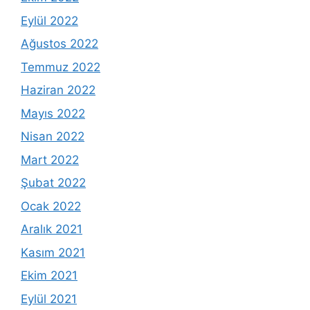
Eylül 2022
Ağustos 2022
Temmuz 2022
Haziran 2022
Mayıs 2022
Nisan 2022
Mart 2022
Şubat 2022
Ocak 2022
Aralık 2021
Kasım 2021
Ekim 2021
Eylül 2021