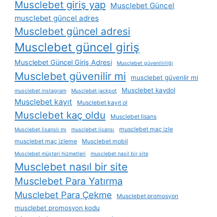
Musclebet giriş yap
Musclebet Güncel
musclebet güncel adres
Musclebet güncel adresi
Musclebet güncel giriş
Musclebet Güncel Giriş Adresi
Musclebet güvenilirliği
Musclebet güvenilir mi
musclebet güvenlir mi
Musclebet kaydol
musclebet instagram
Musclebet jackpot
Musclebet kayıt
Musclebet kayıt ol
Musclebet kaç oldu
Musclebet lisans
musclebet maç izle
Musclebet lisanslı mı
musclebet lisansı
musclebet maç izleme
Musclebet mobil
Musclebet müşteri hizmetleri
musclebet nasil bir site
Musclebet nasıl bir site
Musclebet Para Yatırma
Musclebet Para Çekme
Musclebet promosyon
musclebet promosyon kodu