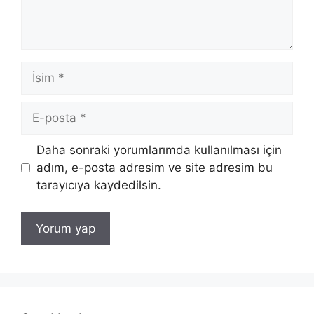
İsim
E-
posta
İnternet
Daha sonraki yorumlarımda kullanılması için
sitesi
adım, e-posta adresim ve site adresim bu
tarayıcıya kaydedilsin.