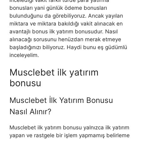
bonusları yani günlük ödeme bonusları
bulunduğunu da görebiliyoruz. Ancak yayılan
miktara ve miktara bakıldığı vakit alınacak en
avantajlı bonus ilk yatırım bonusudur. Nasıl
alınacağı sorusunu henüzdan merak etmeye
başladığınızı biliyoruz. Haydi bunu eş güdümlü
inceleyelim.
Musclebet ilk yatırım
bonusu
Musclebet İlk Yatırım Bonusu
Nasıl Alınır?
Musclebet ilk yatırım bonusu yalnızca ilk yatırım
yapan ve rastgele bir işlem yapmamış belirleme