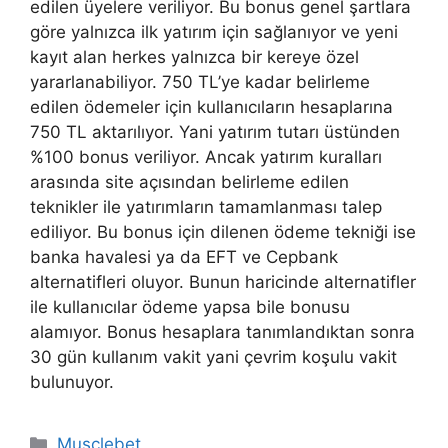
edilen üyelere veriliyor. Bu bonus genel şartlara
göre yalnızca ilk yatırım için sağlanıyor ve yeni
kayıt alan herkes yalnızca bir kereye özel
yararlanabiliyor. 750 TL’ye kadar belirleme
edilen ödemeler için kullanıcıların hesaplarına
750 TL aktarılıyor. Yani yatırım tutarı üstünden
%100 bonus veriliyor. Ancak yatırım kuralları
arasında site açısından belirleme edilen
teknikler ile yatırımların tamamlanması talep
ediliyor. Bu bonus için dilenen ödeme tekniği ise
banka havalesi ya da EFT ve Cepbank
alternatifleri oluyor. Bunun haricinde alternatifler
ile kullanıcılar ödeme yapsa bile bonusu
alamıyor. Bonus hesaplara tanımlandıktan sonra
30 gün kullanım vakit yani çevrim koşulu vakit
bulunuyor.
Kategoriler
Musclebet