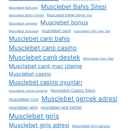
Musclebet Bahis Sitesi
Musclebet Bahisleri
Musclebet belge istiyor mu
Musclebet Bahis Şirketi
Musclebet bonus
Musclebet belgeler
musclebet canli
Musclebet bonusları
musclebet canli maç izle
Musclebet canlı bahis
Musclebet canlı casino
Musclebet canlı destek
Musclebet Canlı Maç
Musclebet canlı maç izleme
Musclebet casino
Musclebet casino oyunları
Musclebet Casino Sitesi
musclebet casino severler
Musclebet gerçek adresi
musclebet com
musclebet girisi
musclebet giris twitter
Musclebet giriş
Musclebet giriş adresi
Musclebet giriş sorunu