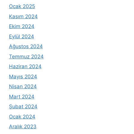
Ocak 2025
Kasım 2024
Ekim 2024
Eylül 2024
Ağustos 2024
Temmuz 2024
Haziran 2024
Mayıs 2024
Nisan 2024
Mart 2024
Şubat 2024
Ocak 2024
Aralık 2023