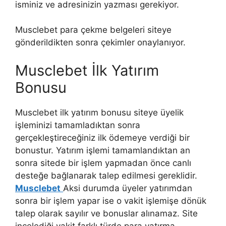
isminiz ve adresinizin yazması gerekiyor.
Musclebet para çekme belgeleri siteye
gönderildikten sonra çekimler onaylanıyor.
Musclebet İlk Yatırım
Bonusu
Musclebet ilk yatırım bonusu siteye üyelik
işleminizi tamamladıktan sonra
gerçekleştireceğiniz ilk ödemeye verdiği bir
bonustur. Yatırım işlemi tamamlandıktan an
sonra sitede bir işlem yapmadan önce canlı
desteğe bağlanarak talep edilmesi gereklidir.
Musclebet
Aksi durumda üyeler yatırımdan
sonra bir işlem yapar ise o vakit işlemişe dönük
talep olarak sayılır ve bonuslar alınamaz. Site
incelediği vakit farklı türde para yatırma