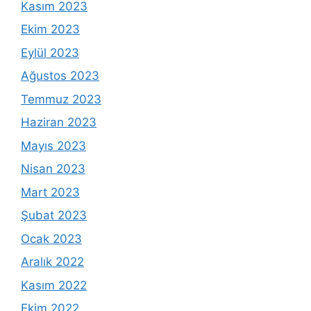
Kasım 2023
Ekim 2023
Eylül 2023
Ağustos 2023
Temmuz 2023
Haziran 2023
Mayıs 2023
Nisan 2023
Mart 2023
Şubat 2023
Ocak 2023
Aralık 2022
Kasım 2022
Ekim 2022