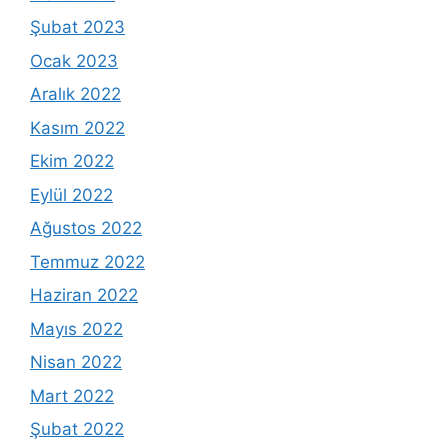
Şubat 2023
Ocak 2023
Aralık 2022
Kasım 2022
Ekim 2022
Eylül 2022
Ağustos 2022
Temmuz 2022
Haziran 2022
Mayıs 2022
Nisan 2022
Mart 2022
Şubat 2022