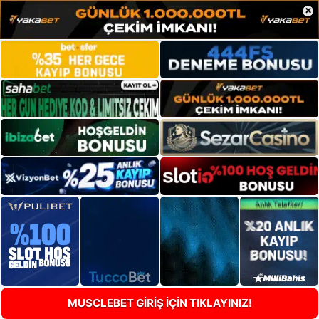
×
MUSCLEBET GİRİŞ İÇİN TIKLAYINIZ!