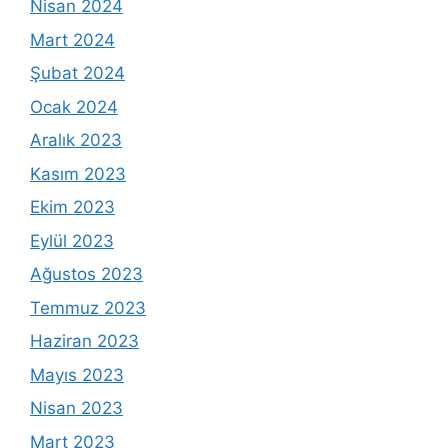
Nisan 2024
Mart 2024
Şubat 2024
Ocak 2024
Aralık 2023
Kasım 2023
Ekim 2023
Eylül 2023
Ağustos 2023
Temmuz 2023
Haziran 2023
Mayıs 2023
Nisan 2023
Mart 2023