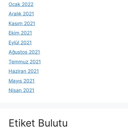
Ocak 2022
Aralık 2021
Kasım 2021
Ekim 2021
Eylül 2021
Ağustos 2021
Temmuz 2021
Haziran 2021
Mayıs 2021
Nisan 2021
Etiket Bulutu