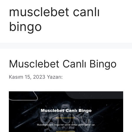
musclebet canlı
bingo
Musclebet Canlı Bingo
Kasım 15, 2023
Yazarı: