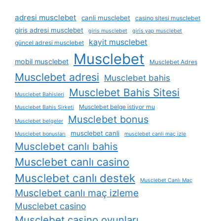
adresi musclebet
canli musclebet
casino sitesi musclebet
giris adresi musclebet
giris musclebet
giris yap musclebet
kayit musclebet
güncel adresi musclebet
Musclebet
mobil musclebet
Musclebet Adres
Musclebet adresi
Musclebet bahis
Musclebet Bahis Sitesi
Musclebet Bahisleri
Musclebet belge istiyor mu
Musclebet Bahis Şirketi
Musclebet bonus
Musclebet belgeler
musclebet canli
Musclebet bonusları
musclebet canli maç izle
Musclebet canlı bahis
Musclebet canlı casino
Musclebet canlı destek
Musclebet Canlı Maç
Musclebet canlı maç izleme
Musclebet casino
Musclebet casino oyunları