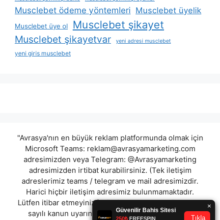
Musclebet ödeme yöntemleri
Musclebet üyelik
Musclebet şikayet
Musclebet üye ol
Musclebet şikayetvar
yeni adresi musclebet
yeni giris musclebet
"Avrasya'nın en büyük reklam platformunda olmak için
Microsoft Teams:
reklam@avrasyamarketing.com
adresimizden veya Telegram: @Avrasyamarketing
adresimizden irtibat kurabilirsiniz. (Tek iletişim
adreslerimiz teams / telegram ve mail adresimizdir.
Harici hiçbir iletişim adresimiz bulunmamaktadır.
Lütfen itibar etmeyiniz.) Türkiye yasalarına göre 7258
sayılı kanun uyarınca yasa dışı bahis oynamanın