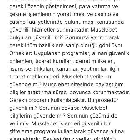
gerekli özenin gösterilmesi, para yatırma ve
çekme işlemlerinin yönetilmesi ve casino ve
casino faaliyetlerinde bulunulması konusunda
güvenilir hizmetler sunmaktadır. Musclebet
bulguları güvenilir mi? Sorunuza yanıt olarak
gerekli tüm özelliklere sahip olduğu görülüyor.
Örnekler: Uygulanan programlar, alınan güvenlik
önlemleri, ticaret kuralları, denetim ilkeleri,
lisans sertifikaları, kanunlar, yaptırımlar, ilgili
ticaret mahkemeleri. Musclebet verilerim
güvende mi? Musclebet sitesinde paylaştığım
bilgiler araştırma süreci boyunca korunmaktadır.
Gerekli program kullanılacaktır. Bu prosedür
güvenli mi? Sorunun cevabı: Musclebet
bilgilerim güvende mi? Sorunun çözümü de
verilmiş. Musclebet işlemleri güvenilir bir
şifreleme programı kullanılarak güvence altına
alınmaktadır. Paylaştığınız veriler, girdiğiniz