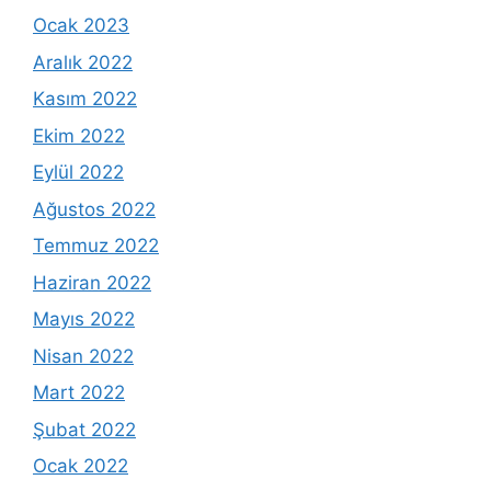
Ocak 2023
Aralık 2022
Kasım 2022
Ekim 2022
Eylül 2022
Ağustos 2022
Temmuz 2022
Haziran 2022
Mayıs 2022
Nisan 2022
Mart 2022
Şubat 2022
Ocak 2022