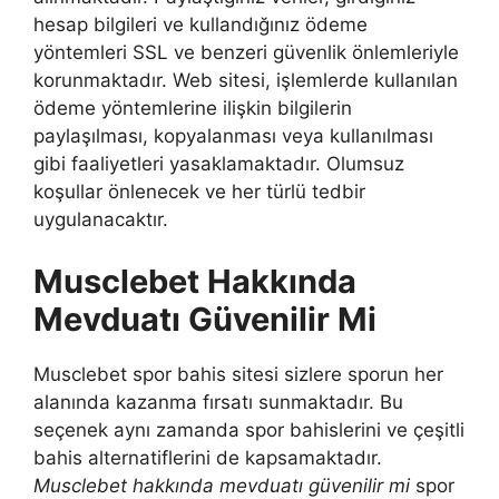
hesap bilgileri ve kullandığınız ödeme
yöntemleri SSL ve benzeri güvenlik önlemleriyle
korunmaktadır. Web sitesi, işlemlerde kullanılan
ödeme yöntemlerine ilişkin bilgilerin
paylaşılması, kopyalanması veya kullanılması
gibi faaliyetleri yasaklamaktadır. Olumsuz
koşullar önlenecek ve her türlü tedbir
uygulanacaktır.
Musclebet Hakkında
Mevduatı Güvenilir Mi
Musclebet spor bahis sitesi sizlere sporun her
alanında kazanma fırsatı sunmaktadır. Bu
seçenek aynı zamanda spor bahislerini ve çeşitli
bahis alternatiflerini de kapsamaktadır.
Musclebet hakkında mevduatı güvenilir mi
spor