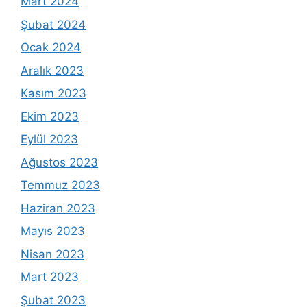
Mart 2024
Şubat 2024
Ocak 2024
Aralık 2023
Kasım 2023
Ekim 2023
Eylül 2023
Ağustos 2023
Temmuz 2023
Haziran 2023
Mayıs 2023
Nisan 2023
Mart 2023
Şubat 2023