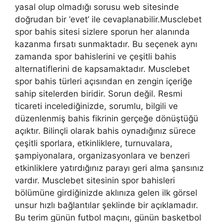
yasal olup olmadığı sorusu web sitesinde
doğrudan bir ‘evet’ ile cevaplanabilir.Musclebet
spor bahis sitesi sizlere sporun her alanında
kazanma fırsatı sunmaktadır. Bu seçenek aynı
zamanda spor bahislerini ve çeşitli bahis
alternatiflerini de kapsamaktadır. Musclebet
spor bahis türleri açısından en zengin içeriğe
sahip sitelerden biridir. Sorun değil. Resmi
ticareti incelediğinizde, sorumlu, bilgili ve
düzenlenmiş bahis fikrinin gerçeğe dönüştüğü
açıktır. Bilinçli olarak bahis oynadığınız sürece
çeşitli sporlara, etkinliklere, turnuvalara,
şampiyonalara, organizasyonlara ve benzeri
etkinliklere yatırdığınız parayı geri alma şansınız
vardır. Musclebet sitesinin spor bahisleri
bölümüne girdiğinizde aklınıza gelen ilk görsel
unsur hızlı bağlantılar şeklinde bir açıklamadır.
Bu terim günün futbol maçını, günün basketbol