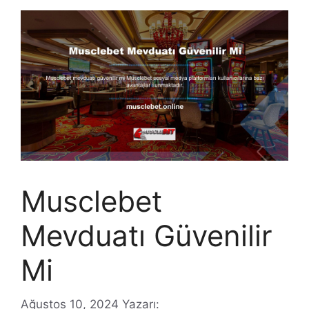
Musclebet
Mevduatı Güvenilir
Mi
Ağustos 10, 2024
Yazarı: