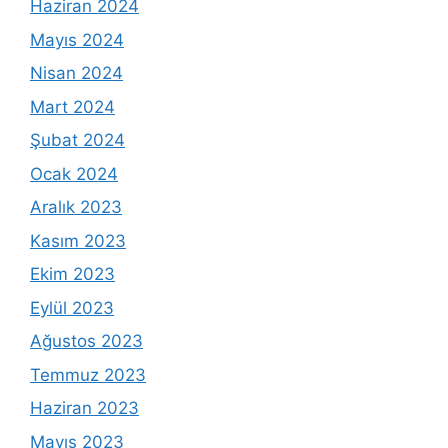
Haziran 2024
Mayıs 2024
Nisan 2024
Mart 2024
Şubat 2024
Ocak 2024
Aralık 2023
Kasım 2023
Ekim 2023
Eylül 2023
Ağustos 2023
Temmuz 2023
Haziran 2023
Mayıs 2023