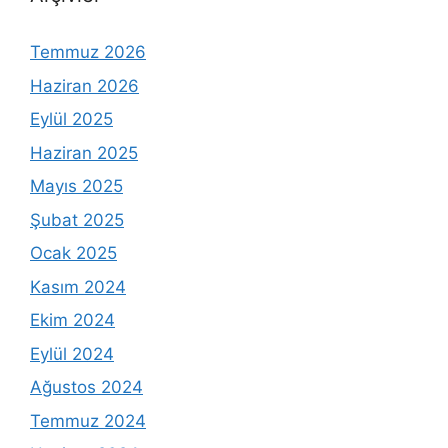
Temmuz 2026
Haziran 2026
Eylül 2025
Haziran 2025
Mayıs 2025
Şubat 2025
Ocak 2025
Kasım 2024
Ekim 2024
Eylül 2024
Ağustos 2024
Temmuz 2024