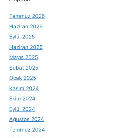
Temmuz 2026
Haziran 2026
Eylül 2025
Haziran 2025
Mayıs 2025
Şubat 2025
Ocak 2025
Kasım 2024
Ekim 2024
Eylül 2024
Ağustos 2024
Temmuz 2024