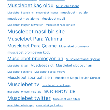
Musclebet kaç oldu
Musclebet lisans
musclebet maç izle
Musclebet lisanslı mı
musclebet lisansı
musclebet maç izleme
Musclebet mobil
Musclebet müşteri hizmetleri
musclebet nasil bir site
Musclebet nasıl bir site
Musclebet Para Yatırma
Musclebet Para Çekme
Musclebet promosyon
musclebet promosyon kodu
Musclebet promosyonları
Musclebet Sanal Sporlar
Musclebet slot
Musclebet slot oyunları
Musclebet Sitesi
Musclebet son giriş
Musclebet sosyal medya
Musclebet spor bahisleri
Musclebet Sıkça Sorulan Sorular
Musclebet tv
musclebet tv canli maç
musclebet tv izle
musclebet tv canli maç izle
Musclebet twitter
Musclebet web sitesi
musclebet whatsapp
musclebet yeni adres