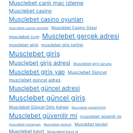
Musclebet canlı maç izleme
Musclebet casino
Musclebet casino oyunları
Musclebet Casino Sitesi
musclebet casino severler
Musclebet gerçek adresi
musclebet com
musclebet girisi
musclebet giris twitter
Musclebet giriş
Musclebet giriş adresi
Musclebet giriş sorunu
Musclebet giriş yap
Musclebet Güncel
musclebet güncel adres
Musclebet güncel adresi
Musclebet güncel giriş
Musclebet Güncel Giriş Adresi
Musclebet güvenilirliği
Musclebet güvenilir mi
musclebet güvenlir mi
Musclebet kaydol
musclebet instagram
Musclebet jackpot
Musclebet kayıt
Musclebet kayıt ol