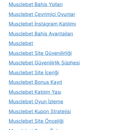
Musclebet Bahis Yolları
Musclebet Çevrimiçi Oyunlar
Musclebet İnstagram Katılımı
Musclebet Bahis Avantajları
Musclebet
Musclebet Site Güvenilirliği
Musclebet Güvenilirlik Şüphesi
Musclebet Site İçeriği
Musclebet Bonus Kayıt
Musclebet Katılım Yaşı
Musclebet Oyun İzleme
Musclebet Kupon Stratejisi
Musclebet Site Önceliği