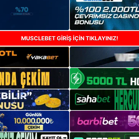
MUSCLEBET GİRİŞ İÇİN TIKLAYINIZ!