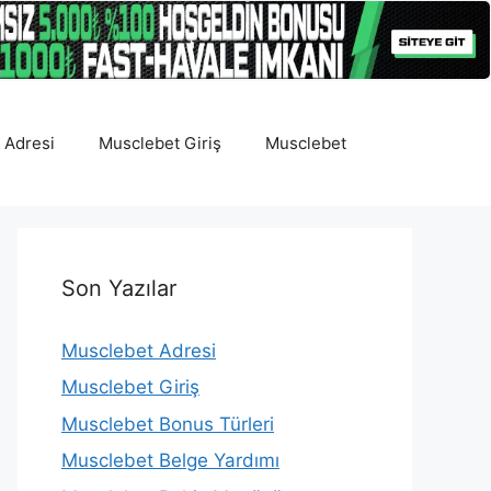
 Adresi
Musclebet Giriş
Musclebet
Son Yazılar
Musclebet Adresi
Musclebet Giriş
Musclebet Bonus Türleri
Musclebet Belge Yardımı