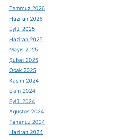
Temmuz 2026
Haziran 2026
Eylül 2025
Haziran 2025
Mayıs 2025
Şubat 2025
Ocak 2025
Kasım 2024
Ekim 2024
Eylül 2024
Ağustos 2024
Temmuz 2024
Haziran 2024