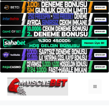
İçeriğe
atla
Menü