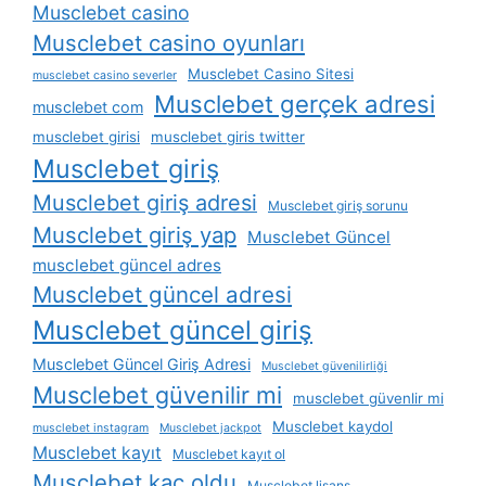
Musclebet casino
Musclebet casino oyunları
Musclebet Casino Sitesi
musclebet casino severler
Musclebet gerçek adresi
musclebet com
musclebet girisi
musclebet giris twitter
Musclebet giriş
Musclebet giriş adresi
Musclebet giriş sorunu
Musclebet giriş yap
Musclebet Güncel
musclebet güncel adres
Musclebet güncel adresi
Musclebet güncel giriş
Musclebet Güncel Giriş Adresi
Musclebet güvenilirliği
Musclebet güvenilir mi
musclebet güvenlir mi
Musclebet kaydol
musclebet instagram
Musclebet jackpot
Musclebet kayıt
Musclebet kayıt ol
Musclebet kaç oldu
Musclebet lisans