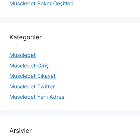
Musclebet Poker Çeşitleri
Kategoriler
Musclebet
Musclebet Giriş
Musclebet Şikayet
Musclebet Twitter
Musclebet Yeni Adresi
Arşivler