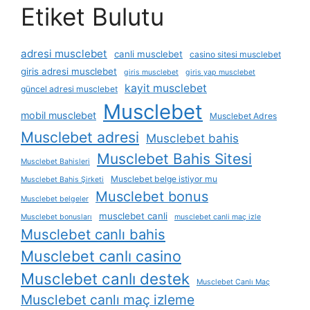
Etiket Bulutu
adresi musclebet
canli musclebet
casino sitesi musclebet
giris adresi musclebet
giris musclebet
giris yap musclebet
kayit musclebet
güncel adresi musclebet
Musclebet
mobil musclebet
Musclebet Adres
Musclebet adresi
Musclebet bahis
Musclebet Bahis Sitesi
Musclebet Bahisleri
Musclebet belge istiyor mu
Musclebet Bahis Şirketi
Musclebet bonus
Musclebet belgeler
musclebet canli
Musclebet bonusları
musclebet canli maç izle
Musclebet canlı bahis
Musclebet canlı casino
Musclebet canlı destek
Musclebet Canlı Maç
Musclebet canlı maç izleme