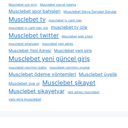
Musclebet son giriş
Musclebet sosyal medya
Musclebet spor bahisleri
Musclebet Sıkça Sorulan Sorular
Musclebet tv
musclebet tv canli maç
musclebet tv izle
musclebet tv canli maç izle
Musclebet twitter
Musclebet web sitesi
musclebet whatsapp
musclebet yeni adres
Musclebet Yeni Adresi
Musclebet yeni giriş
Musclebet yeni güncel giriş
musclebet çevrimiçi bahis
musclebet çevrimiçi oyunlar
Musclebet ödeme yöntemleri
Musclebet üyelik
Musclebet şikayet
Musclebet üye ol
Musclebet şikayetvar
yeni adresi musclebet
yeni giris musclebet