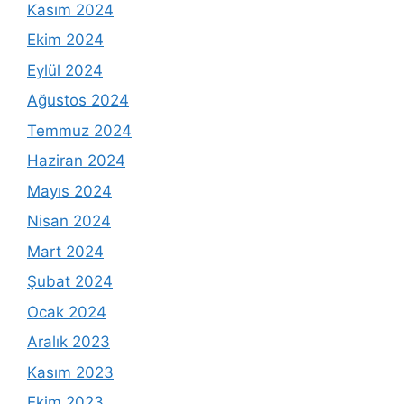
Kasım 2024
Ekim 2024
Eylül 2024
Ağustos 2024
Temmuz 2024
Haziran 2024
Mayıs 2024
Nisan 2024
Mart 2024
Şubat 2024
Ocak 2024
Aralık 2023
Kasım 2023
Ekim 2023