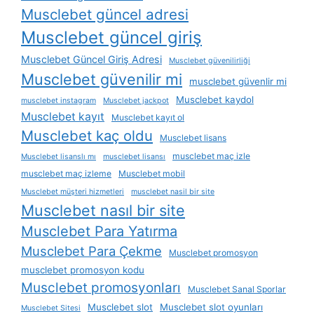
Musclebet güncel adresi
Musclebet güncel giriş
Musclebet Güncel Giriş Adresi
Musclebet güvenilirliği
Musclebet güvenilir mi
musclebet güvenlir mi
Musclebet kaydol
musclebet instagram
Musclebet jackpot
Musclebet kayıt
Musclebet kayıt ol
Musclebet kaç oldu
Musclebet lisans
musclebet maç izle
Musclebet lisanslı mı
musclebet lisansı
musclebet maç izleme
Musclebet mobil
Musclebet müşteri hizmetleri
musclebet nasil bir site
Musclebet nasıl bir site
Musclebet Para Yatırma
Musclebet Para Çekme
Musclebet promosyon
musclebet promosyon kodu
Musclebet promosyonları
Musclebet Sanal Sporlar
Musclebet slot
Musclebet slot oyunları
Musclebet Sitesi