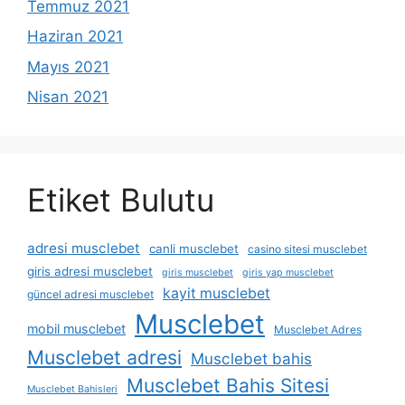
Temmuz 2021
Haziran 2021
Mayıs 2021
Nisan 2021
Etiket Bulutu
adresi musclebet
canli musclebet
casino sitesi musclebet
giris adresi musclebet
giris musclebet
giris yap musclebet
kayit musclebet
güncel adresi musclebet
Musclebet
mobil musclebet
Musclebet Adres
Musclebet adresi
Musclebet bahis
Musclebet Bahis Sitesi
Musclebet Bahisleri