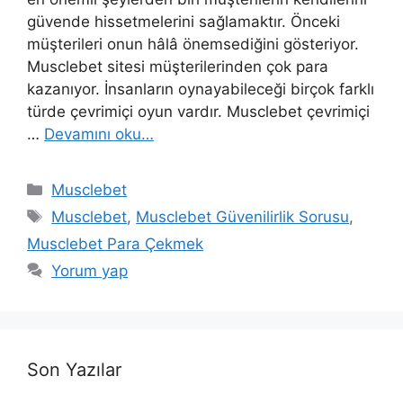
güvende hissetmelerini sağlamaktır. Önceki
müşterileri onun hâlâ önemsediğini gösteriyor.
Musclebet sitesi müşterilerinden çok para
kazanıyor. İnsanların oynayabileceği birçok farklı
türde çevrimiçi oyun vardır. Musclebet çevrimiçi
…
Devamını oku…
Kategoriler
Musclebet
Etiketler
Musclebet
,
Musclebet Güvenilirlik Sorusu
,
Musclebet Para Çekmek
Yorum yap
Son Yazılar