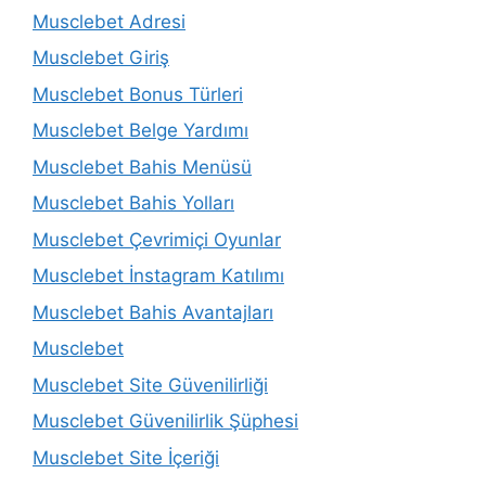
Musclebet Adresi
Musclebet Giriş
Musclebet Bonus Türleri
Musclebet Belge Yardımı
Musclebet Bahis Menüsü
Musclebet Bahis Yolları
Musclebet Çevrimiçi Oyunlar
Musclebet İnstagram Katılımı
Musclebet Bahis Avantajları
Musclebet
Musclebet Site Güvenilirliği
Musclebet Güvenilirlik Şüphesi
Musclebet Site İçeriği