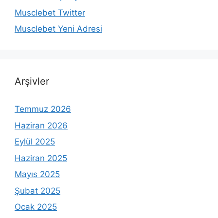
Musclebet Twitter
Musclebet Yeni Adresi
Arşivler
Temmuz 2026
Haziran 2026
Eylül 2025
Haziran 2025
Mayıs 2025
Şubat 2025
Ocak 2025