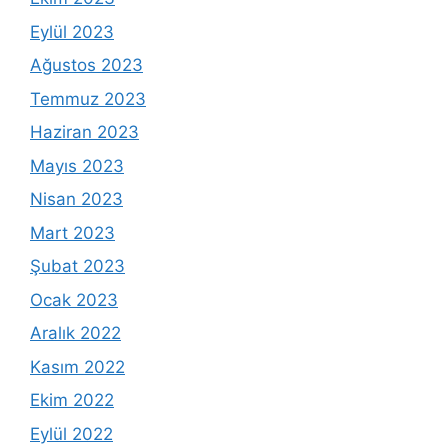
Eylül 2023
Ağustos 2023
Temmuz 2023
Haziran 2023
Mayıs 2023
Nisan 2023
Mart 2023
Şubat 2023
Ocak 2023
Aralık 2022
Kasım 2022
Ekim 2022
Eylül 2022