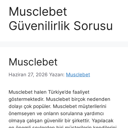
Musclebet
Güvenilirlik Sorusu
Musclebet
Haziran 27, 2026
Yazarı:
Musclebet
Musclebet halen Türkiye’de faaliyet
göstermektedir. Musclebet birçok nedenden
dolayı çok popüler. Musclebet müşterilerini
önemseyen ve onların sorularına yardımcı
olmaya çalışan güvenilir bir şirkettir. Yapılacak
en önemli şeylerden biri müşterilerin kendilerini