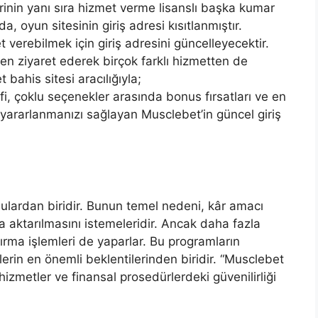
inin yanı sıra hizmet verme lisanslı başka kumar
, oyun sitesinin giriş adresi kısıtlanmıştır.
 verebilmek için giriş adresini güncelleyecektir.
en ziyaret ederek birçok farklı hizmetten de
bahis sitesi aracılığıyla;
ifi, çoklu seçenekler arasında bonus fırsatları ve en
n yararlanmanızı sağlayan Musclebet’in güncel giriş
onulardan biridir. Bunun temel nedeni, kâr amacı
a aktarılmasını istemeleridir. Ancak daha fazla
rma işlemleri de yaparlar. Bu programların
elerin en önemli beklentilerinden biridir. “Musclebet
izmetler ve finansal prosedürlerdeki güvenilirliği