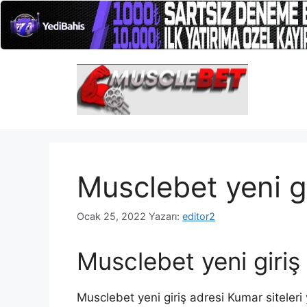
İçeriğe
atla
Musclebet yeni gi
Ocak 25, 2022
Yazarı:
editor2
Musclebet yeni giriş
Musclebet yeni giriş adresi Kumar siteleri 