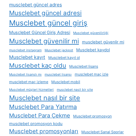
musclebet güncel adres
Musclebet güncel adresi
Musclebet güncel giriş
Musclebet Güncel Giriş Adresi
Musclebet güvenilirliği
Musclebet güvenilir mi
musclebet güvenlir mi
Musclebet kaydol
musclebet instagram
Musclebet jackpot
Musclebet kayıt
Musclebet kayıt ol
Musclebet kaç oldu
Musclebet lisans
musclebet maç izle
Musclebet lisanslı mı
musclebet lisansı
musclebet maç izleme
Musclebet mobil
Musclebet müşteri hizmetleri
musclebet nasil bir site
Musclebet nasıl bir site
Musclebet Para Yatırma
Musclebet Para Çekme
Musclebet promosyon
musclebet promosyon kodu
Musclebet promosyonları
Musclebet Sanal Sporlar