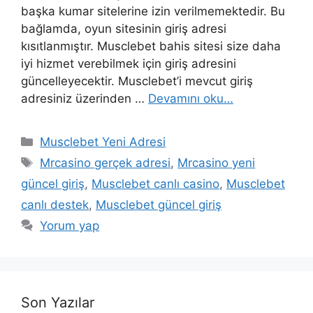
başka kumar sitelerine izin verilmemektedir. Bu
bağlamda, oyun sitesinin giriş adresi
kısıtlanmıştır. Musclebet bahis sitesi size daha
iyi hizmet verebilmek için giriş adresini
güncelleyecektir. Musclebet’i mevcut giriş
adresiniz üzerinden …
Devamını oku…
Kategoriler
Musclebet Yeni Adresi
Etiketler
Mrcasino gerçek adresi
,
Mrcasino yeni
güncel giriş
,
Musclebet canlı casino
,
Musclebet
canlı destek
,
Musclebet güncel giriş
Yorum yap
Son Yazılar