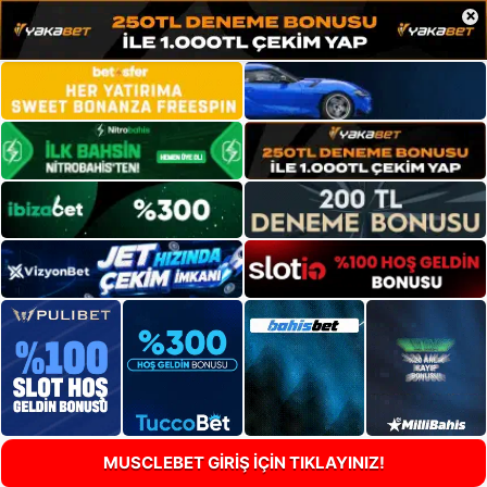
×
MUSCLEBET GİRİŞ İÇİN TIKLAYINIZ!