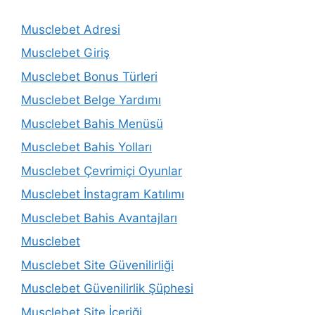
Musclebet Adresi
Musclebet Giriş
Musclebet Bonus Türleri
Musclebet Belge Yardımı
Musclebet Bahis Menüsü
Musclebet Bahis Yolları
Musclebet Çevrimiçi Oyunlar
Musclebet İnstagram Katılımı
Musclebet Bahis Avantajları
Musclebet
Musclebet Site Güvenilirliği
Musclebet Güvenilirlik Şüphesi
Musclebet Site İçeriği