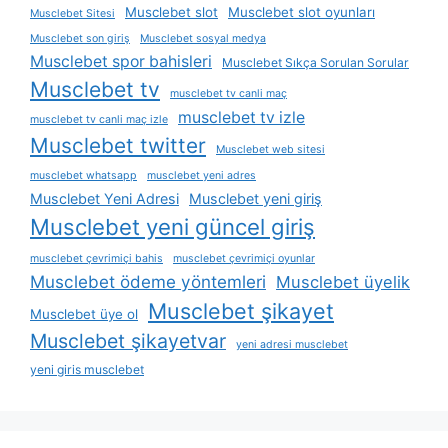
Musclebet slot
Musclebet slot oyunları
Musclebet Sitesi
Musclebet son giriş
Musclebet sosyal medya
Musclebet spor bahisleri
Musclebet Sıkça Sorulan Sorular
Musclebet tv
musclebet tv canli maç
musclebet tv izle
musclebet tv canli maç izle
Musclebet twitter
Musclebet web sitesi
musclebet whatsapp
musclebet yeni adres
Musclebet Yeni Adresi
Musclebet yeni giriş
Musclebet yeni güncel giriş
musclebet çevrimiçi bahis
musclebet çevrimiçi oyunlar
Musclebet ödeme yöntemleri
Musclebet üyelik
Musclebet şikayet
Musclebet üye ol
Musclebet şikayetvar
yeni adresi musclebet
yeni giris musclebet