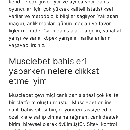
kendine çok güveniyor ve ayrıca spor bahis
oyuncuları için çok yüksek kaliteli istatistiksel
veriler ve metodolojik bilgiler sağlıyor. Yaklaşan
maçlar, anlık maçlar, günün maçları ve favori
ligler menüde. Canlı bahis alanına gelin, sanal at
yarışı ve sanal köpek yarışının harika anlarını
yaşayabilirsiniz.
Musclebet bahisleri
yaparken nelere dikkat
etmeliyim
Musclebet çevrimiçi canlı bahis sitesi çok kaliteli
bir platform oluşturmuştur. Musclebet online
canlı bahis sitesi birçok yönden tavsiye edilen
özelliklere sahip olmasına rağmen, canlı destek
birimi bireysel olarak övülmüştür. Siteyi kontrol