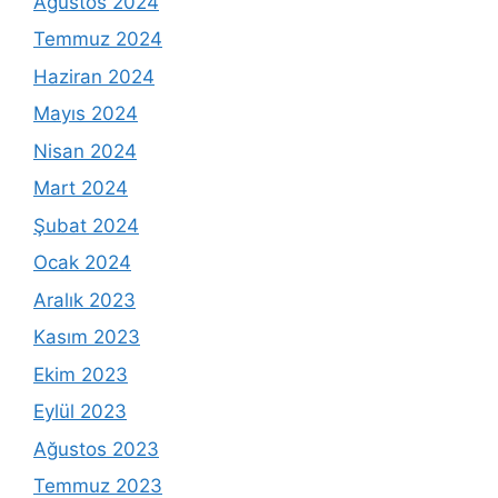
Ağustos 2024
Temmuz 2024
Haziran 2024
Mayıs 2024
Nisan 2024
Mart 2024
Şubat 2024
Ocak 2024
Aralık 2023
Kasım 2023
Ekim 2023
Eylül 2023
Ağustos 2023
Temmuz 2023