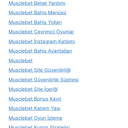
Musclebet Belge Yardımı
Musclebet Bahis Menüsü
Musclebet Bahis Yolları
Musclebet Çevrimiçi Oyunlar
Musclebet İnstagram Katılımı
Musclebet Bahis Avantajları
Musclebet
Musclebet Site Güvenilirliği
Musclebet Güvenilirlik Şüphesi
Musclebet Site İçeriği
Musclebet Bonus Kayıt
Musclebet Katılım Yaşı
Musclebet Oyun İzleme
Musclebet Kupon Stratejisi