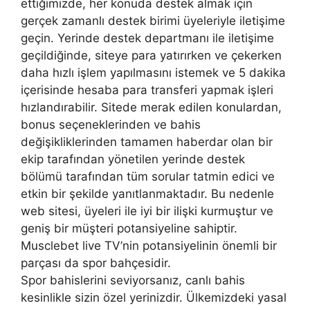
ettiğimizde, her konuda destek almak için
gerçek zamanlı destek birimi üyeleriyle iletişime
geçin. Yerinde destek departmanı ile iletişime
geçildiğinde, siteye para yatırırken ve çekerken
daha hızlı işlem yapılmasını istemek ve 5 dakika
içerisinde hesaba para transferi yapmak işleri
hızlandırabilir. Sitede merak edilen konulardan,
bonus seçeneklerinden ve bahis
değişikliklerinden tamamen haberdar olan bir
ekip tarafından yönetilen yerinde destek
bölümü tarafından tüm sorular tatmin edici ve
etkin bir şekilde yanıtlanmaktadır. Bu nedenle
web sitesi, üyeleri ile iyi bir ilişki kurmuştur ve
geniş bir müşteri potansiyeline sahiptir.
Musclebet live TV’nin potansiyelinin önemli bir
parçası da spor bahçesidir.
Spor bahislerini seviyorsanız, canlı bahis
kesinlikle sizin özel yerinizdir. Ülkemizdeki yasal