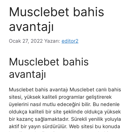
Musclebet bahis
avantajı
Ocak 27, 2022
Yazarı:
editor2
Musclebet bahis
avantajı
Musclebet bahis avantajı Musclebet canlı bahis
sitesi, yüksek kaliteli programlar geliştirerek
üyelerini nasıl mutlu edeceğini bilir. Bu nedenle
oldukça kaliteli bir site şeklinde oldukça yüksek
bir kazanç sağlamaktadır. Sürekli yenilik yoluyla
aktif bir yayın sürdürülür. Web sitesi bu konuda