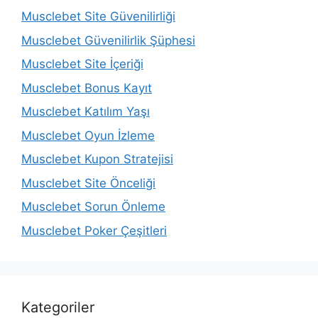
Musclebet Site Güvenilirliği
Musclebet Güvenilirlik Şüphesi
Musclebet Site İçeriği
Musclebet Bonus Kayıt
Musclebet Katılım Yaşı
Musclebet Oyun İzleme
Musclebet Kupon Stratejisi
Musclebet Site Önceliği
Musclebet Sorun Önleme
Musclebet Poker Çeşitleri
Kategoriler