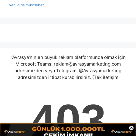
yeni giris musclebet
"Avrasya'nın en büyük reklam platformunda olmak için
Microsoft Teams:
reklam@avrasyamarketing.com
adresimizden veya Telegram: @Avrasyamarketing
adresimizden irtibat kurabilirsiniz. (Tek iletişim
adreslerimiz teams / telegram ve mail adresimizdir.
Harici hiçbir iletişim adresimiz bulunmamaktadır.
Lütfen itibar etmeyiniz.) Türkiye yasalarına göre 7258
sayılı kanun uyarınca yasa dışı bahis oynamanın
cezaları mevcuttur. Şu an bulunduğunuz site hiç bir
şekilde illegal bahis oyunları oynatmıyor ve oynamaya
aracı olmuyordur.
yaltabet
|
vbet
|
betsobet
|
redbahis
|
×
rexusbet
|
misalibet
|
mevzubahis
|
luxbet
"