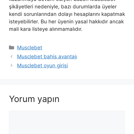
şikâyetleri nedeniyle, bazı durumlarda üyeler
kendi sorunlarından dolayı hesaplarını kapatmak
isteyebilirler. Bu her üyenin yasal hakkıdır ancak
mali kara listeye alınmamalıdır.
Kategoriler
Musclebet
Musclebet bahis avantajı
Musclebet oyun girişi
Yorum yapın
Yorum