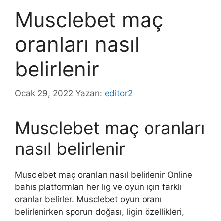
Musclebet maç
oranları nasıl
belirlenir
Ocak 29, 2022
Yazarı:
editor2
Musclebet maç oranları
nasıl belirlenir
Musclebet maç oranları nasıl belirlenir Online
bahis platformları her lig ve oyun için farklı
oranlar belirler. Musclebet oyun oranı
belirlenirken sporun doğası, ligin özellikleri,