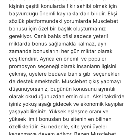
kişinin çeşitli konularda fikir sahibi olmak için
başvurduğu önemli kaynaklardan biridir. Ekşi
sözlük platformundaki yorumlarda Musclebet
bonusu için özel bir başlık oluşturmamız
gerekiyor. Canlı bahis ofisi sadece yeterli
miktarda bonus sağlamakla kalmaz, aynı
zamanda bonuslarını her gün miktar olarak
çeşitlendirir. Ayrıca en önemli ve popüler
promosyon seçeneği olarak insanların ilgisini
çekmiş, üyelere bedava bahis gibi seçenekleri
de desteklemektedir. Musclebet çıkış yapmayı
düşünüyorsanız, bugünün konusunu ayrıntılı
olarak okuduğunuzdan emin olun. Aksi takdirde
işiniz yokuş aşağı gidecek ve ekonomik kayıplar
yaşayabilirsiniz. Yüksek eşleşme oranı ve
yüksek limit bonusları bu sitenin en bilinen
özellikleridir. Bu nedenle, site yeni üyeler
kazanmaya devam ediyor. Bazen Musclebet