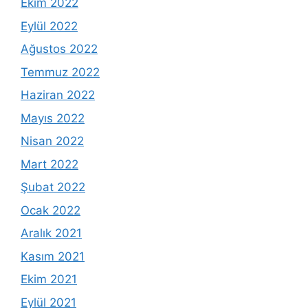
Ekim 2022
Eylül 2022
Ağustos 2022
Temmuz 2022
Haziran 2022
Mayıs 2022
Nisan 2022
Mart 2022
Şubat 2022
Ocak 2022
Aralık 2021
Kasım 2021
Ekim 2021
Eylül 2021