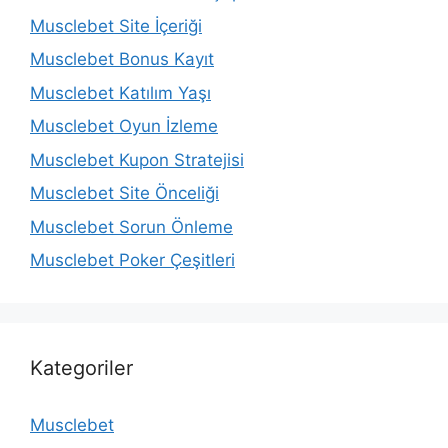
Musclebet Site İçeriği
Musclebet Bonus Kayıt
Musclebet Katılım Yaşı
Musclebet Oyun İzleme
Musclebet Kupon Stratejisi
Musclebet Site Önceliği
Musclebet Sorun Önleme
Musclebet Poker Çeşitleri
Kategoriler
Musclebet