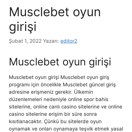
Musclebet oyun
girişi
Şubat 1, 2022
Yazarı:
editor2
Musclebet oyun girişi
Musclebet oyun girişi Musclebet oyun giriş
programı için öncelikle Musclebet güncel giriş
adresine erişmeniz gerekir. Ülkemin
düzenlemeleri nedeniyle online spor bahis
sitelerine, online canlı casino sitelerine ve online
casino sitelerine erişim bir süre sonra
kısıtlanacaktır. Çünkü bu sitelerde oyun
oynamak ve onları oynamaya teşvik etmek yasal