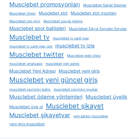
Musclebet promosyonları
Musclebet Sanal Sporlar
Musclebet slot
Musclebet slot oyunları
Musclebet Sitesi
Musclebet son giriş
Musclebet sosyal medya
Musclebet spor bahisleri
Musclebet Sıkça Sorulan Sorular
Musclebet tv
musclebet tv canli maç
musclebet tv izle
musclebet tv canli maç izle
Musclebet twitter
Musclebet web sitesi
musclebet whatsapp
musclebet yeni adres
Musclebet Yeni Adresi
Musclebet yeni giriş
Musclebet yeni güncel giriş
musclebet çevrimiçi bahis
musclebet çevrimiçi oyunlar
Musclebet ödeme yöntemleri
Musclebet üyelik
Musclebet şikayet
Musclebet üye ol
Musclebet şikayetvar
yeni adresi musclebet
yeni giris musclebet