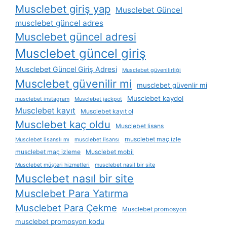
Musclebet giriş yap
Musclebet Güncel
musclebet güncel adres
Musclebet güncel adresi
Musclebet güncel giriş
Musclebet Güncel Giriş Adresi
Musclebet güvenilirliği
Musclebet güvenilir mi
musclebet güvenlir mi
Musclebet kaydol
musclebet instagram
Musclebet jackpot
Musclebet kayıt
Musclebet kayıt ol
Musclebet kaç oldu
Musclebet lisans
musclebet maç izle
Musclebet lisanslı mı
musclebet lisansı
musclebet maç izleme
Musclebet mobil
Musclebet müşteri hizmetleri
musclebet nasil bir site
Musclebet nasıl bir site
Musclebet Para Yatırma
Musclebet Para Çekme
Musclebet promosyon
musclebet promosyon kodu