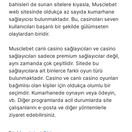
bahisleri de sunan sitelere kıyasla, Musclebet
web sitesinde oldukça az sayıda kumarhane
sağlayıcısı bulunmaktadır. Bu, casinoları seven
kullanıcıları başarılı bir şekilde gülümseten
olaylardan biridir.
Musclebet canlı casino sağlayıcıları ve casino
sağlayıcıları sadece premium sağlayıcılar değil,
aynı zamanda çok çeşitlidir. Sitede bu
sağlayıcılara ait binlerce farklı oyun türü
bulunmaktadır. Casino ve canlı casino oyunları
bağımlısı olan kişiler için oldukça olumlu bir
seçimdir. Kumarhanede oynayın veya ödeyin,
vb. Diğer programlarda acil durumlarda site
çalışanlarını e-posta ve diğer yöntemlerle
ziyaret edebilirsiniz.