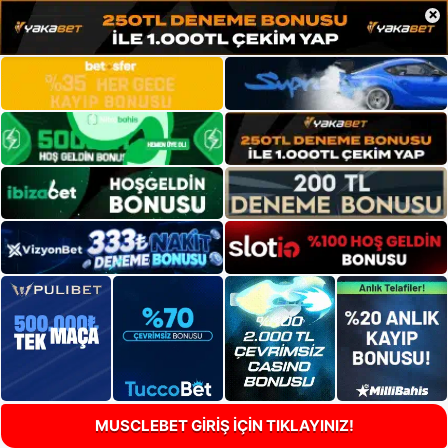
×
MUSCLEBET GİRİŞ İÇİN TIKLAYINIZ!