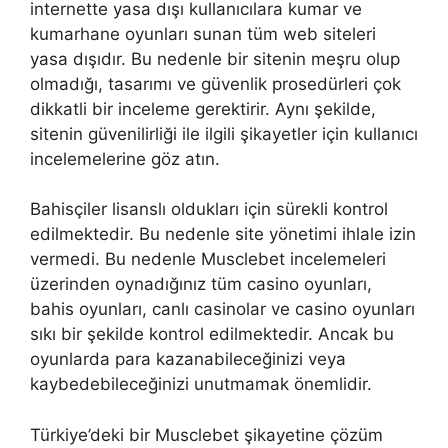
internette yasa dışı kullanıcılara kumar ve
kumarhane oyunları sunan tüm web siteleri
yasa dışıdır. Bu nedenle bir sitenin meşru olup
olmadığı, tasarımı ve güvenlik prosedürleri çok
dikkatli bir inceleme gerektirir. Aynı şekilde,
sitenin güvenilirliği ile ilgili şikayetler için kullanıcı
incelemelerine göz atın.
Bahisçiler lisanslı oldukları için sürekli kontrol
edilmektedir. Bu nedenle site yönetimi ihlale izin
vermedi. Bu nedenle Musclebet incelemeleri
üzerinden oynadığınız tüm casino oyunları,
bahis oyunları, canlı casinolar ve casino oyunları
sıkı bir şekilde kontrol edilmektedir. Ancak bu
oyunlarda para kazanabileceğinizi veya
kaybedebileceğinizi unutmamak önemlidir.
Türkiye’deki bir Musclebet şikayetine çözüm