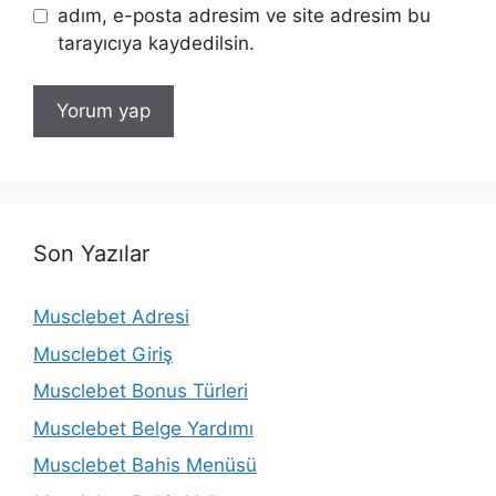
sitesi
adım, e-posta adresim ve site adresim bu
tarayıcıya kaydedilsin.
Son Yazılar
Musclebet Adresi
Musclebet Giriş
Musclebet Bonus Türleri
Musclebet Belge Yardımı
Musclebet Bahis Menüsü