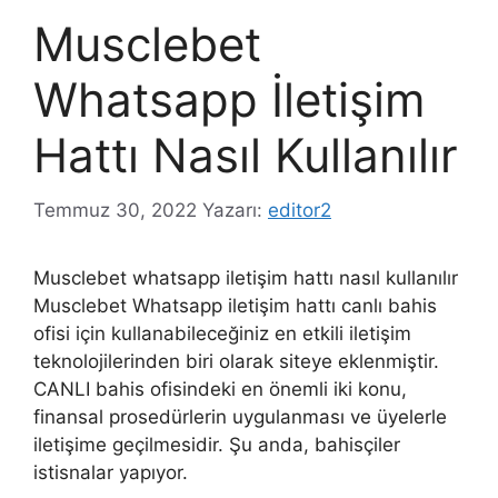
Musclebet
Whatsapp İletişim
Hattı Nasıl Kullanılır
Temmuz 30, 2022
Yazarı:
editor2
Musclebet whatsapp iletişim hattı nasıl kullanılır
Musclebet Whatsapp iletişim hattı canlı bahis
ofisi için kullanabileceğiniz en etkili iletişim
teknolojilerinden biri olarak siteye eklenmiştir.
CANLI bahis ofisindeki en önemli iki konu,
finansal prosedürlerin uygulanması ve üyelerle
iletişime geçilmesidir. Şu anda, bahisçiler
istisnalar yapıyor.