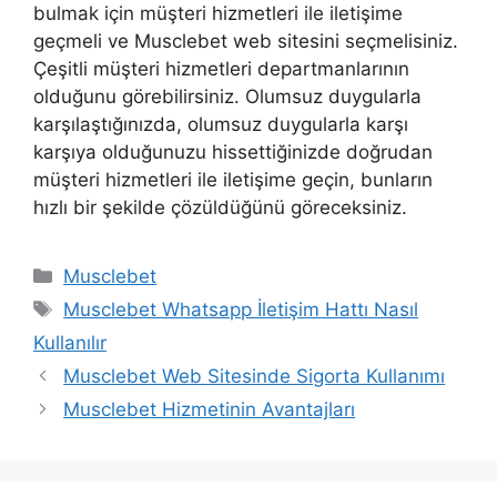
bulmak için müşteri hizmetleri ile iletişime
geçmeli ve Musclebet web sitesini seçmelisiniz.
Çeşitli müşteri hizmetleri departmanlarının
olduğunu görebilirsiniz. Olumsuz duygularla
karşılaştığınızda, olumsuz duygularla karşı
karşıya olduğunuzu hissettiğinizde doğrudan
müşteri hizmetleri ile iletişime geçin, bunların
hızlı bir şekilde çözüldüğünü göreceksiniz.
Kategoriler
Musclebet
Etiketler
Musclebet Whatsapp İletişim Hattı Nasıl
Kullanılır
Musclebet Web Sitesinde Sigorta Kullanımı
Musclebet Hizmetinin Avantajları