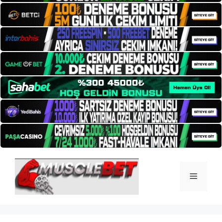
İçeriğe
atla
Menü