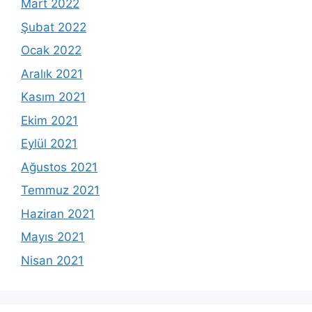
Mart 2022
Şubat 2022
Ocak 2022
Aralık 2021
Kasım 2021
Ekim 2021
Eylül 2021
Ağustos 2021
Temmuz 2021
Haziran 2021
Mayıs 2021
Nisan 2021