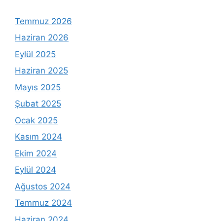
Temmuz 2026
Haziran 2026
Eylül 2025
Haziran 2025
Mayıs 2025
Şubat 2025
Ocak 2025
Kasım 2024
Ekim 2024
Eylül 2024
Ağustos 2024
Temmuz 2024
Haziran 2024