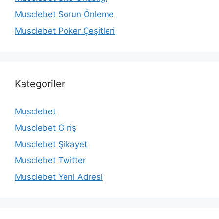
Musclebet Sorun Önleme
Musclebet Poker Çeşitleri
Kategoriler
Musclebet
Musclebet Giriş
Musclebet Şikayet
Musclebet Twitter
Musclebet Yeni Adresi