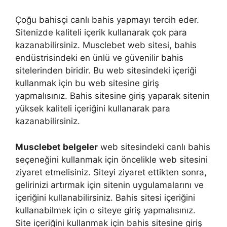
Çoğu bahisçi canlı bahis yapmayı tercih eder.
Sitenizde kaliteli içerik kullanarak çok para
kazanabilirsiniz. Musclebet web sitesi, bahis
endüstrisindeki en ünlü ve güvenilir bahis
sitelerinden biridir. Bu web sitesindeki içeriği
kullanmak için bu web sitesine giriş
yapmalısınız. Bahis sitesine giriş yaparak sitenin
yüksek kaliteli içeriğini kullanarak para
kazanabilirsiniz.
Musclebet belgeler
web sitesindeki canlı bahis
seçeneğini kullanmak için öncelikle web sitesini
ziyaret etmelisiniz. Siteyi ziyaret ettikten sonra,
gelirinizi artırmak için sitenin uygulamalarını ve
içeriğini kullanabilirsiniz. Bahis sitesi içeriğini
kullanabilmek için o siteye giriş yapmalısınız.
Site içeriğini kullanmak için bahis sitesine giriş