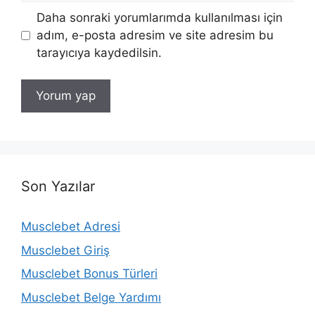
İnternet
Daha sonraki yorumlarımda kullanılması için
sitesi
adım, e-posta adresim ve site adresim bu
tarayıcıya kaydedilsin.
Son Yazılar
Musclebet Adresi
Musclebet Giriş
Musclebet Bonus Türleri
Musclebet Belge Yardımı