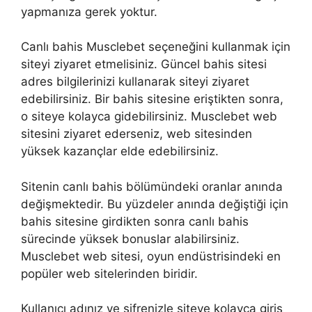
yapmanıza gerek yoktur.
Canlı bahis Musclebet seçeneğini kullanmak için
siteyi ziyaret etmelisiniz. Güncel bahis sitesi
adres bilgilerinizi kullanarak siteyi ziyaret
edebilirsiniz. Bir bahis sitesine eriştikten sonra,
o siteye kolayca gidebilirsiniz. Musclebet web
sitesini ziyaret ederseniz, web sitesinden
yüksek kazançlar elde edebilirsiniz.
Sitenin canlı bahis bölümündeki oranlar anında
değişmektedir. Bu yüzdeler anında değiştiği için
bahis sitesine girdikten sonra canlı bahis
sürecinde yüksek bonuslar alabilirsiniz.
Musclebet web sitesi, oyun endüstrisindeki en
popüler web sitelerinden biridir.
Kullanıcı adınız ve şifrenizle siteye kolayca giriş