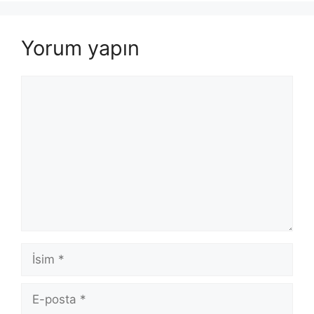
Yorum yapın
Yorum
İsim
E-
posta