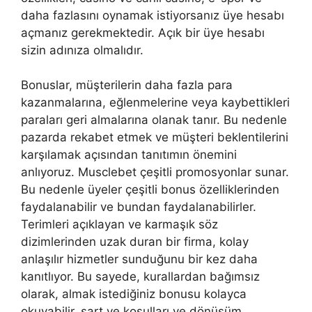
daha fazlasını oynamak istiyorsanız üye hesabı
açmanız gerekmektedir. Açık bir üye hesabı
sizin adınıza olmalıdır.
Bonuslar, müşterilerin daha fazla para
kazanmalarına, eğlenmelerine veya kaybettikleri
paraları geri almalarına olanak tanır. Bu nedenle
pazarda rekabet etmek ve müşteri beklentilerini
karşılamak açısından tanıtımın önemini
anlıyoruz. Musclebet çeşitli promosyonlar sunar.
Bu nedenle üyeler çeşitli bonus özelliklerinden
faydalanabilir ve bundan faydalanabilirler.
Terimleri açıklayan ve karmaşık söz
dizimlerinden uzak duran bir firma, kolay
anlaşılır hizmetler sunduğunu bir kez daha
kanıtlıyor. Bu sayede, kurallardan bağımsız
olarak, almak istediğiniz bonusu kolayca
okuyabilir, şart ve koşulları ve dönüşüm