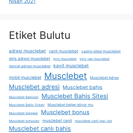
Nisan 2021
Etiket Bulutu
adresi musclebet
canli musclebet
casino sitesi musclebet
giris adresi musclebet
giris musclebet
giris yap musclebet
kayit musclebet
güncel adresi musclebet
Musclebet
mobil musclebet
Musclebet Adres
Musclebet adresi
Musclebet bahis
Musclebet Bahis Sitesi
Musclebet Bahisleri
Musclebet belge istiyor mu
Musclebet Bahis Şirketi
Musclebet bonus
Musclebet belgeler
musclebet canli
Musclebet bonusları
musclebet canli maç izle
Musclebet canlı bahis