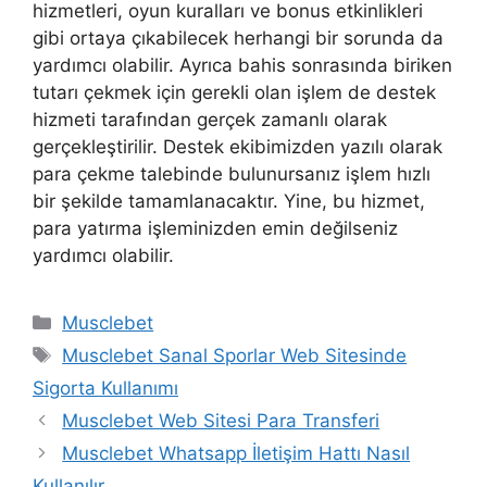
hizmetleri, oyun kuralları ve bonus etkinlikleri
gibi ortaya çıkabilecek herhangi bir sorunda da
yardımcı olabilir. Ayrıca bahis sonrasında biriken
tutarı çekmek için gerekli olan işlem de destek
hizmeti tarafından gerçek zamanlı olarak
gerçekleştirilir. Destek ekibimizden yazılı olarak
para çekme talebinde bulunursanız işlem hızlı
bir şekilde tamamlanacaktır. Yine, bu hizmet,
para yatırma işleminizden emin değilseniz
yardımcı olabilir.
Kategoriler
Musclebet
Etiketler
Musclebet Sanal Sporlar Web Sitesinde
Sigorta Kullanımı
Musclebet Web Sitesi Para Transferi
Musclebet Whatsapp İletişim Hattı Nasıl
Kullanılır