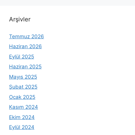
Arşivler
Temmuz 2026
Haziran 2026
Eylül 2025
Haziran 2025
Mayıs 2025
Şubat 2025
Ocak 2025
Kasım 2024
Ekim 2024
Eylül 2024