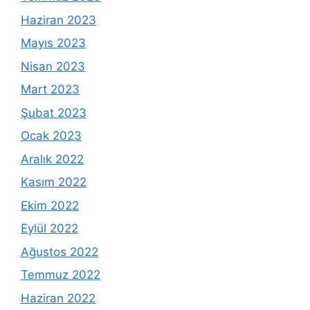
Haziran 2023
Mayıs 2023
Nisan 2023
Mart 2023
Şubat 2023
Ocak 2023
Aralık 2022
Kasım 2022
Ekim 2022
Eylül 2022
Ağustos 2022
Temmuz 2022
Haziran 2022