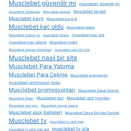
Musclebet güvenilir mi
musclebet güvenlir mi
Musclebet kaydol
musclebet instagram
Musclebet jackpot
Musclebet kayıt
Musclebet kayıt ol
Musclebet kaç oldu
Musclebet lisans
musclebet maç izle
Musclebet lisanslı mı
musclebet lisansı
musclebet maç izleme
Musclebet mobil
Musclebet müşteri hizmetleri
musclebet nasil bir site
Musclebet nasıl bir site
Musclebet Para Yatırma
Musclebet Para Çekme
Musclebet promosyon
musclebet promosyon kodu
Musclebet promosyonları
Musclebet Sanal Sporlar
Musclebet slot
Musclebet slot oyunları
Musclebet Sitesi
Musclebet son giriş
Musclebet sosyal medya
Musclebet spor bahisleri
Musclebet Sıkça Sorulan Sorular
Musclebet tv
musclebet tv canli maç
musclebet tv izle
musclebet tv canli maç izle