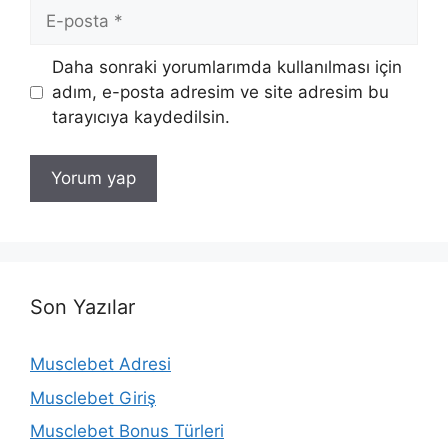
E-
posta
İnternet
Daha sonraki yorumlarımda kullanılması için
sitesi
adım, e-posta adresim ve site adresim bu
tarayıcıya kaydedilsin.
Son Yazılar
Musclebet Adresi
Musclebet Giriş
Musclebet Bonus Türleri