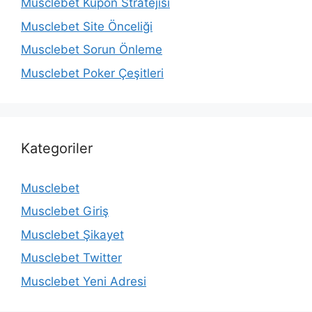
Musclebet Kupon Stratejisi
Musclebet Site Önceliği
Musclebet Sorun Önleme
Musclebet Poker Çeşitleri
Kategoriler
Musclebet
Musclebet Giriş
Musclebet Şikayet
Musclebet Twitter
Musclebet Yeni Adresi