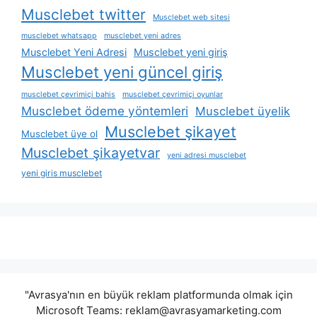
Musclebet twitter
Musclebet web sitesi
musclebet whatsapp
musclebet yeni adres
Musclebet Yeni Adresi
Musclebet yeni giriş
Musclebet yeni güncel giriş
musclebet çevrimiçi bahis
musclebet çevrimiçi oyunlar
Musclebet ödeme yöntemleri
Musclebet üyelik
Musclebet şikayet
Musclebet üye ol
Musclebet şikayetvar
yeni adresi musclebet
yeni giris musclebet
"Avrasya'nın en büyük reklam platformunda olmak için
Microsoft Teams:
reklam@avrasyamarketing.com