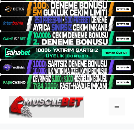
İçeriğe
atla
Menü