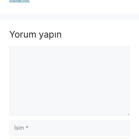
Yorum yapın
Yorum
İsim