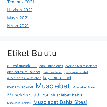
Temmuz 2021
Haziran 2021
Mayıs 2021
Nisan 2021
Etiket Bulutu
adresi musclebet
canli musclebet
casino sitesi musclebet
giris adresi musclebet
giris musclebet
giris yap musclebet
kayit musclebet
güncel adresi musclebet
Musclebet
mobil musclebet
Musclebet Adres
Musclebet adresi
Musclebet bahis
Musclebet Bahis Sitesi
Musclebet Bahisleri