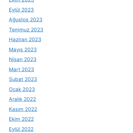
Eylül 2023
Ağustos 2023
Temmuz 2023
Haziran 2023
Mayıs 2023
Nisan 2023
Mart 2023
Şubat 2023
Ocak 2023
Aralık 2022
Kasım 2022
Ekim 2022
Eylül 2022