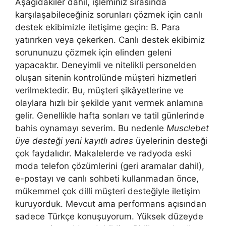
Aşağıdakiler dahil, işleminiz sırasında
karşılaşabileceğiniz sorunları çözmek için canlı
destek ekibimizle iletişime geçin: B. Para
yatırırken veya çekerken. Canlı destek ekibimiz
sorununuzu çözmek için elinden geleni
yapacaktır. Deneyimli ve nitelikli personelden
oluşan sitenin kontrolünde müşteri hizmetleri
verilmektedir. Bu, müşteri şikâyetlerine ve
olaylara hızlı bir şekilde yanıt vermek anlamına
gelir. Genellikle hafta sonları ve tatil günlerinde
bahis oynamayı severim. Bu nedenle
Musclebet
üye desteği yeni kayıtlı adres
üyelerinin desteği
çok faydalıdır. Makalelerde ve radyoda eski
moda telefon çözümlerini (geri aramalar dahil),
e-postayı ve canlı sohbeti kullanmadan önce,
mükemmel çok dilli müşteri desteğiyle iletişim
kuruyorduk. Mevcut ama performans açısından
sadece Türkçe konuşuyorum. Yüksek düzeyde