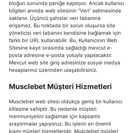
bloğun sonunda paniğe kapılıyor. Ancak kullanıcı
bilgileri anında web sitesinin “Veri” sekmesinde
saklanır. Üçüncü şahıslar veri tabanına
erişemez. Bu noktada bir sorun oluşursa site
yöneticisi veri tabanını kendisine bağlamak için
farklı bir URL kullanabilir. Bu, Kullanıcının Web
Sitesine kayıt sırasında sağladığı mevcut e-
posta adresine e-posta yoluyla yapılacaktır.
Mevcut web site giriş adresinize sosyal medya
hesaplarınız üzerinden ulaşabilirsiniz.
Musclebet Müşteri Hizmetleri
Musclebet web sitesi oldukça geniş bir kullanıcı
kitlesine sahiptir. Bu nedenle müşteri
memnuniyetini sağlamak için kapsamlı
araştırmalar yapıyoruz. Bu işlerin en önemli
kısmı müşteri hizmetleridir.
Musclebet müşteri