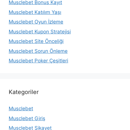
Musclebet Bonus Kayıt
Musclebet Katılım Yaşı
Musclebet Oyun İzleme
Musclebet Kupon Stratejisi
Musclebet Site Önceliği
Musclebet Sorun Önleme
Musclebet Poker Çeşitleri
Kategoriler
Musclebet
Musclebet Giriş
Musclebet Şikayet