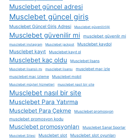
Musclebet güncel adresi
Musclebet güncel giriş
Musclebet Güncel Giriş Adresi
Musclebet güvenilirliği
Musclebet güvenilir mi
musclebet güvenlir mi
Musclebet kaydol
musclebet instagram
Musclebet jackpot
Musclebet kayıt
Musclebet kayıt ol
Musclebet kaç oldu
Musclebet lisans
musclebet maç izle
Musclebet lisanslı mı
musclebet lisansı
musclebet maç izleme
Musclebet mobil
Musclebet müşteri hizmetleri
musclebet nasil bir site
Musclebet nasıl bir site
Musclebet Para Yatırma
Musclebet Para Çekme
Musclebet promosyon
musclebet promosyon kodu
Musclebet promosyonları
Musclebet Sanal Sporlar
Musclebet slot
Musclebet slot oyunları
Musclebet Sitesi