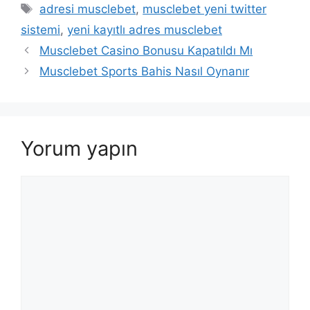
Etiketler
adresi musclebet
,
musclebet yeni twitter
sistemi
,
yeni kayıtlı adres musclebet
Musclebet Casino Bonusu Kapatıldı Mı
Musclebet Sports Bahis Nasıl Oynanır
Yorum yapın
Yorum