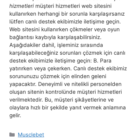
hizmetleri
müşteri hizmetleri web sitesini
kullanırken herhangi bir sorunla karşılaşırsanız
lütfen canlı destek ekibimizle iletişime geçin.
Web sitesini kullanırken çökmeler veya oyun
bağlantısı kaybıyla karşılaşabilirsiniz.
Aşağıdakiler dahil, işleminiz sırasında
karşılaşabileceğiniz sorunları çözmek için canlı
destek ekibimizle iletişime geçin: B. Para
yatırırken veya çekerken. Canlı destek ekibimiz
sorununuzu çözmek için elinden geleni
yapacaktır. Deneyimli ve nitelikli personelden
oluşan sitenin kontrolünde müşteri hizmetleri
verilmektedir. Bu, müşteri şikâyetlerine ve
olaylara hızlı bir şekilde yanıt vermek anlamına
gelir.
Kategoriler
Musclebet