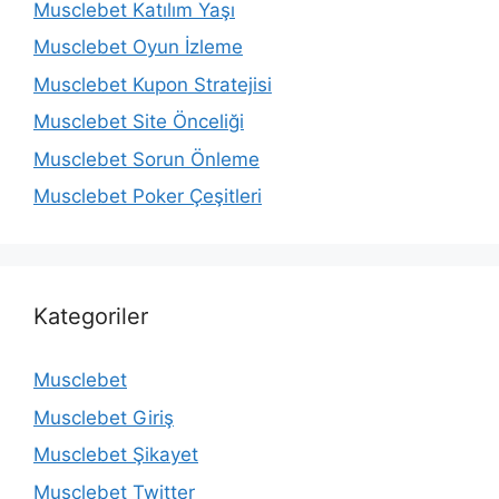
Musclebet Katılım Yaşı
Musclebet Oyun İzleme
Musclebet Kupon Stratejisi
Musclebet Site Önceliği
Musclebet Sorun Önleme
Musclebet Poker Çeşitleri
Kategoriler
Musclebet
Musclebet Giriş
Musclebet Şikayet
Musclebet Twitter