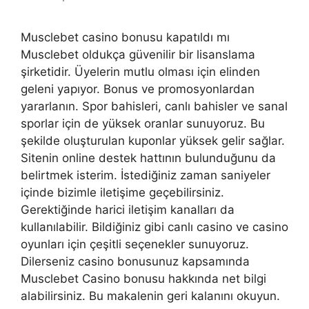
Musclebet casino bonusu kapatıldı mı
Musclebet oldukça güvenilir bir lisanslama
şirketidir. Üyelerin mutlu olması için elinden
geleni yapıyor. Bonus ve promosyonlardan
yararlanın. Spor bahisleri, canlı bahisler ve sanal
sporlar için de yüksek oranlar sunuyoruz. Bu
şekilde oluşturulan kuponlar yüksek gelir sağlar.
Sitenin online destek hattının bulunduğunu da
belirtmek isterim. İstediğiniz zaman saniyeler
içinde bizimle iletişime geçebilirsiniz.
Gerektiğinde harici iletişim kanalları da
kullanılabilir. Bildiğiniz gibi canlı casino ve casino
oyunları için çeşitli seçenekler sunuyoruz.
Dilerseniz casino bonusunuz kapsamında
Musclebet Casino bonusu hakkında net bilgi
alabilirsiniz. Bu makalenin geri kalanını okuyun.