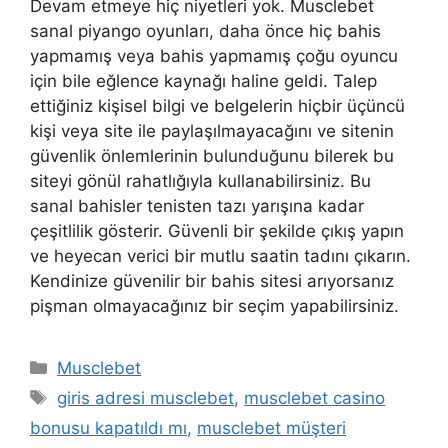
Devam etmeye hiç niyetleri yok. Musclebet
sanal piyango oyunları, daha önce hiç bahis
yapmamış veya bahis yapmamış çoğu oyuncu
için bile eğlence kaynağı haline geldi. Talep
ettiğiniz kişisel bilgi ve belgelerin hiçbir üçüncü
kişi veya site ile paylaşılmayacağını ve sitenin
güvenlik önlemlerinin bulunduğunu bilerek bu
siteyi gönül rahatlığıyla kullanabilirsiniz. Bu
sanal bahisler tenisten tazı yarışına kadar
çeşitlilik gösterir. Güvenli bir şekilde çıkış yapın
ve heyecan verici bir mutlu saatin tadını çıkarın.
Kendinize güvenilir bir bahis sitesi arıyorsanız
pişman olmayacağınız bir seçim yapabilirsiniz.
Kategoriler
Musclebet
Etiketler
giris adresi musclebet
,
musclebet casino
bonusu kapatıldı mı
,
musclebet müşteri