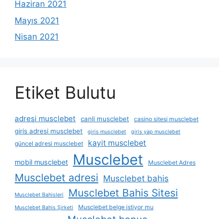
Haziran 2021
Mayıs 2021
Nisan 2021
Etiket Bulutu
adresi musclebet
canli musclebet
casino sitesi musclebet
giris adresi musclebet
giris musclebet
giris yap musclebet
kayit musclebet
güncel adresi musclebet
Musclebet
mobil musclebet
Musclebet Adres
Musclebet adresi
Musclebet bahis
Musclebet Bahis Sitesi
Musclebet Bahisleri
Musclebet belge istiyor mu
Musclebet Bahis Şirketi