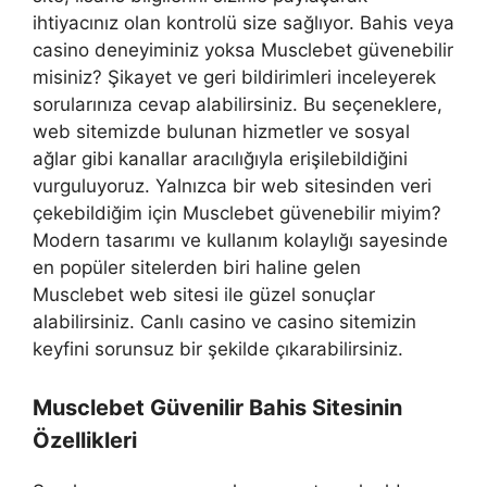
ihtiyacınız olan kontrolü size sağlıyor. Bahis veya
casino deneyiminiz yoksa Musclebet güvenebilir
misiniz? Şikayet ve geri bildirimleri inceleyerek
sorularınıza cevap alabilirsiniz. Bu seçeneklere,
web sitemizde bulunan hizmetler ve sosyal
ağlar gibi kanallar aracılığıyla erişilebildiğini
vurguluyoruz. Yalnızca bir web sitesinden veri
çekebildiğim için Musclebet güvenebilir miyim?
Modern tasarımı ve kullanım kolaylığı sayesinde
en popüler sitelerden biri haline gelen
Musclebet web sitesi ile güzel sonuçlar
alabilirsiniz. Canlı casino ve casino sitemizin
keyfini sorunsuz bir şekilde çıkarabilirsiniz.
Musclebet Güvenilir Bahis Sitesinin
Özellikleri