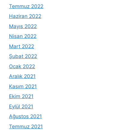
Temmuz 2022
Haziran 2022
Mayıs 2022
Nisan 2022
Mart 2022
Şubat 2022
Ocak 2022
Aralık 2021
Kasım 2021
Ekim 2021
Eylül 2021
Ağustos 2021
Temmuz 2021