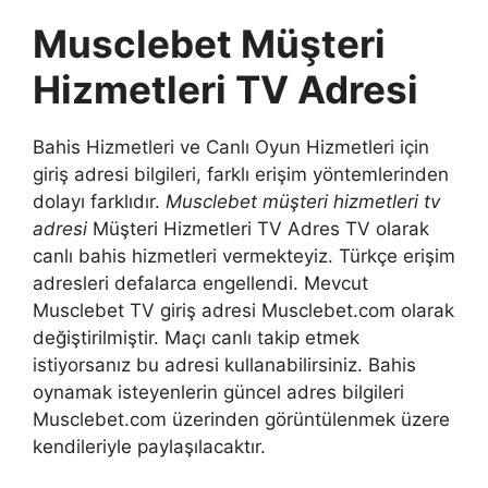
Musclebet Müşteri
Hizmetleri TV Adresi
Bahis Hizmetleri ve Canlı Oyun Hizmetleri için
giriş adresi bilgileri, farklı erişim yöntemlerinden
dolayı farklıdır.
Musclebet müşteri hizmetleri tv
adresi
Müşteri Hizmetleri TV Adres TV olarak
canlı bahis hizmetleri vermekteyiz. Türkçe erişim
adresleri defalarca engellendi. Mevcut
Musclebet TV giriş adresi Musclebet.com olarak
değiştirilmiştir. Maçı canlı takip etmek
istiyorsanız bu adresi kullanabilirsiniz. Bahis
oynamak isteyenlerin güncel adres bilgileri
Musclebet.com üzerinden görüntülenmek üzere
kendileriyle paylaşılacaktır.