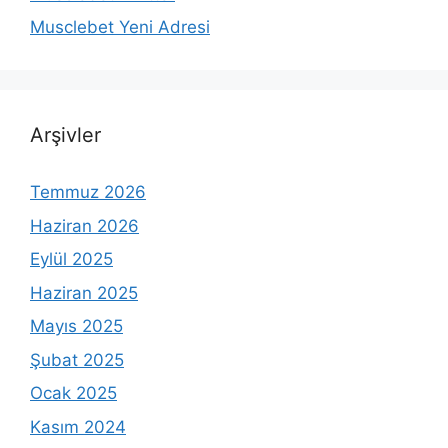
Musclebet Yeni Adresi
Arşivler
Temmuz 2026
Haziran 2026
Eylül 2025
Haziran 2025
Mayıs 2025
Şubat 2025
Ocak 2025
Kasım 2024