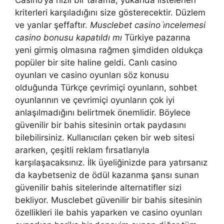
Casino’ya hızlı bir tarama, yukarıda listelenen
kriterleri karşıladığını size gösterecektir. Düzlem
ve yanlar şeffaftır.
Musclebet casino i̇ncelemesi
casino bonusu kapatıldı mı
Türkiye pazarına
yeni girmiş olmasına rağmen şimdiden oldukça
popüler bir site haline geldi. Canlı casino
oyunları ve casino oyunları söz konusu
olduğunda Türkçe çevrimiçi oyunların, sohbet
oyunlarının ve çevrimiçi oyunların çok iyi
anlaşılmadığını belirtmek önemlidir. Böylece
güvenilir bir bahis sitesinin ortak paydasını
bilebilirsiniz. Kullanıcıları çeken bir web sitesi
ararken, çeşitli reklam fırsatlarıyla
karşılaşacaksınız. İlk üyeliğinizde para yatırsanız
da kaybetseniz de ödül kazanma şansı sunan
güvenilir bahis sitelerinde alternatifler sizi
bekliyor. Musclebet güvenilir bir bahis sitesinin
özellikleri ile bahis yaparken ve casino oyunları