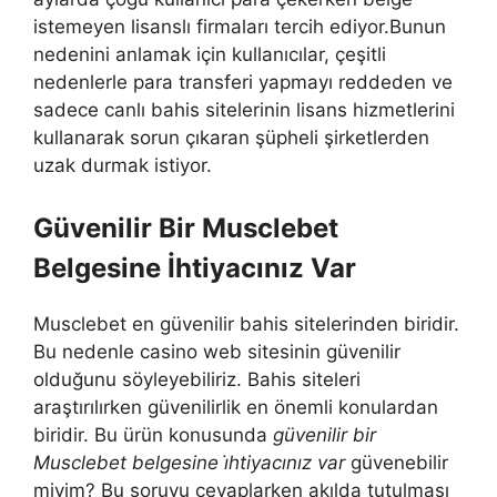
istemeyen lisanslı firmaları tercih ediyor.Bunun
nedenini anlamak için kullanıcılar, çeşitli
nedenlerle para transferi yapmayı reddeden ve
sadece canlı bahis sitelerinin lisans hizmetlerini
kullanarak sorun çıkaran şüpheli şirketlerden
uzak durmak istiyor.
Güvenilir Bir Musclebet
Belgesine İhtiyacınız Var
Musclebet en güvenilir bahis sitelerinden biridir.
Bu nedenle casino web sitesinin güvenilir
olduğunu söyleyebiliriz. Bahis siteleri
araştırılırken güvenilirlik en önemli konulardan
biridir. Bu ürün konusunda
güvenilir bir
Musclebet belgesine i̇htiyacınız var
güvenebilir
miyim? Bu soruyu cevaplarken akılda tutulması