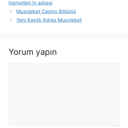
hizmetleri tv adresi
Musclebet Casino Bölümü
Yeni Kayıtlı Adres Musclebet
Yorum yapın
Yorum