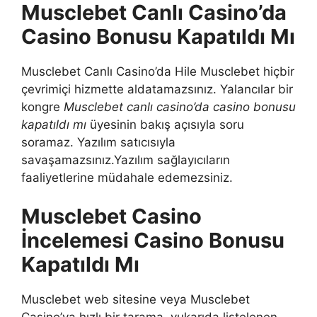
Musclebet Canlı Casino’da
Casino Bonusu Kapatıldı Mı
Musclebet Canlı Casino’da Hile Musclebet hiçbir
çevrimiçi hizmette aldatamazsınız. Yalancılar bir
kongre
Musclebet canlı casino’da casino bonusu
kapatıldı mı
üyesinin bakış açısıyla soru
soramaz. Yazılım satıcısıyla
savaşamazsınız.Yazılım sağlayıcıların
faaliyetlerine müdahale edemezsiniz.
Musclebet Casino
İncelemesi Casino Bonusu
Kapatıldı Mı
Musclebet web sitesine veya Musclebet