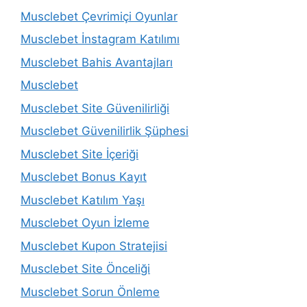
Musclebet Çevrimiçi Oyunlar
Musclebet İnstagram Katılımı
Musclebet Bahis Avantajları
Musclebet
Musclebet Site Güvenilirliği
Musclebet Güvenilirlik Şüphesi
Musclebet Site İçeriği
Musclebet Bonus Kayıt
Musclebet Katılım Yaşı
Musclebet Oyun İzleme
Musclebet Kupon Stratejisi
Musclebet Site Önceliği
Musclebet Sorun Önleme