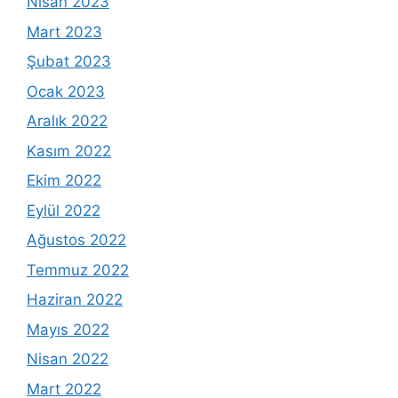
Nisan 2023
Mart 2023
Şubat 2023
Ocak 2023
Aralık 2022
Kasım 2022
Ekim 2022
Eylül 2022
Ağustos 2022
Temmuz 2022
Haziran 2022
Mayıs 2022
Nisan 2022
Mart 2022