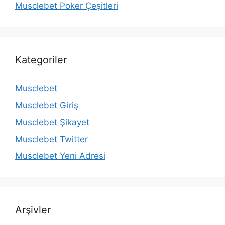
Musclebet Poker Çeşitleri
Kategoriler
Musclebet
Musclebet Giriş
Musclebet Şikayet
Musclebet Twitter
Musclebet Yeni Adresi
Arşivler