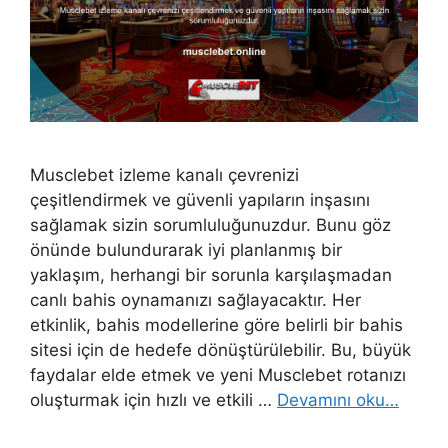
Musclebet izleme kanalı çevrenizi
çeşitlendirmek ve güvenli yapıların inşasını
sağlamak sizin sorumluluğunuzdur. Bunu göz
önünde bulundurarak iyi planlanmış bir
yaklaşım, herhangi bir sorunla karşılaşmadan
canlı bahis oynamanızı sağlayacaktır. Her
etkinlik, bahis modellerine göre belirli bir bahis
sitesi için de hedefe dönüştürülebilir. Bu, büyük
faydalar elde etmek ve yeni Musclebet rotanızı
oluşturmak için hızlı ve etkili …
Devamını oku…