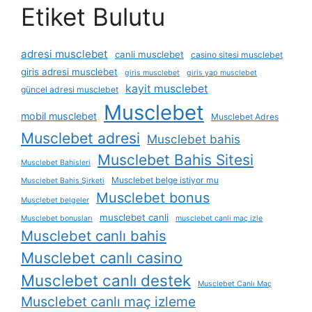
Etiket Bulutu
adresi musclebet
canli musclebet
casino sitesi musclebet
giris adresi musclebet
giris musclebet
giris yap musclebet
kayit musclebet
güncel adresi musclebet
Musclebet
mobil musclebet
Musclebet Adres
Musclebet adresi
Musclebet bahis
Musclebet Bahis Sitesi
Musclebet Bahisleri
Musclebet belge istiyor mu
Musclebet Bahis Şirketi
Musclebet bonus
Musclebet belgeler
musclebet canli
Musclebet bonusları
musclebet canli maç izle
Musclebet canlı bahis
Musclebet canlı casino
Musclebet canlı destek
Musclebet Canlı Maç
Musclebet canlı maç izleme