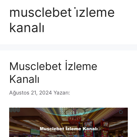
musclebet i̇zleme
kanalı
Musclebet İzleme
Kanalı
Ağustos 21, 2024
Yazarı: