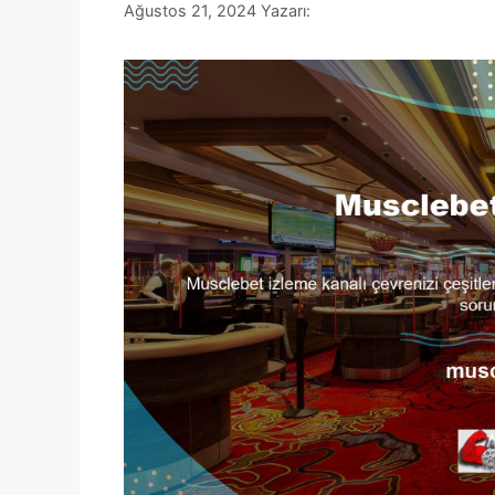
Ağustos 21, 2024
Yazarı: