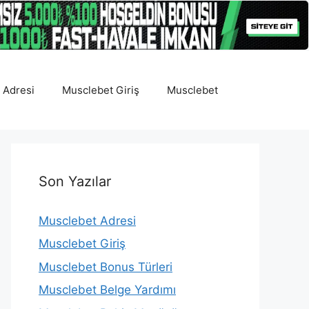
 Adresi
Musclebet Giriş
Musclebet
Son Yazılar
Musclebet Adresi
Musclebet Giriş
Musclebet Bonus Türleri
Musclebet Belge Yardımı