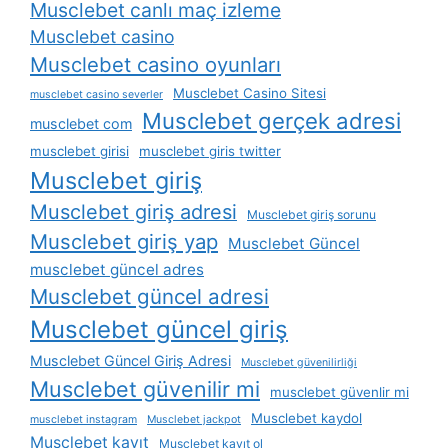
Musclebet canlı maç izleme
Musclebet casino
Musclebet casino oyunları
Musclebet Casino Sitesi
musclebet casino severler
Musclebet gerçek adresi
musclebet com
musclebet girisi
musclebet giris twitter
Musclebet giriş
Musclebet giriş adresi
Musclebet giriş sorunu
Musclebet giriş yap
Musclebet Güncel
musclebet güncel adres
Musclebet güncel adresi
Musclebet güncel giriş
Musclebet Güncel Giriş Adresi
Musclebet güvenilirliği
Musclebet güvenilir mi
musclebet güvenlir mi
Musclebet kaydol
musclebet instagram
Musclebet jackpot
Musclebet kayıt
Musclebet kayıt ol