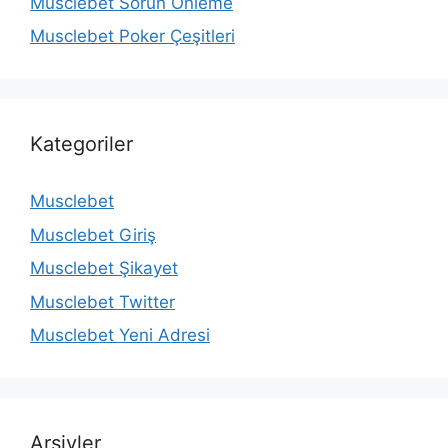
Musclebet Sorun Önleme
Musclebet Poker Çeşitleri
Kategoriler
Musclebet
Musclebet Giriş
Musclebet Şikayet
Musclebet Twitter
Musclebet Yeni Adresi
Arşivler