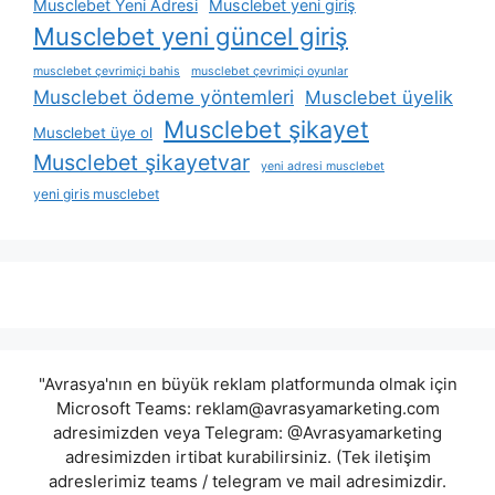
Musclebet Yeni Adresi
Musclebet yeni giriş
Musclebet yeni güncel giriş
musclebet çevrimiçi bahis
musclebet çevrimiçi oyunlar
Musclebet ödeme yöntemleri
Musclebet üyelik
Musclebet şikayet
Musclebet üye ol
Musclebet şikayetvar
yeni adresi musclebet
yeni giris musclebet
"Avrasya'nın en büyük reklam platformunda olmak için
Microsoft Teams:
reklam@avrasyamarketing.com
adresimizden veya Telegram: @Avrasyamarketing
adresimizden irtibat kurabilirsiniz. (Tek iletişim
adreslerimiz teams / telegram ve mail adresimizdir.