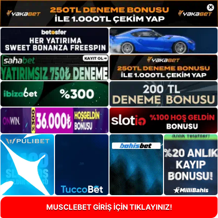
×
MUSCLEBET GİRİŞ İÇİN TIKLAYINIZ!