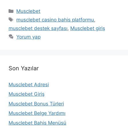
Kategoriler
Musclebet
Etiketler
musclebet casino bahis platformu
,
musclebet destek sayfası
,
Musclebet giriş
Yorum yap
Son Yazılar
Musclebet Adresi
Musclebet Giriş
Musclebet Bonus Türleri
Musclebet Belge Yardımı
Musclebet Bahis Menüsü