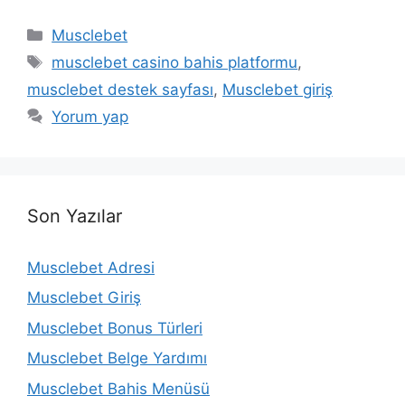
Kategoriler
Musclebet
Etiketler
musclebet casino bahis platformu
,
musclebet destek sayfası
,
Musclebet giriş
Yorum yap
Son Yazılar
Musclebet Adresi
Musclebet Giriş
Musclebet Bonus Türleri
Musclebet Belge Yardımı
Musclebet Bahis Menüsü