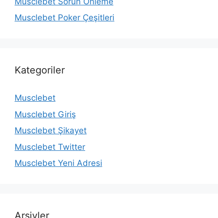
Musclebet Sorun Önleme
Musclebet Poker Çeşitleri
Kategoriler
Musclebet
Musclebet Giriş
Musclebet Şikayet
Musclebet Twitter
Musclebet Yeni Adresi
Arşivler