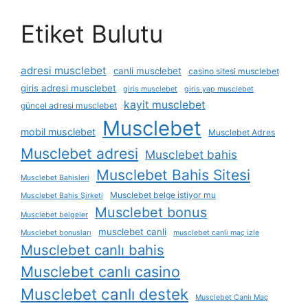
Etiket Bulutu
adresi musclebet
canli musclebet
casino sitesi musclebet
giris adresi musclebet
giris musclebet
giris yap musclebet
kayit musclebet
güncel adresi musclebet
Musclebet
mobil musclebet
Musclebet Adres
Musclebet adresi
Musclebet bahis
Musclebet Bahis Sitesi
Musclebet Bahisleri
Musclebet belge istiyor mu
Musclebet Bahis Şirketi
Musclebet bonus
Musclebet belgeler
musclebet canli
Musclebet bonusları
musclebet canli maç izle
Musclebet canlı bahis
Musclebet canlı casino
Musclebet canlı destek
Musclebet Canlı Maç