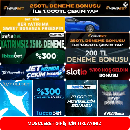
×
MUSCLEBET GİRİŞ İÇİN TIKLAYINIZ!