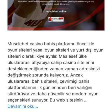
Musclebet casino bahis platformu öncelikle
oyun siteleri yasal oyun siteleri ve yurt dışı oyun
siteleri olarak ikiye ayrılır. Maalesef ülke
uluslararası altyapıya sahip casino sitelerini
desteklemediğinden zaman zaman adresimizi
değiştirmek zorunda kalıyoruz. Ancak
uluslararası bahis siteleri, çevrimiçi bahis
platformlarının ilk günlerinden beri varlığını
sürdürüyor ve daha güvenilir ve modern oyun
seçenekleri sunuyor. Bu web sitesinin …
Devamını oku…