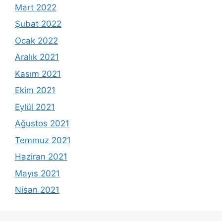
Mart 2022
Şubat 2022
Ocak 2022
Aralık 2021
Kasım 2021
Ekim 2021
Eylül 2021
Ağustos 2021
Temmuz 2021
Haziran 2021
Mayıs 2021
Nisan 2021