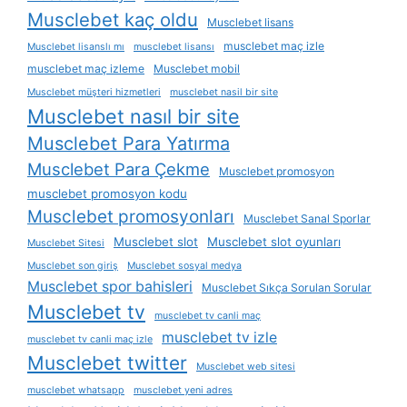
Musclebet kaç oldu
Musclebet lisans
musclebet maç izle
Musclebet lisanslı mı
musclebet lisansı
musclebet maç izleme
Musclebet mobil
Musclebet müşteri hizmetleri
musclebet nasil bir site
Musclebet nasıl bir site
Musclebet Para Yatırma
Musclebet Para Çekme
Musclebet promosyon
musclebet promosyon kodu
Musclebet promosyonları
Musclebet Sanal Sporlar
Musclebet slot
Musclebet slot oyunları
Musclebet Sitesi
Musclebet son giriş
Musclebet sosyal medya
Musclebet spor bahisleri
Musclebet Sıkça Sorulan Sorular
Musclebet tv
musclebet tv canli maç
musclebet tv izle
musclebet tv canli maç izle
Musclebet twitter
Musclebet web sitesi
musclebet whatsapp
musclebet yeni adres