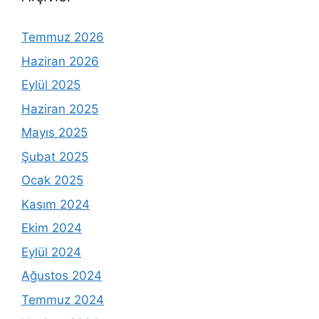
Temmuz 2026
Haziran 2026
Eylül 2025
Haziran 2025
Mayıs 2025
Şubat 2025
Ocak 2025
Kasım 2024
Ekim 2024
Eylül 2024
Ağustos 2024
Temmuz 2024