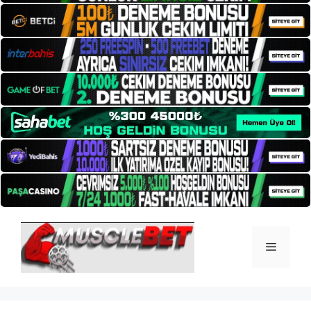
İçeriğe
atla
Menü