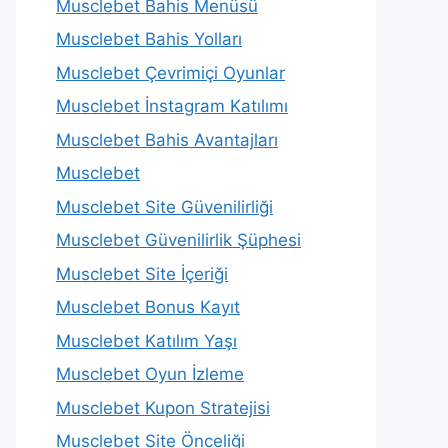
Musclebet Bahis Menüsü
Musclebet Bahis Yolları
Musclebet Çevrimiçi Oyunlar
Musclebet İnstagram Katılımı
Musclebet Bahis Avantajları
Musclebet
Musclebet Site Güvenilirliği
Musclebet Güvenilirlik Şüphesi
Musclebet Site İçeriği
Musclebet Bonus Kayıt
Musclebet Katılım Yaşı
Musclebet Oyun İzleme
Musclebet Kupon Stratejisi
Musclebet Site Önceliği