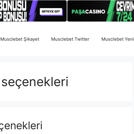
Musclebet Şikayet
Musclebet Twitter
Musclebet Yeni
seçenekleri
çenekleri