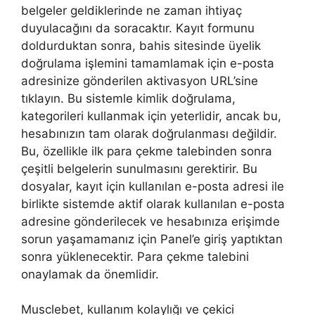
belgeler geldiklerinde ne zaman ihtiyaç
duyulacağını da soracaktır. Kayıt formunu
doldurduktan sonra, bahis sitesinde üyelik
doğrulama işlemini tamamlamak için e-posta
adresinize gönderilen aktivasyon URL’sine
tıklayın. Bu sistemle kimlik doğrulama,
kategorileri kullanmak için yeterlidir, ancak bu,
hesabınızın tam olarak doğrulanması değildir.
Bu, özellikle ilk para çekme talebinden sonra
çeşitli belgelerin sunulmasını gerektirir. Bu
dosyalar, kayıt için kullanılan e-posta adresi ile
birlikte sistemde aktif olarak kullanılan e-posta
adresine gönderilecek ve hesabınıza erişimde
sorun yaşamamanız için Panel’e giriş yaptıktan
sonra yüklenecektir. Para çekme talebini
onaylamak da önemlidir.
Musclebet, kullanım kolaylığı ve çekici