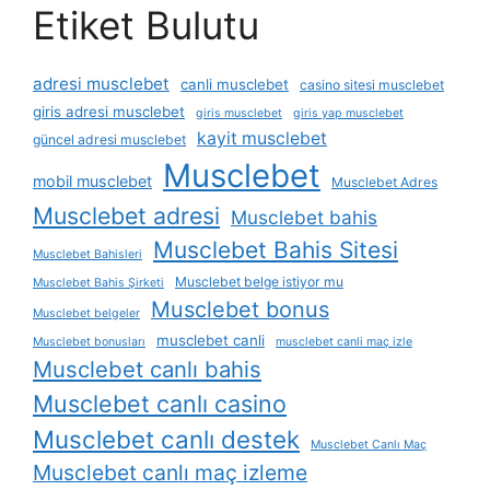
Etiket Bulutu
adresi musclebet
canli musclebet
casino sitesi musclebet
giris adresi musclebet
giris musclebet
giris yap musclebet
kayit musclebet
güncel adresi musclebet
Musclebet
mobil musclebet
Musclebet Adres
Musclebet adresi
Musclebet bahis
Musclebet Bahis Sitesi
Musclebet Bahisleri
Musclebet belge istiyor mu
Musclebet Bahis Şirketi
Musclebet bonus
Musclebet belgeler
musclebet canli
Musclebet bonusları
musclebet canli maç izle
Musclebet canlı bahis
Musclebet canlı casino
Musclebet canlı destek
Musclebet Canlı Maç
Musclebet canlı maç izleme