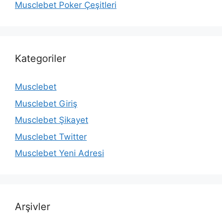
Musclebet Poker Çeşitleri
Kategoriler
Musclebet
Musclebet Giriş
Musclebet Şikayet
Musclebet Twitter
Musclebet Yeni Adresi
Arşivler