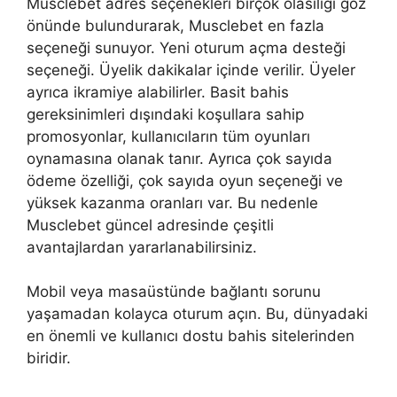
Musclebet adres seçenekleri birçok olasılığı göz
önünde bulundurarak, Musclebet en fazla
seçeneği sunuyor. Yeni oturum açma desteği
seçeneği. Üyelik dakikalar içinde verilir. Üyeler
ayrıca ikramiye alabilirler. Basit bahis
gereksinimleri dışındaki koşullara sahip
promosyonlar, kullanıcıların tüm oyunları
oynamasına olanak tanır. Ayrıca çok sayıda
ödeme özelliği, çok sayıda oyun seçeneği ve
yüksek kazanma oranları var. Bu nedenle
Musclebet güncel adresinde çeşitli
avantajlardan yararlanabilirsiniz.
Mobil veya masaüstünde bağlantı sorunu
yaşamadan kolayca oturum açın. Bu, dünyadaki
en önemli ve kullanıcı dostu bahis sitelerinden
biridir.