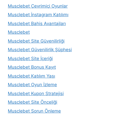
Musclebet Çevrimiçi Oyunlar
Musclebet İnstagram Katılımı
Musclebet Bahis Avantajları
Musclebet
Musclebet Site Güvenilirliği
Musclebet Güvenilirlik Şüphesi
Musclebet Site İçeriği
Musclebet Bonus Kayıt
Musclebet Katılım Yaşı
Musclebet Oyun İzleme
Musclebet Kupon Stratejisi
Musclebet Site Önceliği
Musclebet Sorun Önleme