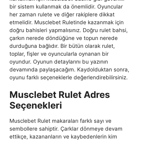
bir sistem kullanmak da önemlidir. Oyuncular
her zaman rulete ve diğer rakiplere dikkat
etmelidir. Musclebet Ruletinde kazanmak için
doğru bahisleri yapmalısınız. Doğru rulet bahsi,
çarkın nerede döndüğüne ve topun nerede
durduğuna bağlıdır. Bir bütün olarak rulet,
toplar, fişler ve oyuncularla oynanan bir
oyundur. Oyunun detaylarını bu yazının
devamında paylaşacağım. Kaydolduktan sonra,
oyunu farklı seçeneklerle değerlendirebilirsiniz.
Musclebet Rulet Adres
Seçenekleri
Musclebet Rulet makaraları farklı sayı ve
sembollere sahiptir. Çarklar dönmeye devam
ettikçe, kazananların ve kaybedenlerin kim