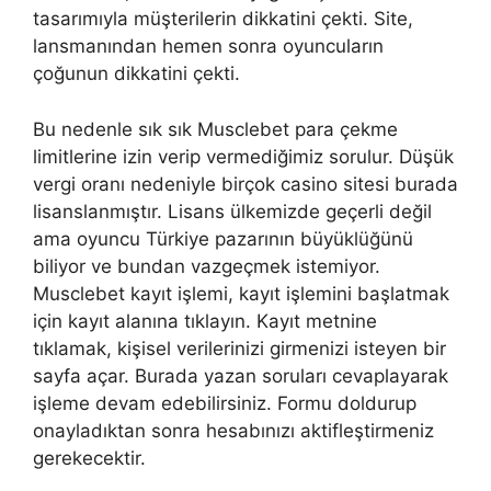
tasarımıyla müşterilerin dikkatini çekti. Site,
lansmanından hemen sonra oyuncuların
çoğunun dikkatini çekti.
Bu nedenle sık sık Musclebet para çekme
limitlerine izin verip vermediğimiz sorulur. Düşük
vergi oranı nedeniyle birçok casino sitesi burada
lisanslanmıştır. Lisans ülkemizde geçerli değil
ama oyuncu Türkiye pazarının büyüklüğünü
biliyor ve bundan vazgeçmek istemiyor.
Musclebet kayıt işlemi, kayıt işlemini başlatmak
için kayıt alanına tıklayın. Kayıt metnine
tıklamak, kişisel verilerinizi girmenizi isteyen bir
sayfa açar. Burada yazan soruları cevaplayarak
işleme devam edebilirsiniz. Formu doldurup
onayladıktan sonra hesabınızı aktifleştirmeniz
gerekecektir.