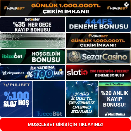
×
MUSCLEBET GİRİŞ İÇİN TIKLAYINIZ!