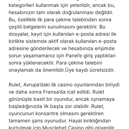
kategorileri kullanmak için yeterlidir, ancak bu,
hesabınızın tam olarak doğrulanması değildir.
Bu, özellikle ilk para çekme talebinden sonra
çeşitli belgelerin sunulmasını gerektirir. Bu
dosyalar, kayıt için kullanılan e-posta adresi ile
birlikte sistemde aktif olarak kullanılan e-posta
adresine gönderilecek ve hesabınıza erişimde
sorun yaşamamanız için Panel’e giriş yaptıktan
sonra yüklenecektir. Para çekme talebini
onaylamak da önemlidir.Üye kaydı ücretsizdir.
Rulet, Avrupa’daki ilk casino oyunlarından biriydi
ve daha sonra Fransa’da icat edildi. Rulet
görünüşte basit bir oyundur, ancak oynamaya
başladığınızda ilk başta zor olabilir. Rulet,
oyuncunun konsantre olmasını gerektiren
tamamen şans oyunudur. Hayal kırıklığından
kurtulmak için Musclebet Casino gibi güvenilir