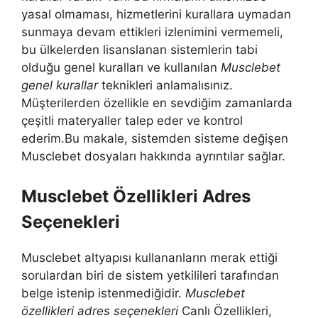
yasal olmaması, hizmetlerini kurallara uymadan
sunmaya devam ettikleri izlenimini vermemeli,
bu ülkelerden lisanslanan sistemlerin tabi
olduğu genel kuralları ve kullanılan
Musclebet
genel kurallar
teknikleri anlamalısınız.
Müşterilerden özellikle en sevdiğim zamanlarda
çeşitli materyaller talep eder ve kontrol
ederim.Bu makale, sistemden sisteme değişen
Musclebet dosyaları hakkında ayrıntılar sağlar.
Musclebet Özellikleri Adres
Seçenekleri
Musclebet altyapısı kullananların merak ettiği
sorulardan biri de sistem yetkilileri tarafından
belge istenip istenmediğidir.
Musclebet
özellikleri adres seçenekleri
Canlı Özellikleri,