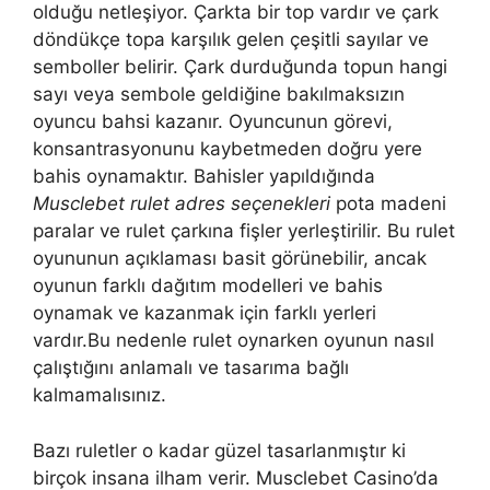
olduğu netleşiyor. Çarkta bir top vardır ve çark
döndükçe topa karşılık gelen çeşitli sayılar ve
semboller belirir. Çark durduğunda topun hangi
sayı veya sembole geldiğine bakılmaksızın
oyuncu bahsi kazanır. Oyuncunun görevi,
konsantrasyonunu kaybetmeden doğru yere
bahis oynamaktır. Bahisler yapıldığında
Musclebet rulet adres seçenekleri
pota madeni
paralar ve rulet çarkına fişler yerleştirilir. Bu rulet
oyununun açıklaması basit görünebilir, ancak
oyunun farklı dağıtım modelleri ve bahis
oynamak ve kazanmak için farklı yerleri
vardır.Bu nedenle rulet oynarken oyunun nasıl
çalıştığını anlamalı ve tasarıma bağlı
kalmamalısınız.
Bazı ruletler o kadar güzel tasarlanmıştır ki
birçok insana ilham verir. Musclebet Casino’da