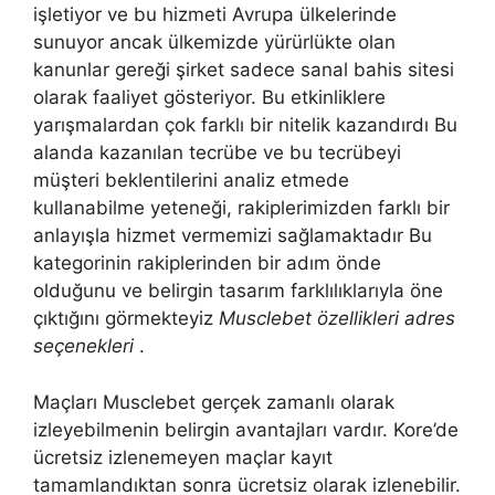
işletiyor ve bu hizmeti Avrupa ülkelerinde
sunuyor ancak ülkemizde yürürlükte olan
kanunlar gereği şirket sadece sanal bahis sitesi
olarak faaliyet gösteriyor. Bu etkinliklere
yarışmalardan çok farklı bir nitelik kazandırdı Bu
alanda kazanılan tecrübe ve bu tecrübeyi
müşteri beklentilerini analiz etmede
kullanabilme yeteneği, rakiplerimizden farklı bir
anlayışla hizmet vermemizi sağlamaktadır Bu
kategorinin rakiplerinden bir adım önde
olduğunu ve belirgin tasarım farklılıklarıyla öne
çıktığını görmekteyiz
Musclebet özellikleri adres
seçenekleri
.
Maçları Musclebet gerçek zamanlı olarak
izleyebilmenin belirgin avantajları vardır. Kore’de
ücretsiz izlenemeyen maçlar kayıt
tamamlandıktan sonra ücretsiz olarak izlenebilir.