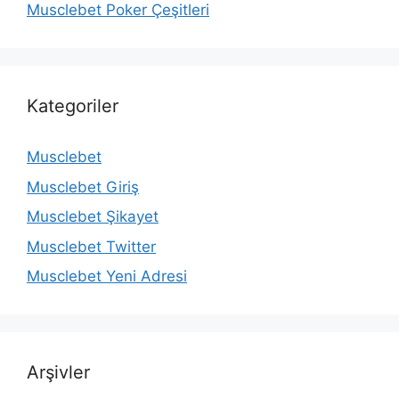
Musclebet Poker Çeşitleri
Kategoriler
Musclebet
Musclebet Giriş
Musclebet Şikayet
Musclebet Twitter
Musclebet Yeni Adresi
Arşivler