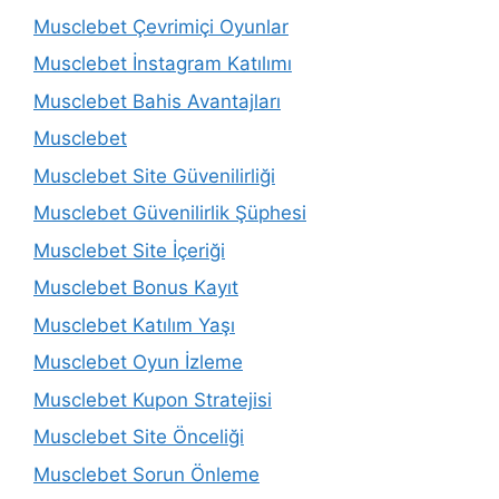
Musclebet Çevrimiçi Oyunlar
Musclebet İnstagram Katılımı
Musclebet Bahis Avantajları
Musclebet
Musclebet Site Güvenilirliği
Musclebet Güvenilirlik Şüphesi
Musclebet Site İçeriği
Musclebet Bonus Kayıt
Musclebet Katılım Yaşı
Musclebet Oyun İzleme
Musclebet Kupon Stratejisi
Musclebet Site Önceliği
Musclebet Sorun Önleme