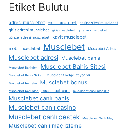
Etiket Bulutu
adresi musclebet
canli musclebet
casino sitesi musclebet
giris adresi musclebet
giris musclebet
giris yap musclebet
kayit musclebet
güncel adresi musclebet
Musclebet
mobil musclebet
Musclebet Adres
Musclebet adresi
Musclebet bahis
Musclebet Bahis Sitesi
Musclebet Bahisleri
Musclebet belge istiyor mu
Musclebet Bahis Şirketi
Musclebet bonus
Musclebet belgeler
musclebet canli
Musclebet bonusları
musclebet canli maç izle
Musclebet canlı bahis
Musclebet canlı casino
Musclebet canlı destek
Musclebet Canlı Maç
Musclebet canlı maç izleme