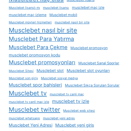
musclebet maç izle
Musclebet lisanslı mı
musclebet lisansı
musclebet maç izleme
Musclebet mobil
Musclebet müşteri hizmetleri
musclebet nasil bir site
Musclebet nasıl bir site
Musclebet Para Yatırma
Musclebet Para Çekme
Musclebet promosyon
musclebet promosyon kodu
Musclebet promosyonları
Musclebet Sanal Sporlar
Musclebet slot
Musclebet slot oyunları
Musclebet Sitesi
Musclebet son giriş
Musclebet sosyal medya
Musclebet spor bahisleri
Musclebet Sıkça Sorulan Sorular
Musclebet tv
musclebet tv canli maç
musclebet tv izle
musclebet tv canli maç izle
Musclebet twitter
Musclebet web sitesi
musclebet whatsapp
musclebet yeni adres
Musclebet Yeni Adresi
Musclebet yeni giriş