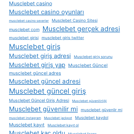
Musclebet casino
Musclebet casino oyunları
Musclebet Casino Sitesi
musclebet casino severler
Musclebet gerçek adresi
musclebet com
musclebet girisi
musclebet giris twitter
Musclebet giriş
Musclebet giriş adresi
Musclebet giriş sorunu
Musclebet giriş yap
Musclebet Güncel
musclebet güncel adres
Musclebet güncel adresi
Musclebet güncel giriş
Musclebet Güncel Giriş Adresi
Musclebet güvenilirliği
Musclebet güvenilir mi
musclebet güvenlir mi
Musclebet kaydol
musclebet instagram
Musclebet jackpot
Musclebet kayıt
Musclebet kayıt ol
Musclebet kaç oldu
Musclebet lisans