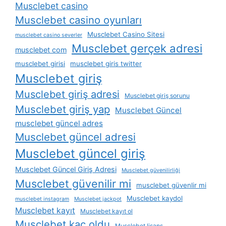
Musclebet casino
Musclebet casino oyunları
Musclebet Casino Sitesi
musclebet casino severler
Musclebet gerçek adresi
musclebet com
musclebet girisi
musclebet giris twitter
Musclebet giriş
Musclebet giriş adresi
Musclebet giriş sorunu
Musclebet giriş yap
Musclebet Güncel
musclebet güncel adres
Musclebet güncel adresi
Musclebet güncel giriş
Musclebet Güncel Giriş Adresi
Musclebet güvenilirliği
Musclebet güvenilir mi
musclebet güvenlir mi
Musclebet kaydol
musclebet instagram
Musclebet jackpot
Musclebet kayıt
Musclebet kayıt ol
Musclebet kaç oldu
Musclebet lisans