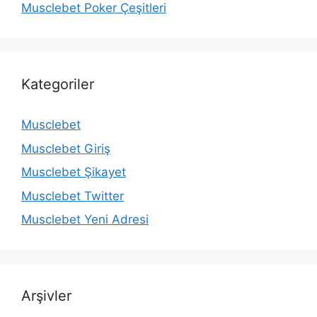
Musclebet Poker Çeşitleri
Kategoriler
Musclebet
Musclebet Giriş
Musclebet Şikayet
Musclebet Twitter
Musclebet Yeni Adresi
Arşivler