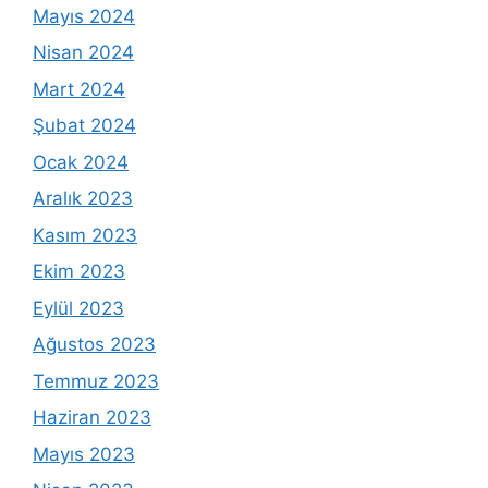
Mayıs 2024
Nisan 2024
Mart 2024
Şubat 2024
Ocak 2024
Aralık 2023
Kasım 2023
Ekim 2023
Eylül 2023
Ağustos 2023
Temmuz 2023
Haziran 2023
Mayıs 2023