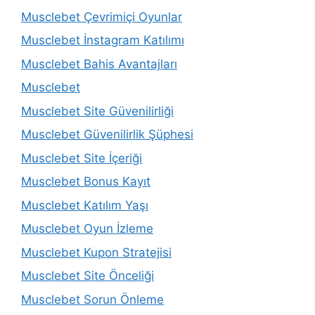
Musclebet Çevrimiçi Oyunlar
Musclebet İnstagram Katılımı
Musclebet Bahis Avantajları
Musclebet
Musclebet Site Güvenilirliği
Musclebet Güvenilirlik Şüphesi
Musclebet Site İçeriği
Musclebet Bonus Kayıt
Musclebet Katılım Yaşı
Musclebet Oyun İzleme
Musclebet Kupon Stratejisi
Musclebet Site Önceliği
Musclebet Sorun Önleme