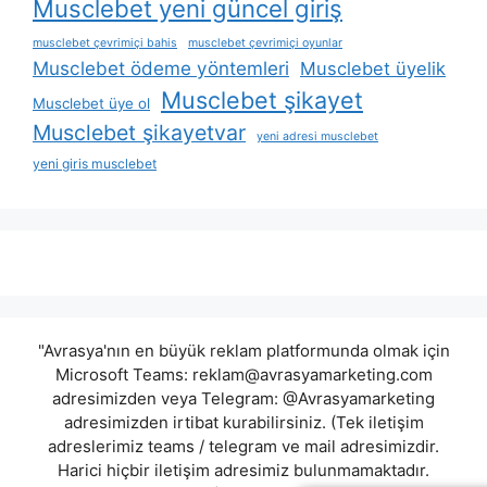
Musclebet yeni güncel giriş
musclebet çevrimiçi bahis
musclebet çevrimiçi oyunlar
Musclebet ödeme yöntemleri
Musclebet üyelik
Musclebet şikayet
Musclebet üye ol
Musclebet şikayetvar
yeni adresi musclebet
yeni giris musclebet
"Avrasya'nın en büyük reklam platformunda olmak için
Microsoft Teams:
reklam@avrasyamarketing.com
adresimizden veya Telegram: @Avrasyamarketing
adresimizden irtibat kurabilirsiniz. (Tek iletişim
adreslerimiz teams / telegram ve mail adresimizdir.
Harici hiçbir iletişim adresimiz bulunmamaktadır.