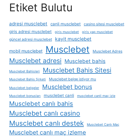
Etiket Bulutu
adresi musclebet
canli musclebet
casino sitesi musclebet
giris adresi musclebet
giris musclebet
giris yap musclebet
kayit musclebet
güncel adresi musclebet
Musclebet
mobil musclebet
Musclebet Adres
Musclebet adresi
Musclebet bahis
Musclebet Bahis Sitesi
Musclebet Bahisleri
Musclebet belge istiyor mu
Musclebet Bahis Şirketi
Musclebet bonus
Musclebet belgeler
musclebet canli
Musclebet bonusları
musclebet canli maç izle
Musclebet canlı bahis
Musclebet canlı casino
Musclebet canlı destek
Musclebet Canlı Maç
Musclebet canlı maç izleme