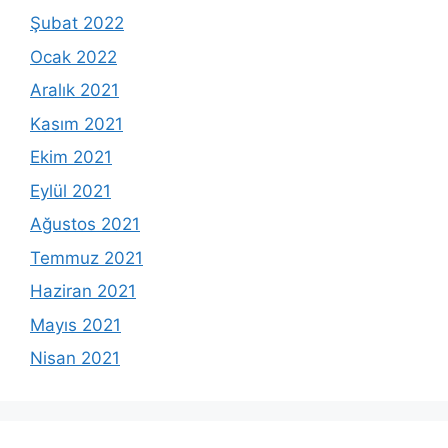
Şubat 2022
Ocak 2022
Aralık 2021
Kasım 2021
Ekim 2021
Eylül 2021
Ağustos 2021
Temmuz 2021
Haziran 2021
Mayıs 2021
Nisan 2021