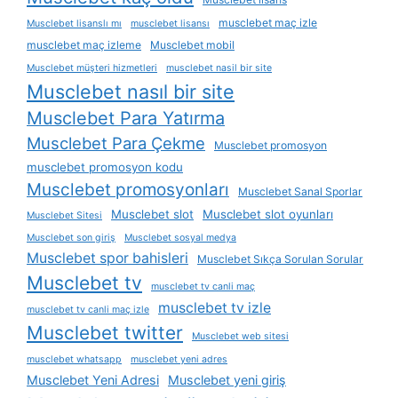
musclebet maç izle
Musclebet lisanslı mı
musclebet lisansı
musclebet maç izleme
Musclebet mobil
Musclebet müşteri hizmetleri
musclebet nasil bir site
Musclebet nasıl bir site
Musclebet Para Yatırma
Musclebet Para Çekme
Musclebet promosyon
musclebet promosyon kodu
Musclebet promosyonları
Musclebet Sanal Sporlar
Musclebet slot
Musclebet slot oyunları
Musclebet Sitesi
Musclebet son giriş
Musclebet sosyal medya
Musclebet spor bahisleri
Musclebet Sıkça Sorulan Sorular
Musclebet tv
musclebet tv canli maç
musclebet tv izle
musclebet tv canli maç izle
Musclebet twitter
Musclebet web sitesi
musclebet whatsapp
musclebet yeni adres
Musclebet Yeni Adresi
Musclebet yeni giriş